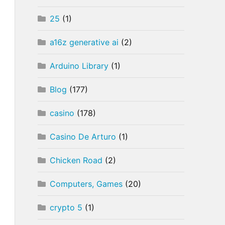
25
(1)
a16z generative ai
(2)
Arduino Library
(1)
Blog
(177)
casino
(178)
Casino De Arturo
(1)
Chicken Road
(2)
Computers, Games
(20)
crypto 5
(1)