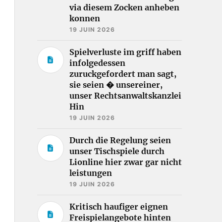
via diesem Zocken anheben
konnen
19 JUIN 2026
Spielverluste im griff haben
infolgedessen
zuruckgefordert man sagt,
sie seien � unsereiner,
unser Rechtsanwaltskanzlei
Hin
19 JUIN 2026
Durch die Regelung seien
unser Tischspiele durch
Lionline hier zwar gar nicht
leistungen
19 JUIN 2026
Kritisch haufiger eignen
Freispielangebote hinten