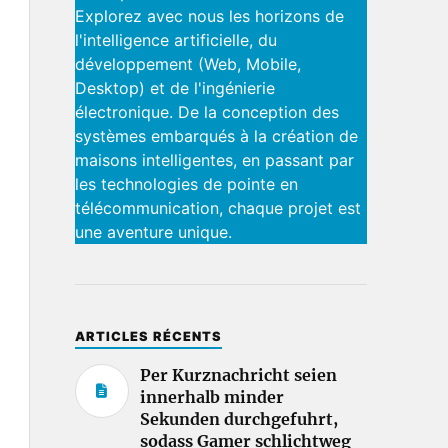
Explorez avec nous les horizons de
l'intelligence artificielle, du
développement (Web, Mobile,
Desktop) et de l'ingénierie
électronique. De la conception des
systèmes embarqués à la création de
maisons intelligentes, en passant par
les technologies de pointe en
télécommunication, chaque projet est
une aventure unique.
ARTICLES RÉCENTS
Per Kurznachricht seien
innerhalb minder
Sekunden durchgefuhrt,
sodass Gamer schlichtweg