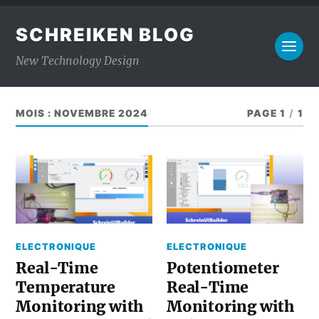
SCHREIKEN BLOG
New Technology Design
MOIS :
NOVEMBRE 2024
PAGE 1
/
1
ELECTRONIQUE
ELECTRONIQUE
Real-Time
Potentiometer
Temperature
Real-Time
Monitoring with
Monitoring with