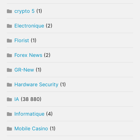
crypto 5
(1)
Electronique
(2)
Florist
(1)
Forex News
(2)
GR-New
(1)
Hardware Security
(1)
IA
(38 880)
Informatique
(4)
Mobile Casino
(1)