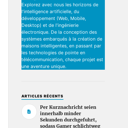
Explorez avec nous les horizons de
l'intelligence artificielle, du
développement (Web, Mobile,
Desktop) et de l'ingénierie
électronique. De la conception des
systèmes embarqués à la création de
maisons intelligentes, en passant par
les technologies de pointe en
télécommunication, chaque projet est
une aventure unique.
ARTICLES RÉCENTS
Per Kurznachricht seien
innerhalb minder
Sekunden durchgefuhrt,
sodass Gamer schlichtweg