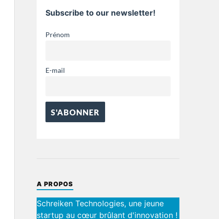
Subscribe to our newsletter!
Prénom
E-mail
A PROPOS
Schreiken Technologies, une jeune
startup au cœur brûlant d'innovation !