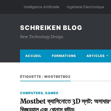
Intelligence Artificielle
Ingénierie Electronique
SCHREIKEN BLOG
New Technology Design
ACCUEIL
FORMATIONS
ARTICLES
ÉTIQUETTE :
MOSTBETBD2
COMPUTERS, GAMES
Mostbet ক্যাসিনোতে 3D স্লট: অসাধার
ভিজ্যুয়াল এবং বোনাস রাউন্ড