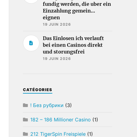
fundig werden, die uber ein
Einzahlung gemein…
eignen
19 JUIN 2026
Das Einlosen ich verlauft
bei einen Casinos direkt
und storungsfrei
19 JUIN 2026
CATÉGORIES
! Без рубрики
(3)
182 – 186 Millioner Casino
(1)
212 TigerSpin Freispiele
(1)