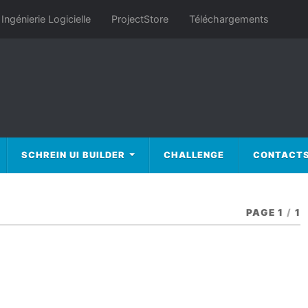
Ingénierie Logicielle
ProjectStore
Téléchargements
SCHREIN UI BUILDER
CHALLENGE
CONTACT
PAGE 1
/
1