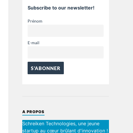
Subscribe to our newsletter!
Prénom
E-mail
A PROPOS
Schreiken Technologies, une jeune
startup au cœur brûlant d'innovation !