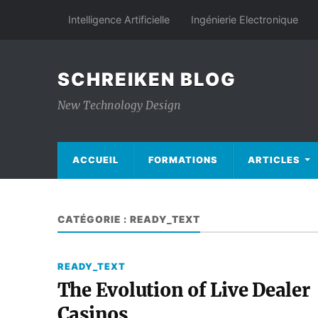
Intelligence Artificielle
Ingénierie Electronique
SCHREIKEN BLOG
New Technology Design
ACCUEIL
FORMATIONS
ARTICLES
CATÉGORIE :
READY_TEXT
READY_TEXT
The Evolution of Live Dealer
Casinos