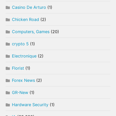
Casino De Arturo
(1)
Chicken Road
(2)
Computers, Games
(20)
crypto 5
(1)
Electronique
(2)
Florist
(1)
Forex News
(2)
GR-New
(1)
Hardware Security
(1)