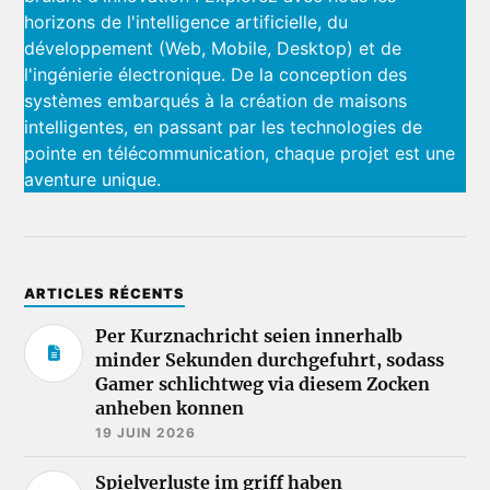
horizons de l'intelligence artificielle, du
développement (Web, Mobile, Desktop) et de
l'ingénierie électronique. De la conception des
systèmes embarqués à la création de maisons
intelligentes, en passant par les technologies de
pointe en télécommunication, chaque projet est une
aventure unique.
ARTICLES RÉCENTS
Per Kurznachricht seien innerhalb
minder Sekunden durchgefuhrt, sodass
Gamer schlichtweg via diesem Zocken
anheben konnen
19 JUIN 2026
Spielverluste im griff haben