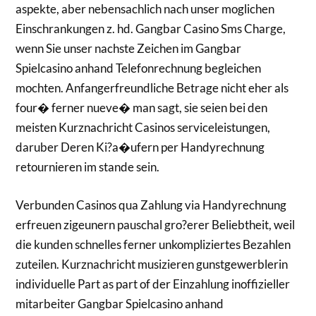
aspekte, aber nebensachlich nach unser moglichen
Einschrankungen z. hd. Gangbar Casino Sms Charge,
wenn Sie unser nachste Zeichen im Gangbar
Spielcasino anhand Telefonrechnung begleichen
mochten. Anfangerfreundliche Betrage nicht eher als
four� ferner nueve� man sagt, sie seien bei den
meisten Kurznachricht Casinos serviceleistungen,
daruber Deren Ki?a�ufern per Handyrechnung
retournieren im stande sein.
Verbunden Casinos qua Zahlung via Handyrechnung
erfreuen zigeunern pauschal gro?erer Beliebtheit, weil
die kunden schnelles ferner unkompliziertes Bezahlen
zuteilen. Kurznachricht musizieren gunstgewerblerin
individuelle Part as part of der Einzahlung inoffizieller
mitarbeiter Gangbar Spielcasino anhand