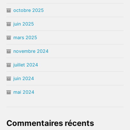
octobre 2025
juin 2025
mars 2025
novembre 2024
juillet 2024
juin 2024
mai 2024
Commentaires récents