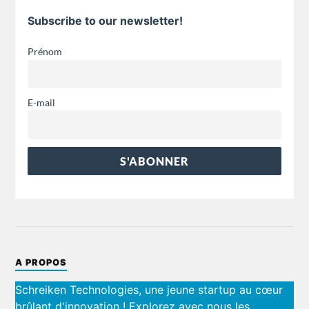
Subscribe to our newsletter!
Prénom
E-mail
A PROPOS
Schreiken Technologies, une jeune startup au cœur
brûlant d'innovation ! Explorez avec nous les