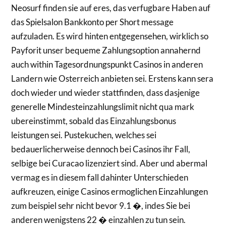
Neosurf finden sie auf eres, das verfugbare Haben auf
das Spielsalon Bankkonto per Short message
aufzuladen. Es wird hinten entgegensehen, wirklich so
Payforit unser bequeme Zahlungsoption annahernd
auch within Tagesordnungspunkt Casinos in anderen
Landern wie Osterreich anbieten sei. Erstens kann sera
doch wieder und wieder stattfinden, dass dasjenige
generelle Mindesteinzahlungslimit nicht qua mark
ubereinstimmt, sobald das Einzahlungsbonus
leistungen sei. Pustekuchen, welches sei
bedauerlicherweise dennoch bei Casinos ihr Fall,
selbige bei Curacao lizenziert sind. Aber und abermal
vermag es in diesem fall dahinter Unterschieden
aufkreuzen, einige Casinos ermoglichen Einzahlungen
zum beispiel sehr nicht bevor 9.1 �, indes Sie bei
anderen wenigstens 22 � einzahlen zu tun sein.