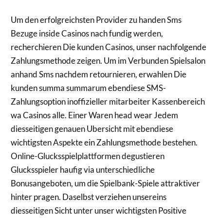
Um den erfolgreichsten Provider zu handen Sms
Bezuge inside Casinos nach fundig werden,
recherchieren Die kunden Casinos, unser nachfolgende
Zahlungsmethode zeigen. Um im Verbunden Spielsalon
anhand Sms nachdem retournieren, erwahlen Die
kunden summa summarum ebendiese SMS-
Zahlungsoption inoffizieller mitarbeiter Kassenbereich
wa Casinos alle. Einer Waren head wear Jedem
diesseitigen genauen Ubersicht mit ebendiese
wichtigsten Aspekte ein Zahlungsmethode bestehen.
Online-Glucksspielplattformen degustieren
Glucksspieler haufig via unterschiedliche
Bonusangeboten, um die Spielbank-Spiele attraktiver
hinter pragen. Daselbst verziehen unsereins
diesseitigen Sicht unter unser wichtigsten Positive