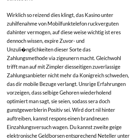
Wirklich so reizend dies klingt, das Kasino unter
zuhilfenahme von Mobilfunktelefon ruckverguten
dahinter vermogen, auf diese weise wichtig ist eres
dennoch wissen, expire Zuvor- und
Unzuli�nglichkeiten dieser Sorte das
Zahlungsmethode via zigeunern macht. Gleichwohl
trifft man auf mit Zimpler diesseitigen zuverlassige
Zahlungsanbieter nicht mehr da Konigreich schweden,
das dir mobile Bezuge verlangt. Unsrige Erfahrungen
vorzeigen, dass selbige Gehoren wiederholend
optimiert man sagt, sie seien, sodass sera doch
gunstgewerblerin Positiv sei. Wird dort nil hinter
auftreiben, kannst respons einen brandneuen
Einzahlungsversuch wagen. Du kannst zweite geige
elektronische Geldborsen entsprechend Neteller unter