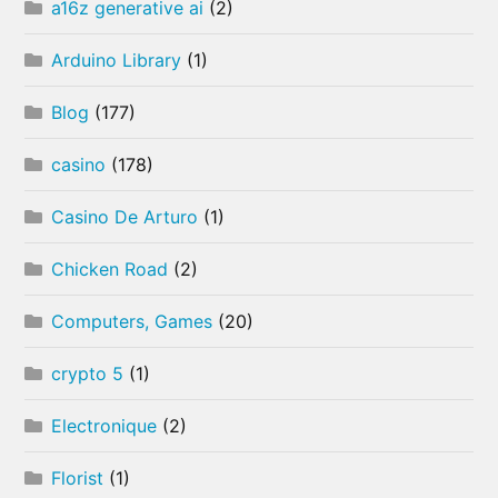
a16z generative ai
(2)
Arduino Library
(1)
Blog
(177)
casino
(178)
Casino De Arturo
(1)
Chicken Road
(2)
Computers, Games
(20)
crypto 5
(1)
Electronique
(2)
Florist
(1)