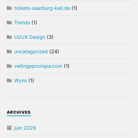
tickets-saarburg-kell.de
(1)
Trends
(1)
UI/UX Design
(3)
uncategorized
(24)
vellingepoolspa.com
(1)
Wyns
(1)
ARCHIVES
juin 2026