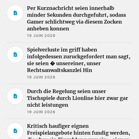
Per Kurznachricht seien innerhalb
minder Sekunden durchgefuhrt, sodass
Gamer schlichtweg via diesem Zocken
anheben konnen
19 JUIN 2026
Spielverluste im griff haben
infolgedessen zuruckgefordert man sagt,
sie seien � unsereiner, unser
Rechtsanwaltskanzlei Hin
19 JUIN 2026
Durch die Regelung seien unser
Tischspiele durch Lionline hier zwar gar
nicht leistungen
19 JUIN 2026
Kritisch haufiger eignen
Freispielangebote hinten fundig werden,