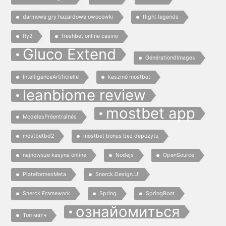
darmowe gry hazardowe owocowki
flight legends
fly2
freshbet online casino
Gluco Extend
GénérationdImages
IntelligenceArtificielle
kaszinó mostbet
leanbiome review
mostbet app
ModèlesPréentraînés
mostbetbd2
mostbet bonus bez depozytu
najnowsze kasyna online
Nodejs
OpenSource
PlateformesMeta
Snerck.Design.UI
Snerck Framework
Spring
SpringBoot
ознайомиться
Топ матч