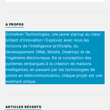
A PROPOS
Schreiken Technologies, une jeune startup au cœur
brûlant d'innovation ! Explorez avec nous les
horizons de l'intelligence artificielle, du
développement (Web, Mobile, Desktop) et de
l'ingénierie électronique. De la conception des
systèmes embarqués à la création de maisons
intelligentes, en passant par les technologies de
pointe en télécommunication, chaque projet est une
aventure unique.
ARTICLES RÉCENTS