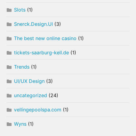
Slots
(1)
Snerck.Design.UI
(3)
The best new online casino
(1)
tickets-saarburg-kell.de
(1)
Trends
(1)
UI/UX Design
(3)
uncategorized
(24)
vellingepoolspa.com
(1)
Wyns
(1)