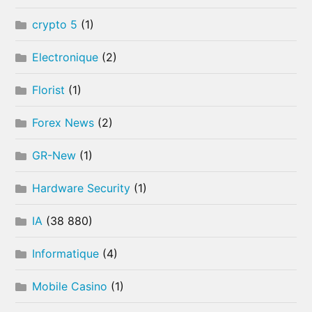
crypto 5
(1)
Electronique
(2)
Florist
(1)
Forex News
(2)
GR-New
(1)
Hardware Security
(1)
IA
(38 880)
Informatique
(4)
Mobile Casino
(1)