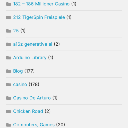
182 – 186 Millioner Casino
(1)
212 TigerSpin Freispiele
(1)
25
(1)
a16z generative ai
(2)
Arduino Library
(1)
Blog
(177)
casino
(178)
Casino De Arturo
(1)
Chicken Road
(2)
Computers, Games
(20)