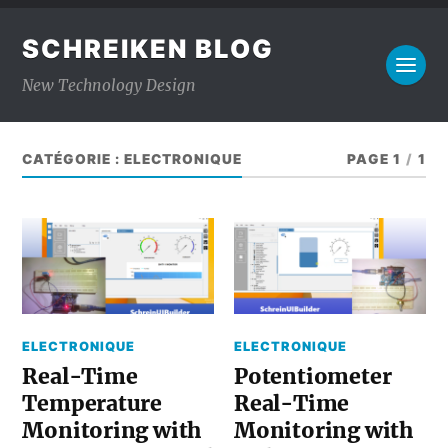
SCHREIKEN BLOG
New Technology Design
CATÉGORIE :
ELECTRONIQUE
PAGE 1
/
1
ELECTRONIQUE
ELECTRONIQUE
Real-Time
Potentiometer
Temperature
Real-Time
Monitoring with
Monitoring with