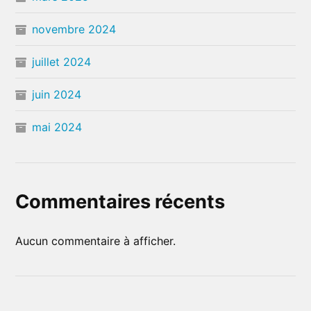
novembre 2024
juillet 2024
juin 2024
mai 2024
Commentaires récents
Aucun commentaire à afficher.