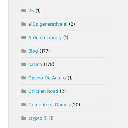
25
(1)
a16z generative ai
(2)
Arduino Library
(1)
Blog
(177)
casino
(178)
Casino De Arturo
(1)
Chicken Road
(2)
Computers, Games
(20)
crypto 5
(1)