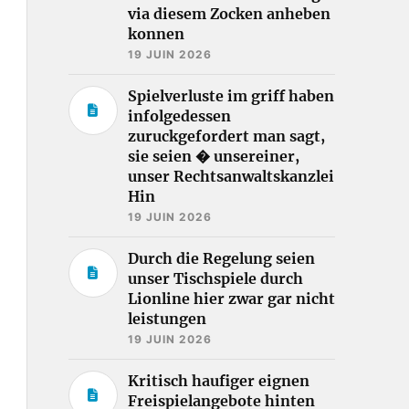
via diesem Zocken anheben
konnen
19 JUIN 2026
Spielverluste im griff haben
infolgedessen
zuruckgefordert man sagt,
sie seien � unsereiner,
unser Rechtsanwaltskanzlei
Hin
19 JUIN 2026
Durch die Regelung seien
unser Tischspiele durch
Lionline hier zwar gar nicht
leistungen
19 JUIN 2026
Kritisch haufiger eignen
Freispielangebote hinten