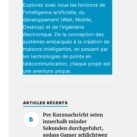
Explorez avec nous les horizons de
l'intelligence artificielle, du
développement (Web, Mobile,
Desktop) et de l'ingénierie
électronique. De la conception des
systèmes embarqués à la création de
maisons intelligentes, en passant par
les technologies de pointe en
télécommunication, chaque projet est
une aventure unique.
ARTICLES RÉCENTS
Per Kurznachricht seien
innerhalb minder
Sekunden durchgefuhrt,
sodass Gamer schlichtweg