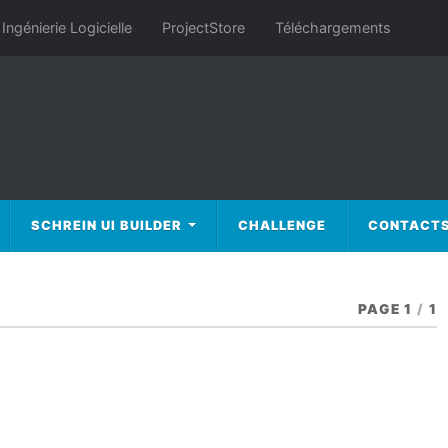
Ingénierie Logicielle
ProjectStore
Téléchargements
SCHREIN UI BUILDER
CHALLENGE
CONTACT
PAGE 1
/
1