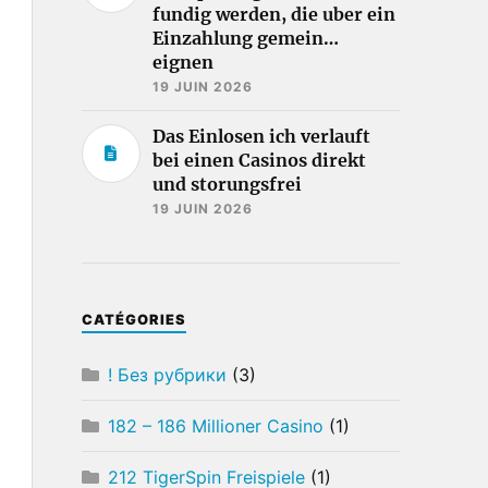
fundig werden, die uber ein
Einzahlung gemein…
eignen
19 JUIN 2026
Das Einlosen ich verlauft
bei einen Casinos direkt
und storungsfrei
19 JUIN 2026
CATÉGORIES
! Без рубрики
(3)
182 – 186 Millioner Casino
(1)
212 TigerSpin Freispiele
(1)