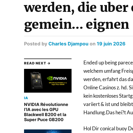
werden, die uber
gemein… eignen
Posted
by
Charles Djampou
on
19 juin 2026
Ended up being parece 
READ NEXT →
welchem umfang Freispi
werden, erfahrt das da
Online Casinos z. hd. S
kein kostenloses Start
IA
variiert & ist und blei
NVIDIA Révolutionne
l’IA avec les GPU
Handlung.Das hei?t Au
Blackwell B200 et la
Super Puce GB200
Hol Dir conical buoy D