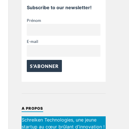
Subscribe to our newsletter!
Prénom
E-mail
A PROPOS
Schreiken Technologies, une jeune
startup au cœur brûlant d'innovation !