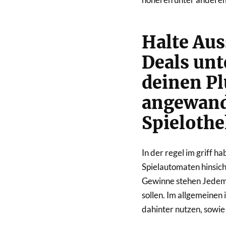
Halte Aus
Deals unt
deinen Pl
angewand
Spielothe
In der regel im griff ha
Spielautomaten hinsicht
Gewinne stehen Jedem f
sollen. Im allgemeinen
dahinter nutzen, sowie