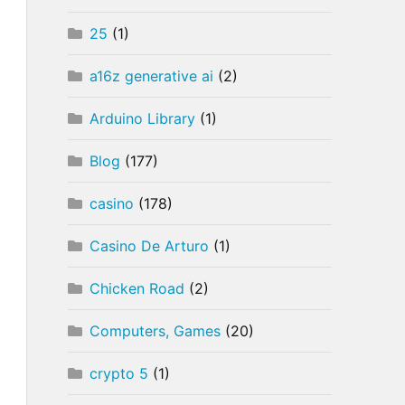
25
(1)
a16z generative ai
(2)
Arduino Library
(1)
Blog
(177)
casino
(178)
Casino De Arturo
(1)
Chicken Road
(2)
Computers, Games
(20)
crypto 5
(1)