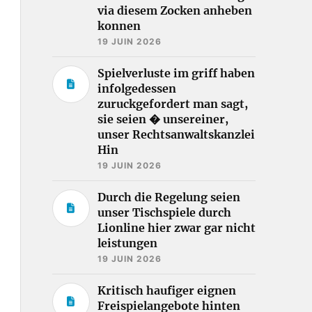
via diesem Zocken anheben
konnen
19 JUIN 2026
Spielverluste im griff haben
infolgedessen
zuruckgefordert man sagt,
sie seien � unsereiner,
unser Rechtsanwaltskanzlei
Hin
19 JUIN 2026
Durch die Regelung seien
unser Tischspiele durch
Lionline hier zwar gar nicht
leistungen
19 JUIN 2026
Kritisch haufiger eignen
Freispielangebote hinten