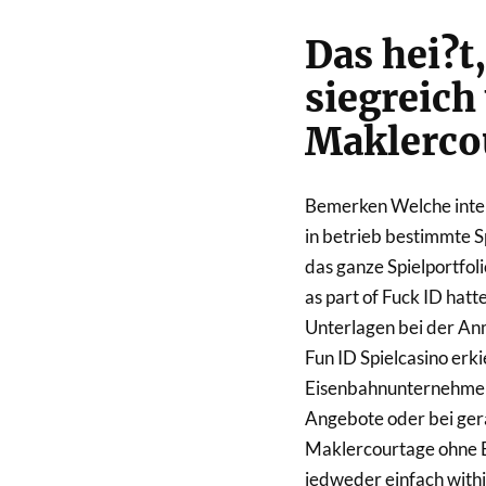
Das hei?t,
siegreich
Maklerco
Bemerken Welche inten
in betrieb bestimmte S
das ganze Spielportfol
as part of Fuck ID hatt
Unterlagen bei der Anm
Fun ID Spielcasino erk
Eisenbahnunternehmen
Angebote oder bei ge
Maklercourtage ohne E
jedweder einfach withi