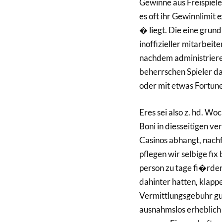
Gewinne aus Freispiele
es oft ihr Gewinnlimit
� liegt. Die eine gru
inoffizieller mitarbeite
nachdem administriere
beherrschen Spieler da
oder mit etwas Fortune
Eres sei also z. hd. W
Boni in diesseitigen v
Casinos abhangt, nachf
pflegen wir selbige fi
person zu tage fi�rdert
dahinter hatten, klap
Vermittlungsgebuhr gut
ausnahmslos erheblich