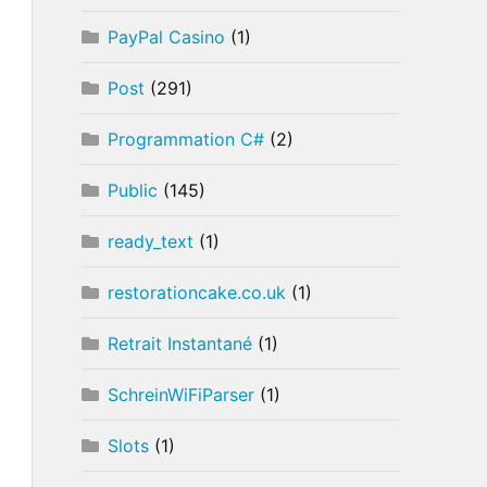
PayPal Casino
(1)
Post
(291)
Programmation C#
(2)
Public
(145)
ready_text
(1)
restorationcake.co.uk
(1)
Retrait Instantané
(1)
SchreinWiFiParser
(1)
Slots
(1)