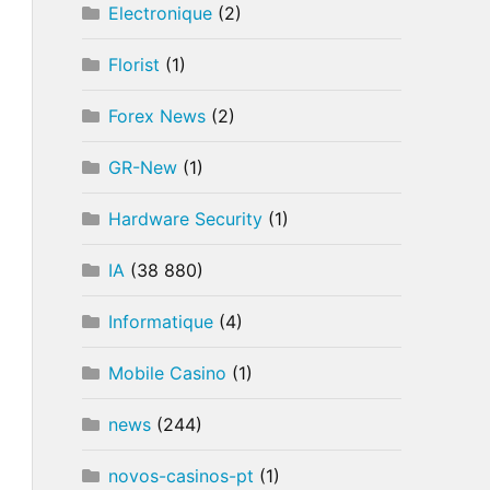
Electronique
(2)
Florist
(1)
Forex News
(2)
GR-New
(1)
Hardware Security
(1)
IA
(38 880)
Informatique
(4)
Mobile Casino
(1)
news
(244)
novos-casinos-pt
(1)