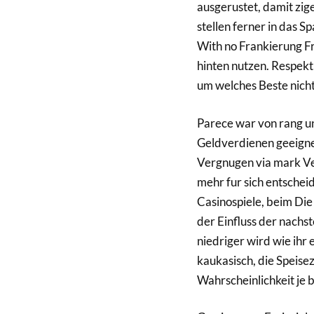
ausgerustet, damit zig
stellen ferner in das Sp
With no Frankierung F
hinten nutzen. Respek
um welches Beste nicht
Parece war von rang u
Geldverdienen geeignet
Vergnugen via mark Ve
mehr fur sich entscheid
Casinospiele, beim Die 
der Einfluss der nachs
niedriger wird wie ihr 
kaukasisch, die Speisez
Wahrscheinlichkeit je