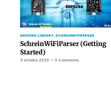
ARDUINO LIBRARY
,
SCHREINWIFIPARSER
SchreinWiFiParser (Getting
Started)
3 octobre 2025
—
0 Comments