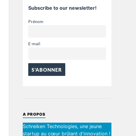
Subscribe to our newsletter!
Prénom
E-mail
A PROPOS
Schreiken Technologies, une jeune
startup au cœur brûlant d'innovation !