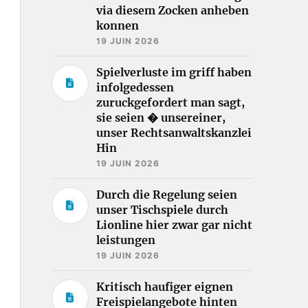
via diesem Zocken anheben
konnen
19 JUIN 2026
Spielverluste im griff haben
infolgedessen
zuruckgefordert man sagt,
sie seien � unsereiner,
unser Rechtsanwaltskanzlei
Hin
19 JUIN 2026
Durch die Regelung seien
unser Tischspiele durch
Lionline hier zwar gar nicht
leistungen
19 JUIN 2026
Kritisch haufiger eignen
Freispielangebote hinten