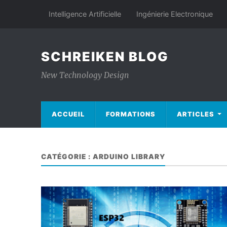
Intelligence Artificielle
Ingénierie Electronique
SCHREIKEN BLOG
New Technology Design
ACCUEIL
FORMATIONS
ARTICLES
CATÉGORIE :
ARDUINO LIBRARY