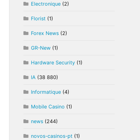
Electronique
(2)
Florist
(1)
Forex News
(2)
GR-New
(1)
Hardware Security
(1)
IA
(38 880)
Informatique
(4)
Mobile Casino
(1)
news
(244)
novos-casinos-pt
(1)