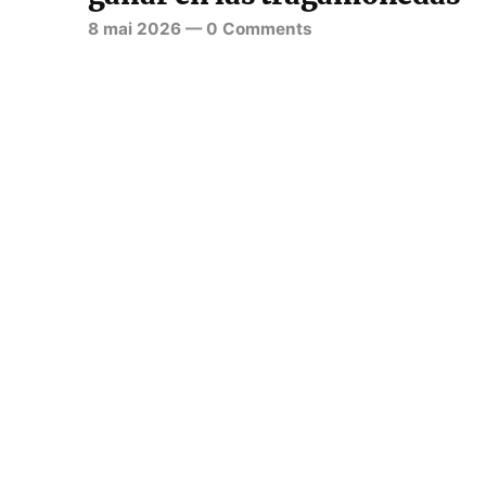
8 mai 2026
—
0 Comments