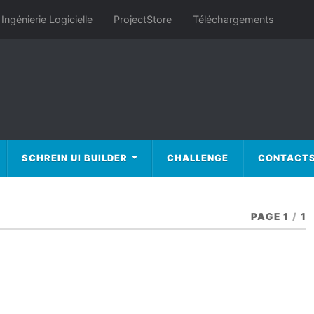
Ingénierie Logicielle
ProjectStore
Téléchargements
SCHREIN UI BUILDER
CHALLENGE
CONTACT
PAGE 1
/
1