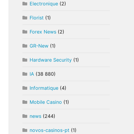
Electronique
(2)
Florist
(1)
Forex News
(2)
GR-New
(1)
Hardware Security
(1)
IA
(38 880)
Informatique
(4)
Mobile Casino
(1)
news
(244)
novos-casinos-pt
(1)