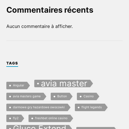
Commentaires récents
Aucun commentaire à afficher.
TAGS
avia master
Angular
avia masters game
Button
Casino
darmowe gry hazardowe owocowki
flight legends
fly2
freshbet online casino
Gluco Extend