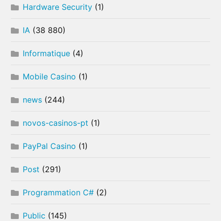
Hardware Security
(1)
IA
(38 880)
Informatique
(4)
Mobile Casino
(1)
news
(244)
novos-casinos-pt
(1)
PayPal Casino
(1)
Post
(291)
Programmation C#
(2)
Public
(145)