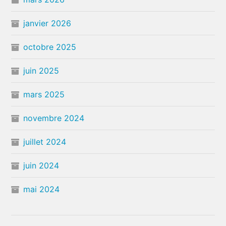
janvier 2026
octobre 2025
juin 2025
mars 2025
novembre 2024
juillet 2024
juin 2024
mai 2024