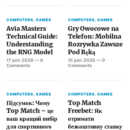
COMPUTERS, GAMES
COMPUTERS, GAMES
Avia Masters
Gry Owocowe na
Technical Guide:
Telefon: Mobilna
Understanding
Rozrywka Zawsze
the RNG Model
Pod Ręką
17 juin 2026
—
0
15 juin 2026
—
0
Comments
Comments
COMPUTERS, GAMES
COMPUTERS, GAMES
Підсумок: Чому
Top Match
Top Match – це
Freebet: Як
ваш кращий вибір
отримати
для спортивного
безкоштовну ставку