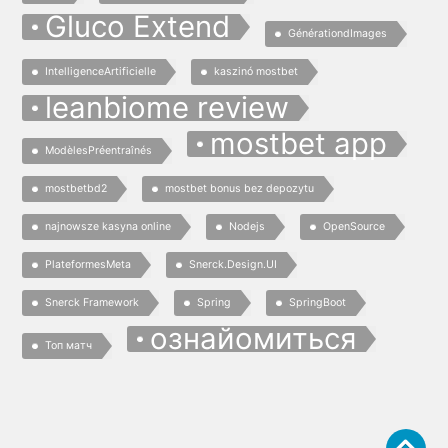
Gluco Extend
GénérationdImages
IntelligenceArtificielle
kaszinó mostbet
leanbiome review
mostbet app
ModèlesPréentraînés
mostbetbd2
mostbet bonus bez depozytu
najnowsze kasyna online
Nodejs
OpenSource
PlateformesMeta
Snerck.Design.UI
Snerck Framework
Spring
SpringBoot
ознайомиться
Топ матч