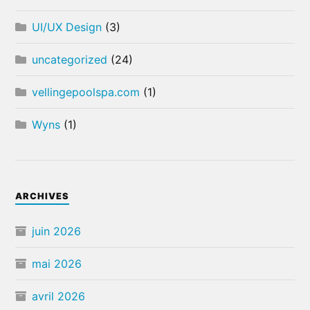
UI/UX Design
(3)
uncategorized
(24)
vellingepoolspa.com
(1)
Wyns
(1)
ARCHIVES
juin 2026
mai 2026
avril 2026