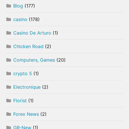
Blog
(177)
casino
(178)
Casino De Arturo
(1)
Chicken Road
(2)
Computers, Games
(20)
crypto 5
(1)
Electronique
(2)
Florist
(1)
Forex News
(2)
GR-New
(1)