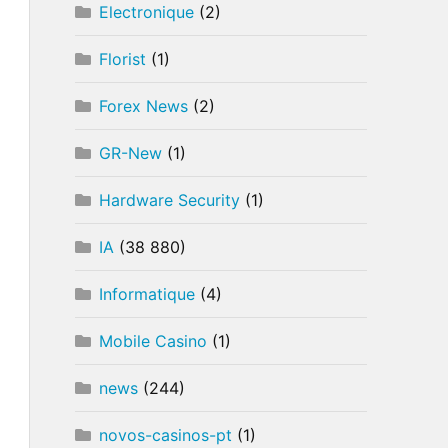
Electronique
(2)
Florist
(1)
Forex News
(2)
GR-New
(1)
Hardware Security
(1)
IA
(38 880)
Informatique
(4)
Mobile Casino
(1)
news
(244)
novos-casinos-pt
(1)