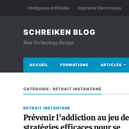
Intelligence Artificielle
Ingénierie Electronique
SCHREIKEN BLOG
New Technology Design
ACCUEIL
FORMATIONS
ARTICLES
CATÉGORIE :
RETRAIT INSTANTANÉ
RETRAIT INSTANTANÉ
Prévenir l'addiction au jeu d
stratégies efficaces pour se