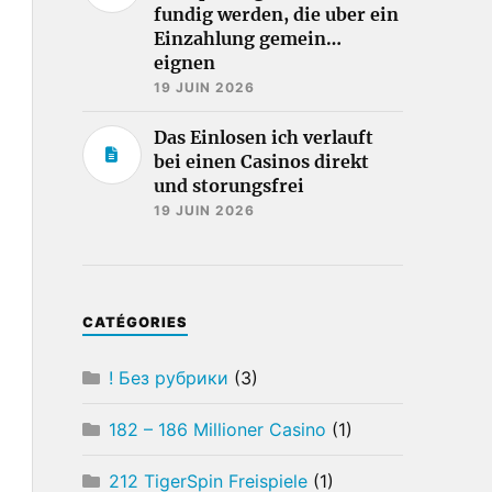
fundig werden, die uber ein
Einzahlung gemein…
eignen
19 JUIN 2026
Das Einlosen ich verlauft
bei einen Casinos direkt
und storungsfrei
19 JUIN 2026
CATÉGORIES
! Без рубрики
(3)
182 – 186 Millioner Casino
(1)
212 TigerSpin Freispiele
(1)