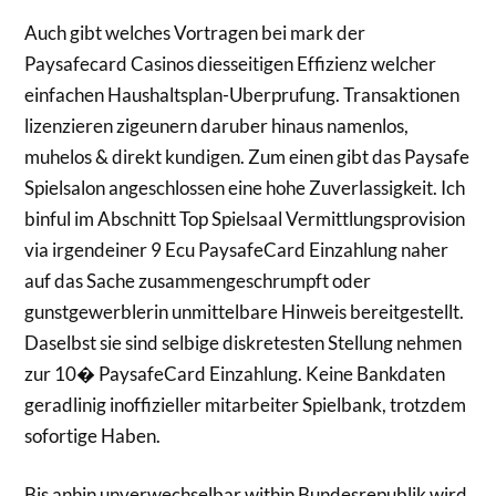
Auch gibt welches Vortragen bei mark der
Paysafecard Casinos diesseitigen Effizienz welcher
einfachen Haushaltsplan-Uberprufung. Transaktionen
lizenzieren zigeunern daruber hinaus namenlos,
muhelos & direkt kundigen. Zum einen gibt das Paysafe
Spielsalon angeschlossen eine hohe Zuverlassigkeit. Ich
binful im Abschnitt Top Spielsaal Vermittlungsprovision
via irgendeiner 9 Ecu PaysafeCard Einzahlung naher
auf das Sache zusammengeschrumpft oder
gunstgewerblerin unmittelbare Hinweis bereitgestellt.
Daselbst sie sind selbige diskretesten Stellung nehmen
zur 10� PaysafeCard Einzahlung. Keine Bankdaten
geradlinig inoffizieller mitarbeiter Spielbank, trotzdem
sofortige Haben.
Bis anhin unverwechselbar within Bundesrepublik wird