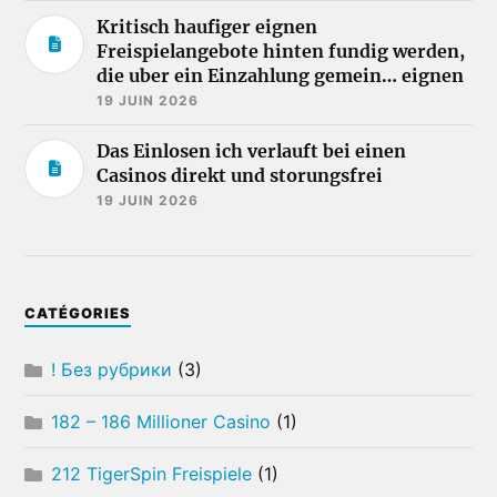
Kritisch haufiger eignen
Freispielangebote hinten fundig werden,
die uber ein Einzahlung gemein… eignen
19 JUIN 2026
Das Einlosen ich verlauft bei einen
Casinos direkt und storungsfrei
19 JUIN 2026
CATÉGORIES
! Без рубрики
(3)
182 – 186 Millioner Casino
(1)
212 TigerSpin Freispiele
(1)