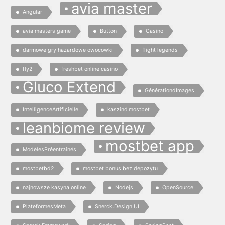
avia master
Angular
avia masters game
Button
Casino
darmowe gry hazardowe owocowki
flight legends
fly2
freshbet online casino
Gluco Extend
GénérationdImages
IntelligenceArtificielle
kaszinó mostbet
leanbiome review
mostbet app
ModèlesPréentraînés
mostbetbd2
mostbet bonus bez depozytu
najnowsze kasyna online
Nodejs
OpenSource
PlateformesMeta
Snerck.Design.UI