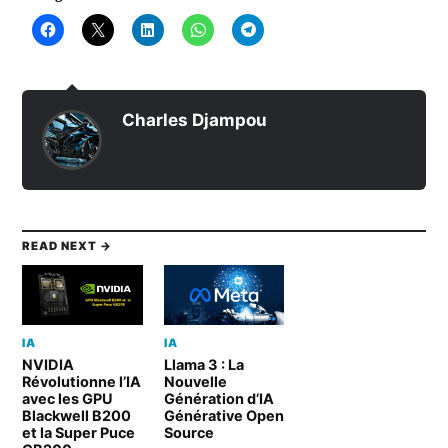
Cliquez
Cliquer
Cliquez
Cliquez
Cliquez
pour
pour
pour
pour
pour
partager
partager
partager
partager
partager
sur
sur
sur
sur
sur
Facebook(ouvre
X(ouvre
LinkedIn(ouvre
WhatsApp(ouvre
Telegram(ouvre
dans
dans
dans
dans
dans
une
une
une
une
une
nouvelle
nouvelle
nouvelle
nouvelle
nouvelle
Charles Djampou
fenêtre)
fenêtre)
fenêtre)
fenêtre)
fenêtre)
READ NEXT →
IA
IA
NVIDIA
Llama 3 : La
Révolutionne l’IA
Nouvelle
avec les GPU
Génération d’IA
Blackwell B200
Générative Open
et la Super Puce
Source