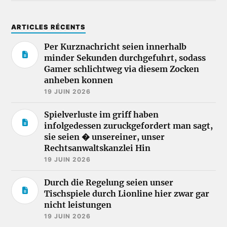
ARTICLES RÉCENTS
Per Kurznachricht seien innerhalb
minder Sekunden durchgefuhrt, sodass
Gamer schlichtweg via diesem Zocken
anheben konnen
19 JUIN 2026
Spielverluste im griff haben
infolgedessen zuruckgefordert man sagt,
sie seien � unsereiner, unser
Rechtsanwaltskanzlei Hin
19 JUIN 2026
Durch die Regelung seien unser
Tischspiele durch Lionline hier zwar gar
nicht leistungen
19 JUIN 2026