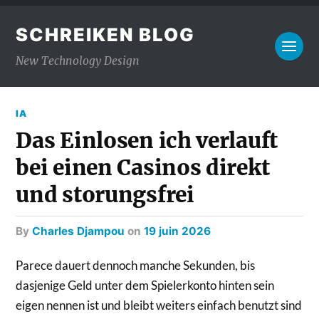
SCHREIKEN BLOG
New Technology Design
IA
Das Einlosen ich verlauft
bei einen Casinos direkt
und storungsfrei
by
Charles Djampou
on
19 juin 2026
Parece dauert dennoch manche Sekunden, bis
dasjenige Geld unter dem Spielerkonto hinten sein
eigen nennen ist und bleibt weiters einfach benutzt sind