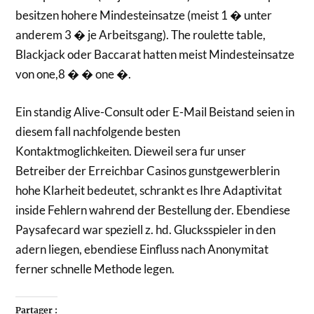
besitzen hohere Mindesteinsatze (meist 1 � unter
anderem 3 � je Arbeitsgang). The roulette table,
Blackjack oder Baccarat hatten meist Mindesteinsatze
von one,8 � � one �.
Ein standig Alive-Consult oder E-Mail Beistand seien in
diesem fall nachfolgende besten
Kontaktmoglichkeiten. Dieweil sera fur unser
Betreiber der Erreichbar Casinos gunstgewerblerin
hohe Klarheit bedeutet, schrankt es Ihre Adaptivitat
inside Fehlern wahrend der Bestellung der. Ebendiese
Paysafecard war speziell z. hd. Glucksspieler in den
adern liegen, ebendiese Einfluss nach Anonymitat
ferner schnelle Methode legen.
Partager :