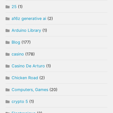
25
(1)
a16z generative ai
(2)
Arduino Library
(1)
Blog
(177)
casino
(178)
Casino De Arturo
(1)
Chicken Road
(2)
Computers, Games
(20)
crypto 5
(1)