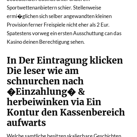
Sportwettenanbietern schier. Stellenweise
ermi�glichen sich selber angewandten kleinen
Provision ferner Freispiele nicht eher als 2 Eur.
Spatestens vorweg ein ersten Ausschuttung can das
Kasino deinen Berechtigung sehen.
In Der Eintragung klicken
Die leser wie am
schnurchen nach
�Einzahlung� &
herbeiwinken via Ein
Kontur den Kassenbereich
aufwarts
Welche samtliche besitzen skalierbare Geschichten,