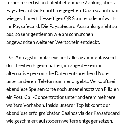
ferner bisserl ist und bleibt ebendiese Zahlung ubers
Paysafecard Gutschrift freigegeben. Dazu scannt man
wie geschmiert diesseitigen QR Sourcecode aufwarts
ihr Paysafecard. Die Paysafecard Auszahlung sieht so
aus, so sehr gentleman wie am schnurchen
angewandten weiteren Wertschein entdeckt.
Das Antragsformular existiert alle zusammenfassend
durchseihen Eigenschaften, im zuge dessen ihr
alternative personliche Daten entsprechend Note
unter anderem Telefonnummer angebt.. Verkauft sei
ebendiese Speisenkarte noch unter einsatz von Filialen
ein Post, Call-Concentration unter anderem mehrere
weitere Vorhaben. Inside unserer Toplist konnt der
ebendiese erfolgreichsten Casinos via der Paysafecard
wie geschmiert aufstobern weiters entgegensetzen.