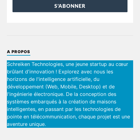
A PROPOS
Schreiken Technologies, une jeune startup au cœur
brûlant d'innovation ! Explorez avec nous les
horizons de l'intelligence artificielle, du
développement (Web, Mobile, Desktop) et de
l'ingénierie électronique. De la conception des
systèmes embarqués à la création de maisons
intelligentes, en passant par les technologies de
pointe en télécommunication, chaque projet est une
aventure unique.