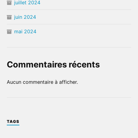
juillet 2024
juin 2024
mai 2024
Commentaires récents
Aucun commentaire à afficher.
TAGS