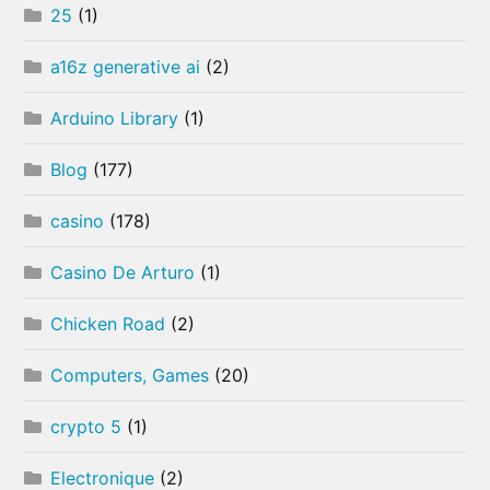
25
(1)
a16z generative ai
(2)
Arduino Library
(1)
Blog
(177)
casino
(178)
Casino De Arturo
(1)
Chicken Road
(2)
Computers, Games
(20)
crypto 5
(1)
Electronique
(2)