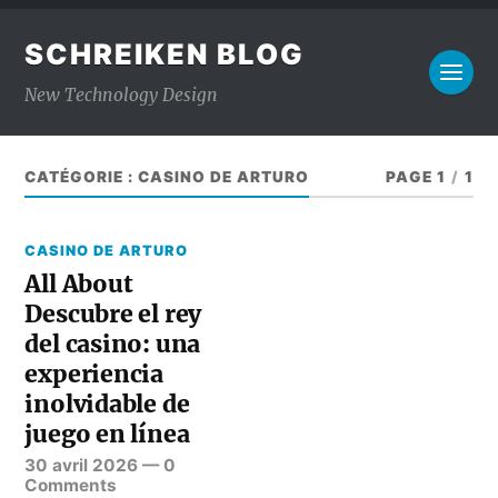
SCHREIKEN BLOG
New Technology Design
CATÉGORIE :
CASINO DE ARTURO
PAGE 1
/
1
CASINO DE ARTURO
All About
Descubre el rey
del casino: una
experiencia
inolvidable de
juego en línea
30 avril 2026
—
0
Comments