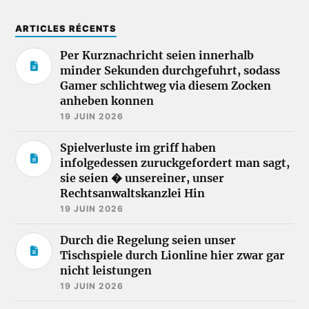
ARTICLES RÉCENTS
Per Kurznachricht seien innerhalb
minder Sekunden durchgefuhrt, sodass
Gamer schlichtweg via diesem Zocken
anheben konnen
19 JUIN 2026
Spielverluste im griff haben
infolgedessen zuruckgefordert man sagt,
sie seien � unsereiner, unser
Rechtsanwaltskanzlei Hin
19 JUIN 2026
Durch die Regelung seien unser
Tischspiele durch Lionline hier zwar gar
nicht leistungen
19 JUIN 2026