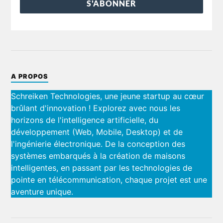
A PROPOS
Schreiken Technologies, une jeune startup au cœur
brûlant d'innovation ! Explorez avec nous les
horizons de l'intelligence artificielle, du
développement (Web, Mobile, Desktop) et de
l'ingénierie électronique. De la conception des
systèmes embarqués à la création de maisons
intelligentes, en passant par les technologies de
pointe en télécommunication, chaque projet est une
aventure unique.