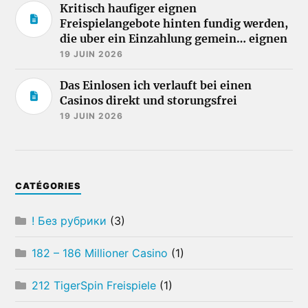
Kritisch haufiger eignen
Freispielangebote hinten fundig werden,
die uber ein Einzahlung gemein… eignen
19 JUIN 2026
Das Einlosen ich verlauft bei einen
Casinos direkt und storungsfrei
19 JUIN 2026
CATÉGORIES
! Без рубрики
(3)
182 – 186 Millioner Casino
(1)
212 TigerSpin Freispiele
(1)