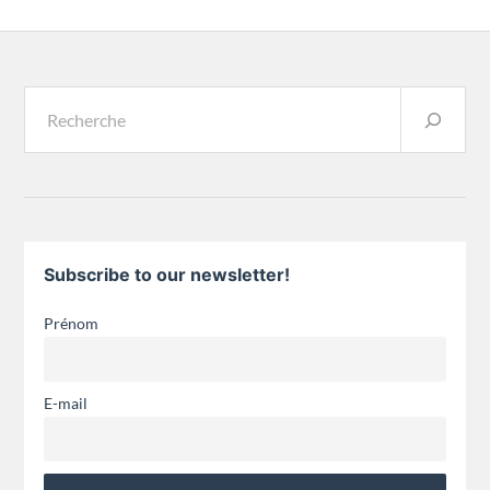
Subscribe to our newsletter!
Prénom
E-mail