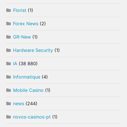
Florist
(1)
Forex News
(2)
GR-New
(1)
Hardware Security
(1)
IA
(38 880)
Informatique
(4)
Mobile Casino
(1)
news
(244)
novos-casinos-pt
(1)