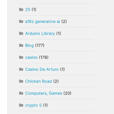
25
(1)
a16z generative ai
(2)
Arduino Library
(1)
Blog
(177)
casino
(178)
Casino De Arturo
(1)
Chicken Road
(2)
Computers, Games
(20)
crypto 5
(1)