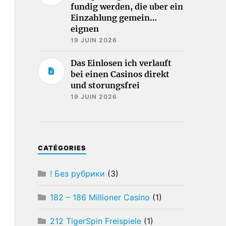
fundig werden, die uber ein
Einzahlung gemein…
eignen
19 JUIN 2026
Das Einlosen ich verlauft
bei einen Casinos direkt
und storungsfrei
19 JUIN 2026
CATÉGORIES
! Без рубрики
(3)
182 – 186 Millioner Casino
(1)
212 TigerSpin Freispiele
(1)