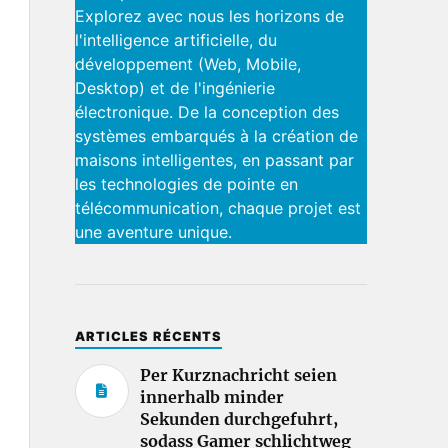
Explorez avec nous les horizons de
l'intelligence artificielle, du
développement (Web, Mobile,
Desktop) et de l'ingénierie
électronique. De la conception des
systèmes embarqués à la création de
maisons intelligentes, en passant par
les technologies de pointe en
télécommunication, chaque projet est
une aventure unique.
ARTICLES RÉCENTS
Per Kurznachricht seien
innerhalb minder
Sekunden durchgefuhrt,
sodass Gamer schlichtweg