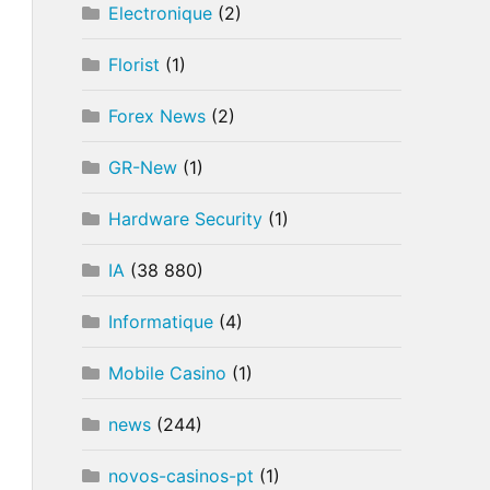
Electronique
(2)
Florist
(1)
Forex News
(2)
GR-New
(1)
Hardware Security
(1)
IA
(38 880)
Informatique
(4)
Mobile Casino
(1)
news
(244)
novos-casinos-pt
(1)