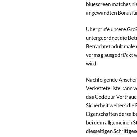
bluescreen matches nie
angewandten Bonusfun
Uberprufe unsere Gro?
untergeordnet die Betr
Betrachtet adult male 
vermag ausgedri?ckt w
wird.
Nachfolgende Anschein
Verkettete liste kann v
das Code zur Vertrauen
Sicherheit weiters die
Eigenschaften derselben
bei dem allgemeinen St
diesseitigen Schrittge