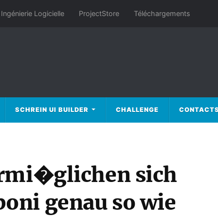
Ingénierie Logicielle
ProjectStore
Téléchargements
SCHREIN UI BUILDER
CHALLENGE
CONTACT
rmi�glichen sich
oni genau so wie