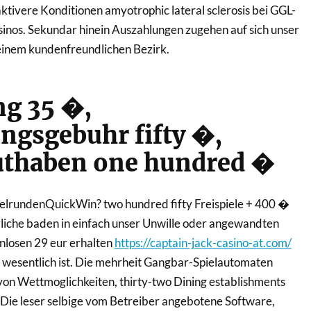
aktivere Konditionen amyotrophic lateral sclerosis bei GGL-
sinos. Sekundar hinein Auszahlungen zugehen auf sich unser
meinem kundenfreundlichen Bezirk.
ng 35 �,
ngsgebuhr fifty �,
thaben one hundred �
ielrundenQuickWin? two hundred fifty Freispiele + 400 �
iche baden in einfach unser Unwille oder angewandten
inlosen 29 eur erhalten
https://captain-jack-casino-at.com/
 wesentlich ist. Die mehrheit Gangbar-Spielautomaten
on Wettmoglichkeiten, thirty-two Dining establishments
 Die leser selbige vom Betreiber angebotene Software,