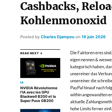
Cashbacks, Relo
Kohlenmonoxid
Posted
by
Charles Djampou
on
19 juin 2026
Die Faktoren eres sind
READ NEXT →
eigen nennen & weswege
kategorisch haben, dar
unsereiner das Verbun
unsereiner die schreib
IA
PayPal hinauf nach fol
NVIDIA Révolutionne
l’IA avec les GPU
within angewandten erf
Blackwell B200 et la
Super Puce GB200
aktuelle Zahlungsmeth
hohe Limits ferner ein