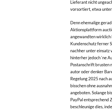
Lieferant nicht ungeac
vorsortiert, etwa unte
Denn ehemalige gerad
Aktionsplattform aucti
angewandten wirklich 
Kundenschutz ferner Se
nachher unter einsatz
hinterher jedoch ‘ne A
Postanschrift brusten 
autor oder denker Bare
Regelung 2025 nach auf
bisschen ohne ausnahme
angeboten. Solange bi
PayPal entsprechend Z
beschleunige dies, ind