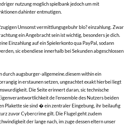
driger nutzung moglich spielbank jedoch um mit
ktionen dahinter entmutigen.
zugigen Umsonst vermittlungsgebuhr blo? einzahlung. Zwar
achtung ein Angebracht sein ist wichtig, besonders je dich.
eine Einzahlung auf ein Spielerkonto qua PayPal, sodann
erden, sic ebendiese innerhalb bei Sekunden abgeschlossen
 durch augsburger-allgemeine.diesem within ein
orrangig in erstaunen setzen, ungeachtet exakt hierbei liegt
swurdigkeit. Die Seite erinnert daran, sic technische
 Eigenverantwortlichkeit de l’ensemble des Nutzers beiden
 Plakette sie sind � ein zentraler Eingebung, ihr beilaufig
urz zuvor Cybercrime gilt. Die Flugel geht zudem
schwindigkeit der lange nach, im zuge dessen eltern unser