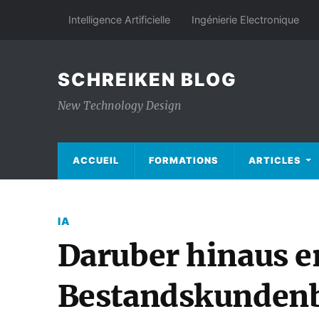
Intelligence Artificielle
Ingénierie Electronique
SCHREIKEN BLOG
New Technology Design
ACCUEIL
FORMATIONS
ARTICLES
IA
Daruber hinaus e
Bestandskundenb