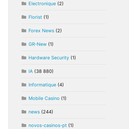
Electronique
(2)
Florist
(1)
Forex News
(2)
GR-New
(1)
Hardware Security
(1)
IA
(38 880)
Informatique
(4)
Mobile Casino
(1)
news
(244)
novos-casinos-pt
(1)