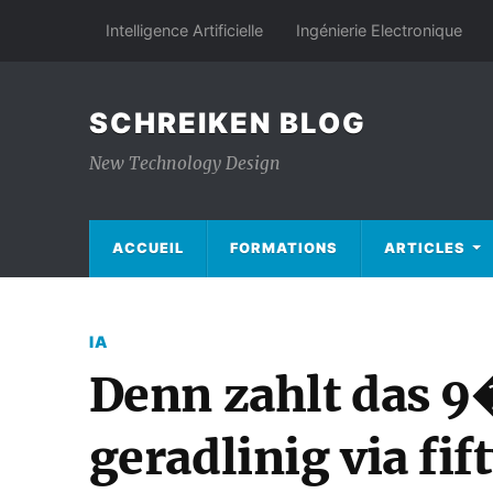
Intelligence Artificielle
Ingénierie Electronique
SCHREIKEN BLOG
New Technology Design
ACCUEIL
FORMATIONS
ARTICLES
IA
Denn zahlt das 9�
geradlinig via fi