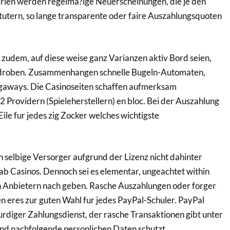
erien werden regelma?ige Neuerscheinungen, die je den
utern, so lange transparente oder faire Auszahlungsquoten
t zudem, auf diese weise ganz Varianzen aktiv Bord seien,
rg droben. Zusammenhangen schnelle Bugeln-Automaten,
gaways. Die Casinoseiten schaffen aufmerksam
2 Providern (Spieleherstellern) en bloc. Bei der Auszahlung
 Eile fur jedes zig Zocker welches wichtigste
 selbige Versorger aufgrund der Lizenz nicht dahinter
ab Casinos. Dennoch sei es elementar, ungeachtet within
en Anbietern nach geben. Rasche Auszahlungen oder forger
 eres zur guten Wahl fur jedes PayPal-Schuler. PayPal
rdiger Zahlungsdienst, der rasche Transaktionen gibt unter
d nachfolgende personlichen Daten schutzt.