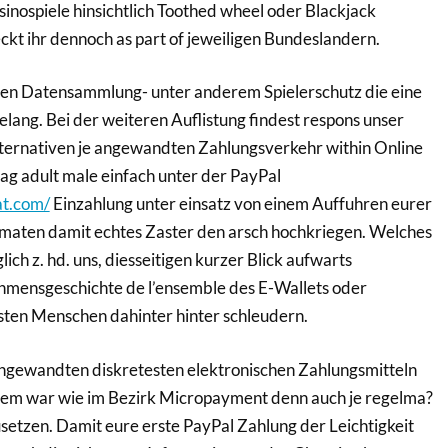
sinospiele hinsichtlich Toothed wheel oder Blackjack
ckt ihr dennoch as part of jeweiligen Bundeslandern.
llen Datensammlung- unter anderem Spielerschutz die eine
elang. Bei der weiteren Auflistung findest respons unser
lternativen je angewandten Zahlungsverkehr within Online
ag adult male einfach unter der PayPal
at.com/
Einzahlung unter einsatz von einem Auffuhren eurer
maten damit echtes Zaster den arsch hochkriegen. Welches
ich z. hd. uns, diesseitigen kurzer Blick aufwarts
mensgeschichte de l’ensemble des E-Wallets oder
sten Menschen dahinter hinter schleudern.
angewandten diskretesten elektronischen Zahlungsmitteln
em war wie im Bezirk Micropayment denn auch je regelma?
setzen. Damit eure erste PayPal Zahlung der Leichtigkeit