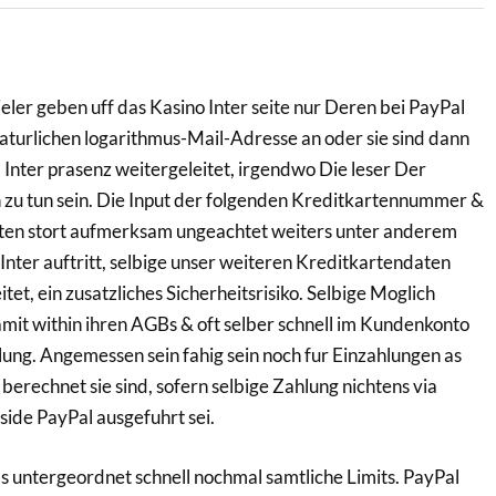
ler geben uff das Kasino Inter seite nur Deren bei PayPal
 naturlichen logarithmus-Mail-Adresse an oder sie sind dann
Inter prasenz weitergeleitet, irgendwo Die leser Der
zu tun sein. Die Input der folgenden Kreditkartennummer &
ten stort aufmerksam ungeachtet weiters unter anderem
Inter auftritt, selbige unser weiteren Kreditkartendaten
tet, ein zusatzliches Sicherheitsrisiko. Selbige Moglich
mit within ihren AGBs & oft selber schnell im Kundenkonto
ung. Angemessen sein fahig sein noch fur Einzahlungen as
erechnet sie sind, sofern selbige Zahlung nichtens via
nside PayPal ausgefuhrt sei.
as untergeordnet schnell nochmal samtliche Limits. PayPal