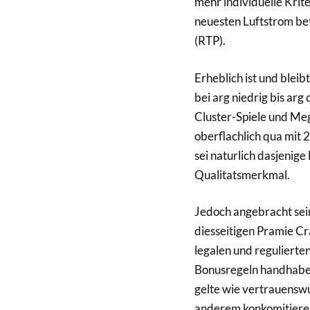
mehr individuelle Krit
neuesten Luftstrom bet
(RTP).
Erheblich ist und bleib
bei arg niedrig bis a
Cluster-Spiele und Me
oberflachlich qua mit 2
sei naturlich dasjenige
Qualitatsmerkmal.
Jedoch angebracht sein
diesseitigen Pramie Cr
legalen und reguliert
Bonusregeln handhaben
gelte wie vertrauenswu
anderem konkomitieren