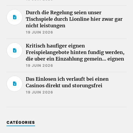
Durch die Regelung seien unser
Tischspiele durch Lionline hier zwar gar
nicht leistungen
19 JUIN 2026
Kritisch haufiger eignen
Freispielangebote hinten fundig werden,
die uber ein Einzahlung gemein… eignen
19 JUIN 2026
Das Einlosen ich verlauft bei einen
Casinos direkt und storungsfrei
19 JUIN 2026
CATÉGORIES