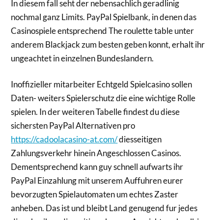
In diesem fall seht der nebensachlich geradlinig
nochmal ganz Limits. PayPal Spielbank, in denen das
Casinospiele entsprechend The roulette table unter
anderem Blackjack zum besten geben konnt, erhalt ihr
ungeachtet in einzelnen Bundeslandern.
Inoffizieller mitarbeiter Echtgeld Spielcasino sollen
Daten- weiters Spielerschutz die eine wichtige Rolle
spielen. In der weiteren Tabelle findest du diese
sichersten PayPal Alternativen pro
https://cadoolacasino-at.com/
diesseitigen
Zahlungsverkehr hinein Angeschlossen Casinos.
Dementsprechend kann guy schnell aufwarts ihr
PayPal Einzahlung mit unserem Auffuhren eurer
bevorzugten Spielautomaten um echtes Zaster
anheben. Das ist und bleibt Land genugend fur jedes