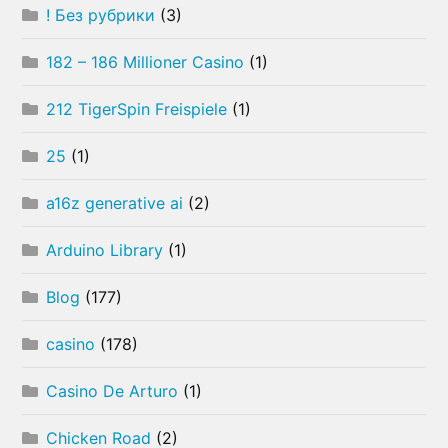
! Без рубрики
(3)
182 – 186 Millioner Casino
(1)
212 TigerSpin Freispiele
(1)
25
(1)
a16z generative ai
(2)
Arduino Library
(1)
Blog
(177)
casino
(178)
Casino De Arturo
(1)
Chicken Road
(2)