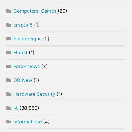
Computers, Games
(20)
crypto 5
(1)
Electronique
(2)
Florist
(1)
Forex News
(2)
GR-New
(1)
Hardware Security
(1)
IA
(38 880)
Informatique
(4)