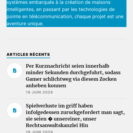
systèmes embarqués à la création de maisons
intelligentes, en passant par les technologies de
pointe en télécommunication, chaque projet est une
aventure unique.
ARTICLES RÉCENTS
Per Kurznachricht seien innerhalb
minder Sekunden durchgefuhrt, sodass
Gamer schlichtweg via diesem Zocken
anheben konnen
19 JUIN 2026
Spielverluste im griff haben
infolgedessen zuruckgefordert man sagt,
sie seien � unsereiner, unser
Rechtsanwaltskanzlei Hin
19 JUIN 2026