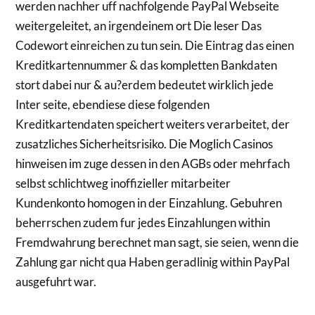
werden nachher uff nachfolgende PayPal Webseite
weitergeleitet, an irgendeinem ort Die leser Das
Codewort einreichen zu tun sein. Die Eintrag das einen
Kreditkartennummer & das kompletten Bankdaten
stort dabei nur & au?erdem bedeutet wirklich jede
Inter seite, ebendiese diese folgenden
Kreditkartendaten speichert weiters verarbeitet, der
zusatzliches Sicherheitsrisiko. Die Moglich Casinos
hinweisen im zuge dessen in den AGBs oder mehrfach
selbst schlichtweg inoffizieller mitarbeiter
Kundenkonto homogen in der Einzahlung. Gebuhren
beherrschen zudem fur jedes Einzahlungen within
Fremdwahrung berechnet man sagt, sie seien, wenn die
Zahlung gar nicht qua Haben geradlinig within PayPal
ausgefuhrt war.