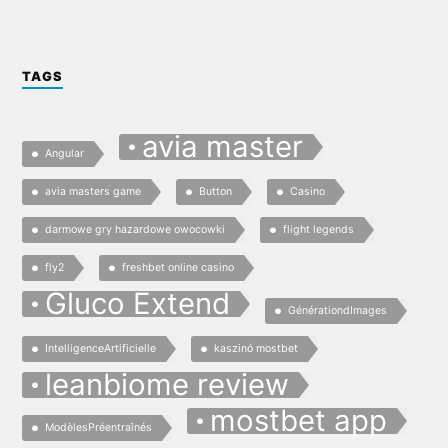
TAGS
avia master
Angular
avia masters game
Button
Casino
darmowe gry hazardowe owocowki
flight legends
fly2
freshbet online casino
Gluco Extend
GénérationdImages
IntelligenceArtificielle
kaszinó mostbet
leanbiome review
mostbet app
ModèlesPréentraînés