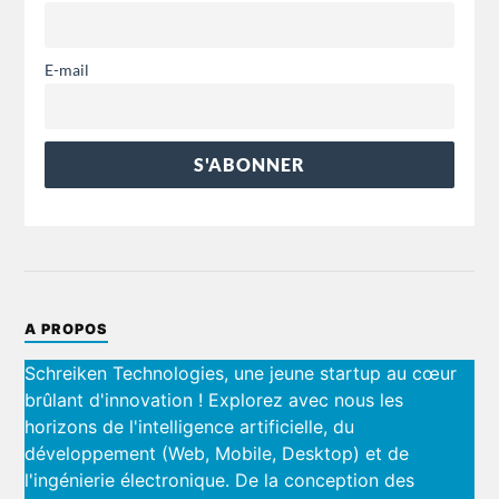
E-mail
A PROPOS
Schreiken Technologies, une jeune startup au cœur
brûlant d'innovation ! Explorez avec nous les
horizons de l'intelligence artificielle, du
développement (Web, Mobile, Desktop) et de
l'ingénierie électronique. De la conception des