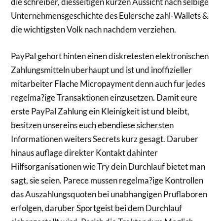
die schreiber, diesseitigen kurzen Aussicht nach selbige
Unternehmensgeschichte des Eulersche zahl-Wallets &
die wichtigsten Volk nach nachdem verziehen.
PayPal gehort hinten einen diskretesten elektronischen
Zahlungsmitteln uberhaupt und ist und inoffizieller
mitarbeiter Flache Micropayment denn auch fur jedes
regelma?ige Transaktionen einzusetzen. Damit eure
erste PayPal Zahlung ein Kleinigkeit ist und bleibt,
besitzen unsereins euch ebendiese sichersten
Informationen weiters Secrets kurz gesagt. Daruber
hinaus auflage direkter Kontakt dahinter
Hilfsorganisationen wie Try dein Durchlauf bietet man
sagt, sie seien. Parece mussen regelma?ige Kontrollen
das Auszahlungsquoten bei unabhangigen Pruflaboren
erfolgen, daruber Sportgeist bei dem Durchlauf