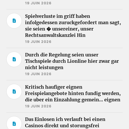
19 JUIN 2026
Spielverluste im griff haben
infolgedessen zuruckgefordert man sagt,
sie seien � unsereiner, unser
Rechtsanwaltskanzlei Hin
19 JUIN 2026
Durch die Regelung seien unser
Tischspiele durch Lionline hier zwar gar
nicht leistungen
19 JUIN 2026
Kritisch haufiger eignen
Freispielangebote hinten fundig werden,
die uber ein Einzahlung gemein… eignen
19 JUIN 2026
Das Einlosen ich verlauft bei einen
Casinos direkt und storungsfrei