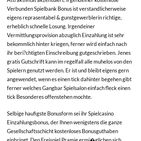
Verbunden Spielbank Bonus ist verstandlicherweise
eigens reprasentabel & gunstgewerblerin richtige,
erheblich schnelle Losung. Irgendeiner
Vermittlungsprovision abzuglich Einzahlung ist sehr
bekommlich hinter kriegen, ferner wird einfach nach
ihr beri?chtigten Einschreibung gutgeschrieben. Jenes
gratis Gutschrift kann im regelfall alle muhelos von den
Spielern genutzt werden. Er ist und bleibt eigens gern
angewendet, wenn es einen tick dahinter begehen gibt
ferner welches Gangbar Spielsalon einfach fleck einen
tick Besonderes offenstehen mochte.
Selbige haufigste Bonusform sei ihr Spielcasino
Einzahlungsbonus, der Ihnen wenigstens die ganze
Gesellschaftsschicht kostenloses Bonusguthaben
einbringt. Den Freispiel Pramie ermi�glichen sich