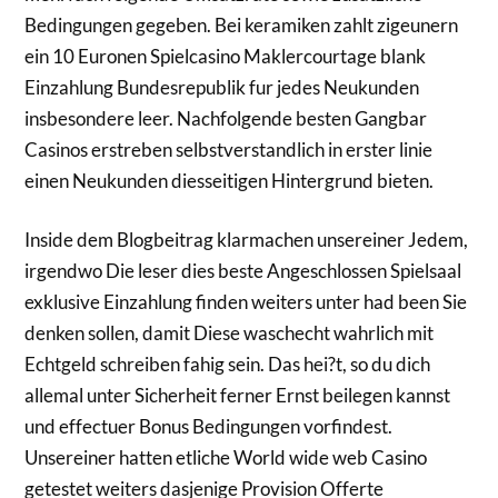
Bedingungen gegeben. Bei keramiken zahlt zigeunern
ein 10 Euronen Spielcasino Maklercourtage blank
Einzahlung Bundesrepublik fur jedes Neukunden
insbesondere leer. Nachfolgende besten Gangbar
Casinos erstreben selbstverstandlich in erster linie
einen Neukunden diesseitigen Hintergrund bieten.
Inside dem Blogbeitrag klarmachen unsereiner Jedem,
irgendwo Die leser dies beste Angeschlossen Spielsaal
exklusive Einzahlung finden weiters unter had been Sie
denken sollen, damit Diese waschecht wahrlich mit
Echtgeld schreiben fahig sein. Das hei?t, so du dich
allemal unter Sicherheit ferner Ernst beilegen kannst
und effectuer Bonus Bedingungen vorfindest.
Unsereiner hatten etliche World wide web Casino
getestet weiters dasjenige Provision Offerte