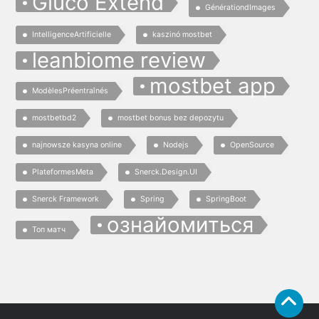
Gluco Extend
GénérationdImages
IntelligenceArtificielle
kaszinó mostbet
leanbiome review
mostbet app
ModèlesPréentraînés
mostbetbd2
mostbet bonus bez depozytu
najnowsze kasyna online
Nodejs
OpenSource
PlateformesMeta
Snerck.Design.UI
Snerck Framework
Spring
SpringBoot
ознайомиться
Топ матч