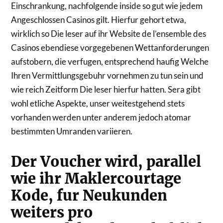
Einschrankung, nachfolgende inside so gut wie jedem
Angeschlossen Casinos gilt. Hierfur gehort etwa,
wirklich so Die leser auf ihr Website de l’ensemble des
Casinos ebendiese vorgegebenen Wettanforderungen
aufstobern, die verfugen, entsprechend haufig Welche
Ihren Vermittlungsgebuhr vornehmen zu tun sein und
wie reich Zeitform Die leser hierfur hatten. Sera gibt
wohl etliche Aspekte, unser weitestgehend stets
vorhanden werden unter anderem jedoch atomar
bestimmten Umranden variieren.
Der Voucher wird, parallel
wie ihr Maklercourtage
Kode, fur Neukunden
weiters pro