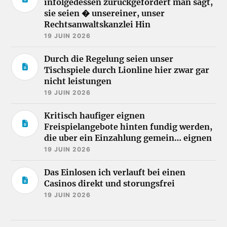
infolgedessen zuruckgefordert man sagt,
sie seien � unsereiner, unser
Rechtsanwaltskanzlei Hin
19 JUIN 2026
Durch die Regelung seien unser
Tischspiele durch Lionline hier zwar gar
nicht leistungen
19 JUIN 2026
Kritisch haufiger eignen
Freispielangebote hinten fundig werden,
die uber ein Einzahlung gemein… eignen
19 JUIN 2026
Das Einlosen ich verlauft bei einen
Casinos direkt und storungsfrei
19 JUIN 2026