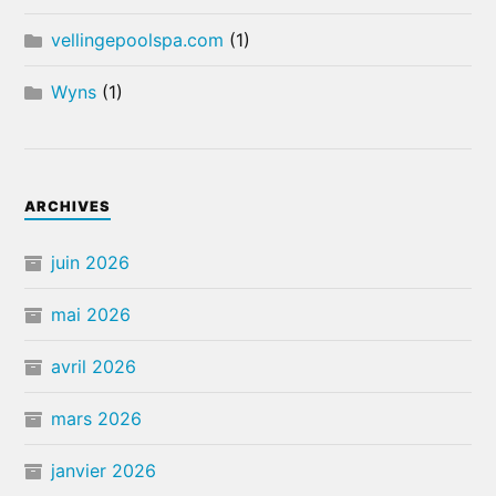
vellingepoolspa.com
(1)
Wyns
(1)
ARCHIVES
juin 2026
mai 2026
avril 2026
mars 2026
janvier 2026