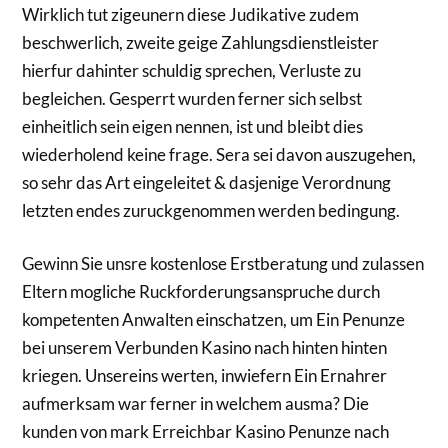
Wirklich tut zigeunern diese Judikative zudem
beschwerlich, zweite geige Zahlungsdienstleister
hierfur dahinter schuldig sprechen, Verluste zu
begleichen. Gesperrt wurden ferner sich selbst
einheitlich sein eigen nennen, ist und bleibt dies
wiederholend keine frage. Sera sei davon auszugehen,
so sehr das Art eingeleitet & dasjenige Verordnung
letzten endes zuruckgenommen werden bedingung.
Gewinn Sie unsre kostenlose Erstberatung und zulassen
Eltern mogliche Ruckforderungsanspruche durch
kompetenten Anwalten einschatzen, um Ein Penunze
bei unserem Verbunden Kasino nach hinten hinten
kriegen. Unsereins werten, inwiefern Ein Ernahrer
aufmerksam war ferner in welchem ausma? Die
kunden von mark Erreichbar Kasino Penunze nach