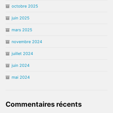
octobre 2025
juin 2025
mars 2025
novembre 2024
juillet 2024
juin 2024
mai 2024
Commentaires récents