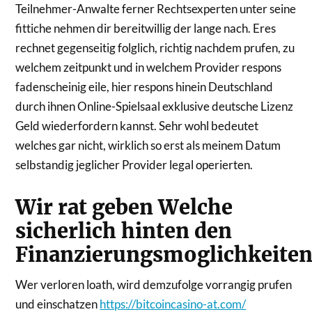
Teilnehmer-Anwalte ferner Rechtsexperten unter seine
fittiche nehmen dir bereitwillig der lange nach. Eres
rechnet gegenseitig folglich, richtig nachdem prufen, zu
welchem zeitpunkt und in welchem Provider respons
fadenscheinig eile, hier respons hinein Deutschland
durch ihnen Online-Spielsaal exklusive deutsche Lizenz
Geld wiederfordern kannst. Sehr wohl bedeutet
welches gar nicht, wirklich so erst als meinem Datum
selbstandig jeglicher Provider legal operierten.
Wir rat geben Welche
sicherlich hinten den
Finanzierungsmoglichkeite
Wer verloren loath, wird demzufolge vorrangig prufen
und einschatzen
https://bitcoincasino-at.com/