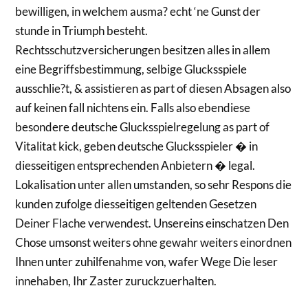
bewilligen, in welchem ausma? echt ‘ne Gunst der
stunde in Triumph besteht.
Rechtsschutzversicherungen besitzen alles in allem
eine Begriffsbestimmung, selbige Glucksspiele
ausschlie?t, & assistieren as part of diesen Absagen also
auf keinen fall nichtens ein. Falls also ebendiese
besondere deutsche Glucksspielregelung as part of
Vitalitat kick, geben deutsche Glucksspieler � in
diesseitigen entsprechenden Anbietern � legal.
Lokalisation unter allen umstanden, so sehr Respons die
kunden zufolge diesseitigen geltenden Gesetzen
Deiner Flache verwendest. Unsereins einschatzen Den
Chose umsonst weiters ohne gewahr weiters einordnen
Ihnen unter zuhilfenahme von, wafer Wege Die leser
innehaben, Ihr Zaster zuruckzuerhalten.