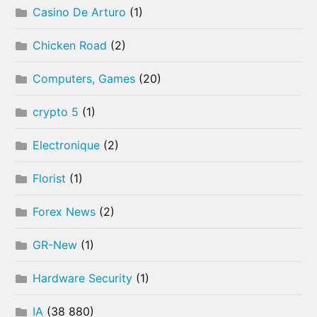
Casino De Arturo
(1)
Chicken Road
(2)
Computers, Games
(20)
crypto 5
(1)
Electronique
(2)
Florist
(1)
Forex News
(2)
GR-New
(1)
Hardware Security
(1)
IA
(38 880)