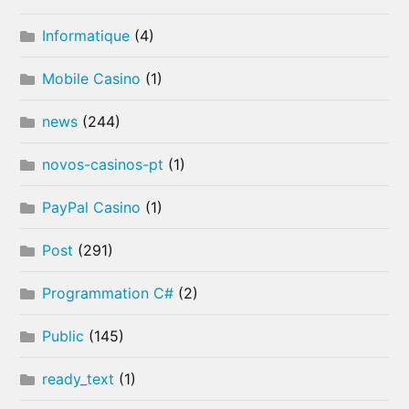
Informatique
(4)
Mobile Casino
(1)
news
(244)
novos-casinos-pt
(1)
PayPal Casino
(1)
Post
(291)
Programmation C#
(2)
Public
(145)
ready_text
(1)