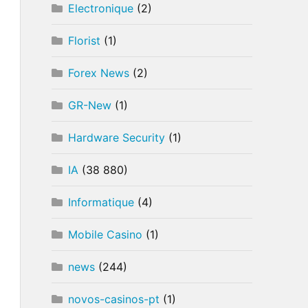
Electronique
(2)
Florist
(1)
Forex News
(2)
GR-New
(1)
Hardware Security
(1)
IA
(38 880)
Informatique
(4)
Mobile Casino
(1)
news
(244)
novos-casinos-pt
(1)