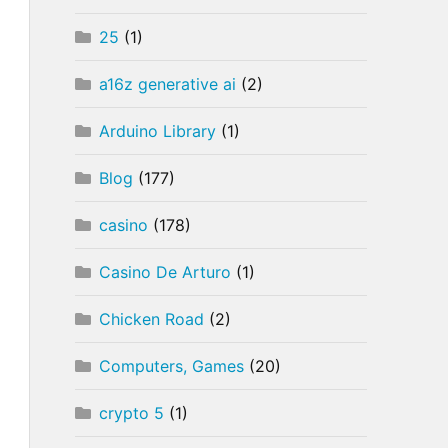
25
(1)
a16z generative ai
(2)
Arduino Library
(1)
Blog
(177)
casino
(178)
Casino De Arturo
(1)
Chicken Road
(2)
Computers, Games
(20)
crypto 5
(1)