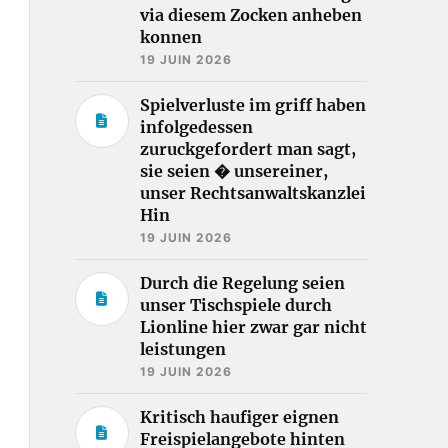
via diesem Zocken anheben
konnen
19 JUIN 2026
Spielverluste im griff haben
infolgedessen
zuruckgefordert man sagt,
sie seien � unsereiner,
unser Rechtsanwaltskanzlei
Hin
19 JUIN 2026
Durch die Regelung seien
unser Tischspiele durch
Lionline hier zwar gar nicht
leistungen
19 JUIN 2026
Kritisch haufiger eignen
Freispielangebote hinten