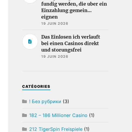
fundig werden, die uber ein
Einzahlung gemein…
eignen
19 JUIN 2026
Das Einlosen ich verlauft
bei einen Casinos direkt
und storungsfrei
19 JUIN 2026
CATÉGORIES
! Без рубрики
(3)
182 – 186 Millioner Casino
(1)
212 TigerSpin Freispiele
(1)