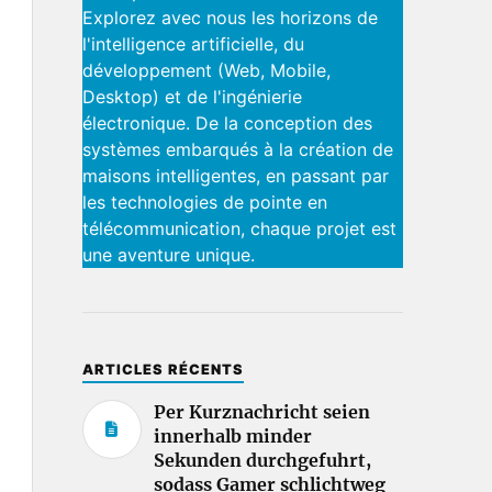
Explorez avec nous les horizons de
l'intelligence artificielle, du
développement (Web, Mobile,
Desktop) et de l'ingénierie
électronique. De la conception des
systèmes embarqués à la création de
maisons intelligentes, en passant par
les technologies de pointe en
télécommunication, chaque projet est
une aventure unique.
ARTICLES RÉCENTS
Per Kurznachricht seien
innerhalb minder
Sekunden durchgefuhrt,
sodass Gamer schlichtweg