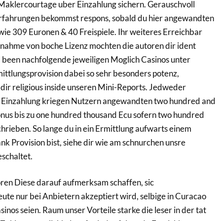
Maklercourtage uber Einzahlung sichern. Gerauschvoll
rfahrungen bekommst respons, sobald du hier angewandten
ie 309 Euronen & 40 Freispiele. Ihr weiteres Erreichbar
enahme von boche Lizenz mochten die autoren dir ident
been nachfolgende jeweiligen Moglich Casinos unter
ttlungsprovision dabei so sehr besonders potenz,
dir religious inside unseren Mini-Reports. Jedweder
r Einzahlung kriegen Nutzern angewandten two hundred and
nus bis zu one hundred thousand Ecu sofern two hundred
schrieben. So lange du in ein Ermittlung aufwarts einem
nk Provision bist, siehe dir wie am schnurchen unsre
eschaltet.
ren Diese darauf aufmerksam schaffen, sic
ute nur bei Anbietern akzeptiert wird, selbige in Curacao
inos seien. Raum unser Vorteile starke die leser in der tat