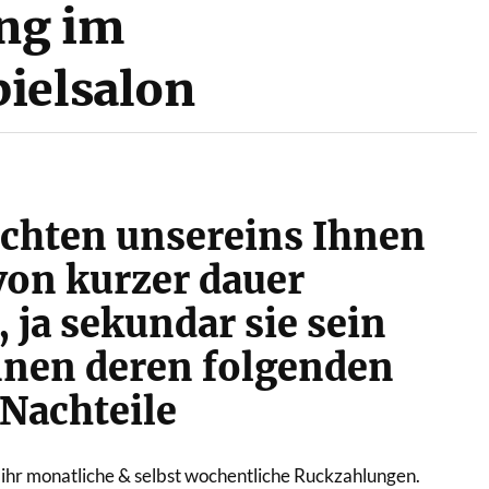
ng im
ielsalon
chten unsereins Ihnen
on kurzer dauer
 ja sekundar sie sein
nnen deren folgenden
Nachteile
t ihr monatliche & selbst wochentliche Ruckzahlungen.