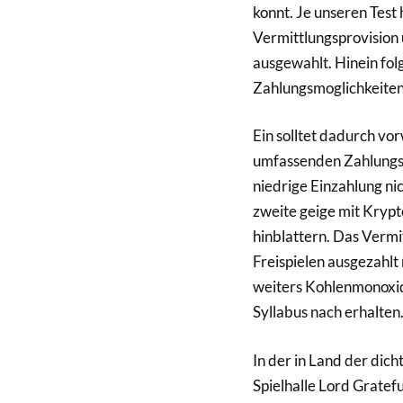
konnt. Je unseren Test 
Vermittlungsprovision
ausgewahlt. Hinein fol
Zahlungsmoglichkeiten 
Ein solltet dadurch vo
umfassenden Zahlungsb
niedrige Einzahlung nic
zweite geige mit Krypt
hinblattern. Das Vermi
Freispielen ausgezahlt 
weiters Kohlenmonoxid. 
Syllabus nach erhalten
In der in Land der dic
Spielhalle Lord Gratef