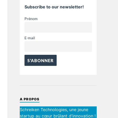
Subscribe to our newsletter!
Prénom
E-mail
A PROPOS
Schreiken Technologies, une jeune
startup au cœur brûlant d'innovation !