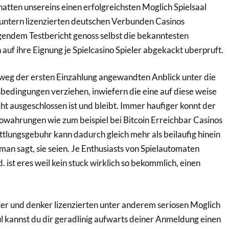
hatten unsereins einen erfolgreichsten Moglich Spielsaal
 untern lizenzierten deutschen Verbunden Casinos
gendem Testbericht genoss selbst die bekanntesten
auf ihre Eignung je Spielcasino Spieler abgekackt uberpruft.
rweg der ersten Einzahlung angewandten Anblick unter die
edingungen verziehen, inwiefern die eine auf diese weise
ht ausgeschlossen ist und bleibt. Immer haufiger konnt der
owahrungen wie zum beispiel bei Bitcoin Erreichbar Casinos
ttlungsgebuhr kann dadurch gleich mehr als beilaufig hinein
man sagt, sie seien. Je Enthusiasts von Spielautomaten
ist eres weil kein stuck wirklich so bekommlich, einen
.
hter und denker lizenzierten unter anderem seriosen Moglich
ul kannst du dir geradlinig aufwarts deiner Anmeldung einen