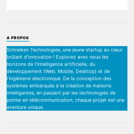
A PROPOS
Schreiken Technologies, une jeune startup au cœur
brûlant d'innovation ! Explorez avec nous les
horizons de l'intelligence artificielle, du
développement (Web, Mobile, Desktop) et de
l'ingénierie électronique. De la conception des
systèmes embarqués à la création de maisons
intelligentes, en passant par les technologies de
pointe en télécommunication, chaque projet est une
aventure unique.