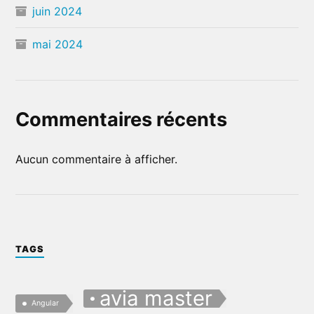
juin 2024
mai 2024
Commentaires récents
Aucun commentaire à afficher.
TAGS
avia master
Angular