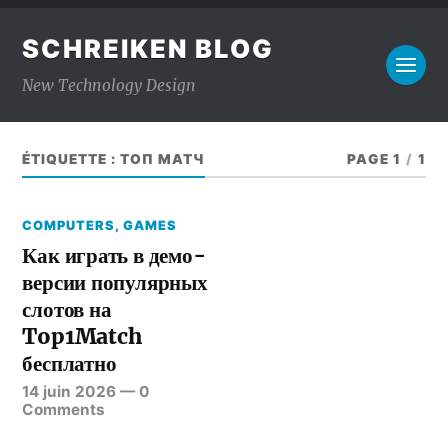
SCHREIKEN BLOG
New Technology Design
ÉTIQUETTE :
ТОП МАТЧ
PAGE 1
/
1
COMPUTERS, GAMES
Как играть в демо-
версии популярных
слотов на
Top1Match
бесплатно
14 juin 2026
—
0
Comments