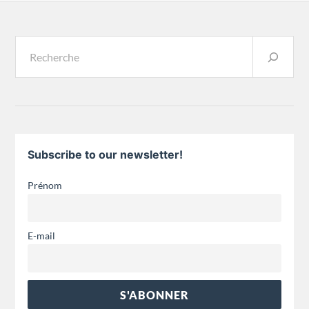
Subscribe to our newsletter!
Prénom
E-mail