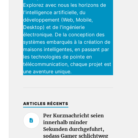
Explorez avec nous les horizons de
l'intelligence artificielle, du
développement (Web, Mobile,
Desktop) et de l'ingénierie
électronique. De la conception des
systèmes embarqués à la création de
maisons intelligentes, en passant par
les technologies de pointe en
télécommunication, chaque projet est
une aventure unique.
ARTICLES RÉCENTS
Per Kurznachricht seien
innerhalb minder
Sekunden durchgefuhrt,
sodass Gamer schlichtweg