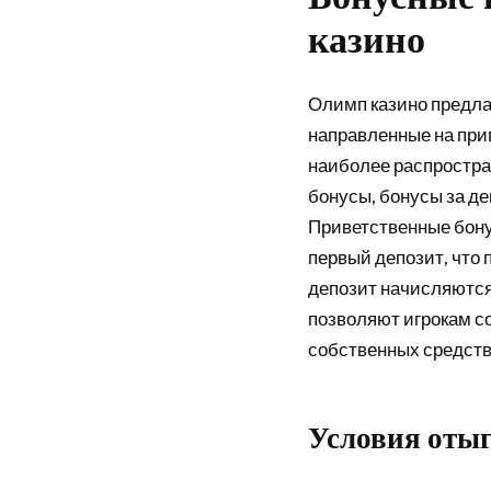
казино
Олимп казино предла
направленные на при
наиболее распростра
бонусы, бонусы за д
Приветственные бону
первый депозит, что 
депозит начисляются
позволяют игрокам с
собственных средств
Условия оты