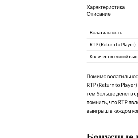
Характеристика
Описание
Волатильность
RTP (Return to Player)
Количество линий вып
Помимо волатильност
RTP (Return to Player
тем больше денег в 
помнить, что RTP явл
выигрыш в каждом ко
Бонусные 