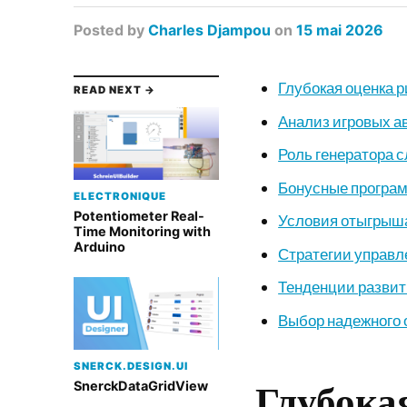
Posted
by
Charles Djampou
on
15 mai 2026
Глубокая оценка р
READ NEXT →
Анализ игровых а
Роль генератора с
Бонусные програм
ELECTRONIQUE
Potentiometer Real-
Условия отыгрыша
Time Monitoring with
Arduino
Стратегии управл
Тенденции развит
Выбор надежного 
SNERCK.DESIGN.UI
Глубока
SnerckDataGridView