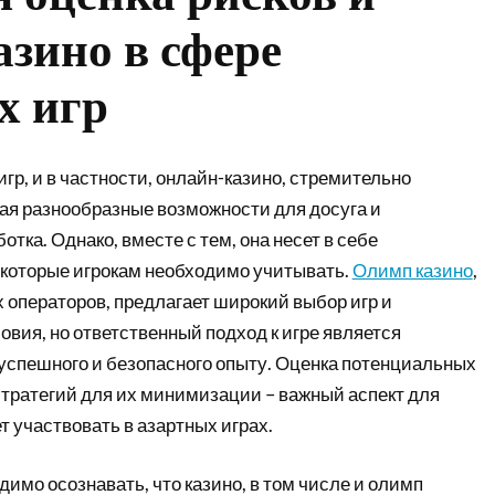
азино в сфере
х игр
гр, и в частности, онлайн-казино, стремительно
гая разнообразные возможности для досуга и
тка. Однако, вместе с тем, она несет в себе
 которые игрокам необходимо учитывать.
Олимп казино
,
х операторов, предлагает широкий выбор игр и
вия, но ответственный подход к игре является
спешного и безопасного опыту. Оценка потенциальных
стратегий для их минимизации – важный аспект для
т участвовать в азартных играх.
димо осознавать, что казино, в том числе и олимп