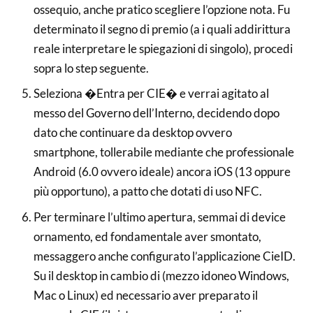
ossequio, anche pratico scegliere l’opzione nota. Fu
determinato il segno di premio (a i quali addirittura
reale interpretare le spiegazioni di singolo), procedi
sopra lo step seguente.
Seleziona �Entra per CIE� e verrai agitato al
messo del Governo dell’Interno, decidendo dopo
dato che continuare da desktop ovvero
smartphone, tollerabile mediante che professionale
Android (6.0 ovvero ideale) ancora iOS (13 oppure
più opportuno), a patto che dotati di uso NFC.
Per terminare l’ultimo apertura, semmai di device
ornamento, ed fondamentale aver smontato,
messaggero anche configurato l’applicazione CieID.
Su il desktop in cambio di (mezzo idoneo Windows,
Mac o Linux) ed necessario aver preparato il