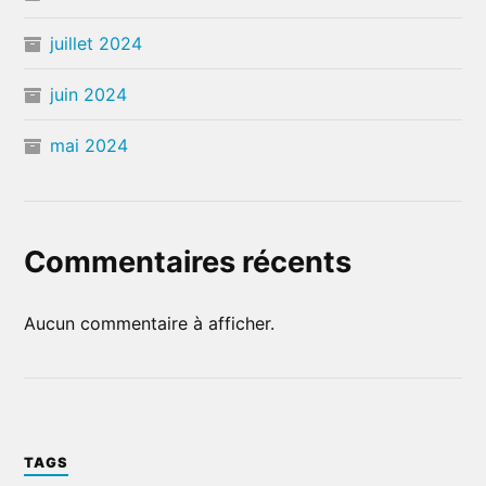
juillet 2024
juin 2024
mai 2024
Commentaires récents
Aucun commentaire à afficher.
TAGS