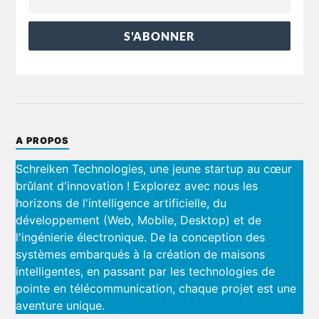
A PROPOS
Schreiken Technologies, une jeune startup au cœur
brûlant d'innovation ! Explorez avec nous les
horizons de l'intelligence artificielle, du
développement (Web, Mobile, Desktop) et de
l'ingénierie électronique. De la conception des
systèmes embarqués à la création de maisons
intelligentes, en passant par les technologies de
pointe en télécommunication, chaque projet est une
aventure unique.