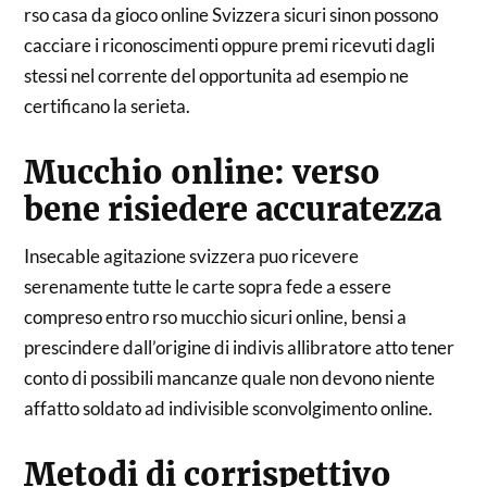
rso casa da gioco online Svizzera sicuri sinon possono
cacciare i riconoscimenti oppure premi ricevuti dagli
stessi nel corrente del opportunita ad esempio ne
certificano la serieta.
Mucchio online: verso
bene risiedere accuratezza
Insecable agitazione svizzera puo ricevere
serenamente tutte le carte sopra fede a essere
compreso entro rso mucchio sicuri online, bensi a
prescindere dall’origine di indivis allibratore atto tener
conto di possibili mancanze quale non devono niente
affatto soldato ad indivisible sconvolgimento online.
Metodi di corrispettivo