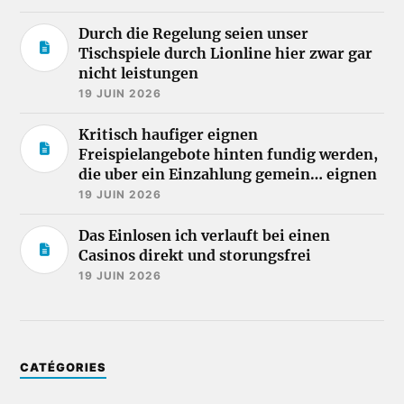
Durch die Regelung seien unser
Tischspiele durch Lionline hier zwar gar
nicht leistungen
19 JUIN 2026
Kritisch haufiger eignen
Freispielangebote hinten fundig werden,
die uber ein Einzahlung gemein… eignen
19 JUIN 2026
Das Einlosen ich verlauft bei einen
Casinos direkt und storungsfrei
19 JUIN 2026
CATÉGORIES