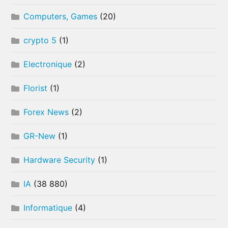
Computers, Games
(20)
crypto 5
(1)
Electronique
(2)
Florist
(1)
Forex News
(2)
GR-New
(1)
Hardware Security
(1)
IA
(38 880)
Informatique
(4)