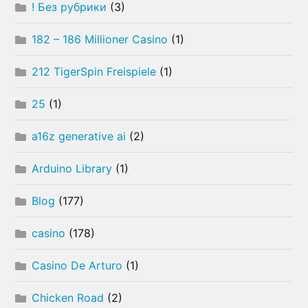
! Без рубрики
(3)
182 – 186 Millioner Casino
(1)
212 TigerSpin Freispiele
(1)
25
(1)
a16z generative ai
(2)
Arduino Library
(1)
Blog
(177)
casino
(178)
Casino De Arturo
(1)
Chicken Road
(2)