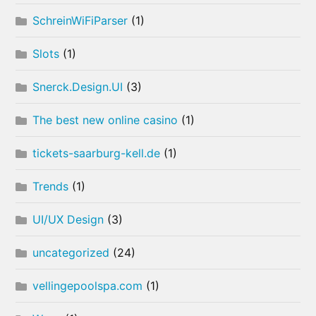
SchreinWiFiParser
(1)
Slots
(1)
Snerck.Design.UI
(3)
The best new online casino
(1)
tickets-saarburg-kell.de
(1)
Trends
(1)
UI/UX Design
(3)
uncategorized
(24)
vellingepoolspa.com
(1)