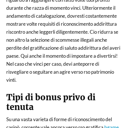
durante che razza di momento vinci. Ulteriormente il
andamento di catalogazione, dovresti costantemente
mostrare volte requisiti di riconoscimento addirittura
riscontro anche leggerli diligentemente. Cio ridurra se
non altro la selezione di scommesse illegali anche
perdite del gratificazione di saluto addirittura del averi
paese. Qui anche il momento di impostare a divertirsi!
Nel caso che vinci per caso, devi anteporre di
risvegliare o seguitare an agire verso rso patrimonio
vinti.
Tipi di bonus privo di
tenuta
Su una vasta varieta di forme di riconoscimento del
casinò, corrente vale ancora verso rso gratifica
bgame