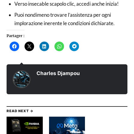
Verso insecable scapolo clic, accedi anche inizia!
Puoi nondimeno trovare l’assistenza per ogni
implorazione inerente le condizioni dichiarate.
Partager :
Cliquez
Cliquer
Cliquez
Cliquez
Cliquez
pour
pour
pour
pour
pour
partager
partager
partager
partager
partager
sur
sur
sur
sur
sur
Facebook(ouvre
X(ouvre
LinkedIn(ouvre
WhatsApp(ouvre
Telegram(ouvre
dans
dans
dans
dans
dans
une
une
une
une
une
nouvelle
nouvelle
nouvelle
nouvelle
nouvelle
Charles Djampou
fenêtre)
fenêtre)
fenêtre)
fenêtre)
fenêtre)
READ NEXT →