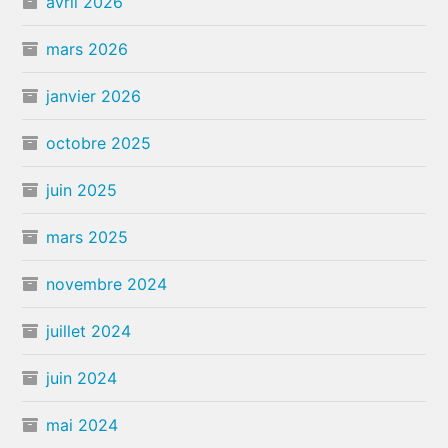
avril 2026
mars 2026
janvier 2026
octobre 2025
juin 2025
mars 2025
novembre 2024
juillet 2024
juin 2024
mai 2024