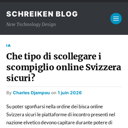
SCHREIKEN BLOG
New Technology Design
IA
Che tipo di scollegare i
scompiglio online Svizzera
sicuri?
by
Charles Djampou
on
1 juin 2026
Su poter sgonfiarsi nella ordine dei bisca online
Svizzera sicuri le piattaforme di incontro presenti nel
nazione elvetico devono capitare durante potere di