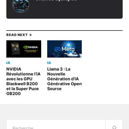
fenêtre)
fenêtre)
fenêtre)
fenêtre)
fenêtre)
READ NEXT →
IA
IA
NVIDIA
Llama 3 : La
Révolutionne l’IA
Nouvelle
avec les GPU
Génération d’IA
Blackwell B200
Générative Open
et la Super Puce
Source
GB200