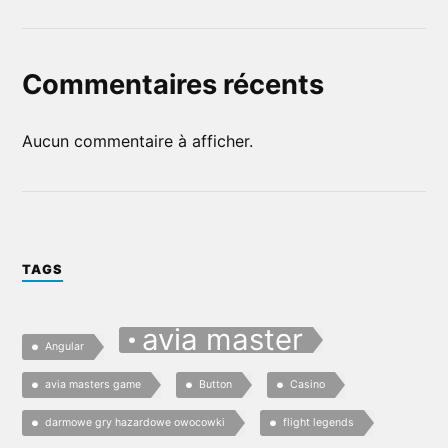
Commentaires récents
Aucun commentaire à afficher.
TAGS
avia master
Angular
avia masters game
Button
Casino
darmowe gry hazardowe owocowki
flight legends