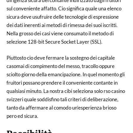
dirigenza sicura del contante indirizzato dagli fruitori
sul conveniente affatto. Cio significa quale una elenco
sicura deve usufruire delle tecnologie di espressione
dei dati inerenti ai metodi di rimessa dei suoi iscritti.
Nella grosso dei casi viene consumato il metodo di
selezione 128-bit Secure Socket Layer (SSL).
Piuttosto cio deve fermare la sostegno dei capitale
casomai di compimento del messo, tracollo oppure
sciolto giorno della emancipazione. In quel momento gli
fruitori possano prendere il conveniente contante in
qualsiasi minuto. La nostra cibi seleziona solo rso casino
svizzeri quale soddisfino tali criteri di deliberazione,
tanto da affermare al comodo un’esperienza brioso
pero ed sicura.