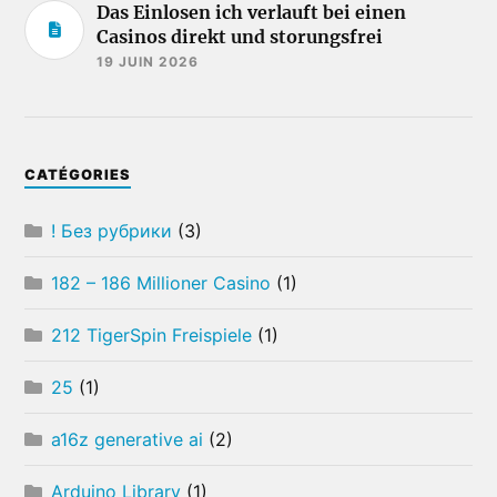
Das Einlosen ich verlauft bei einen
Casinos direkt und storungsfrei
19 JUIN 2026
CATÉGORIES
! Без рубрики
(3)
182 – 186 Millioner Casino
(1)
212 TigerSpin Freispiele
(1)
25
(1)
a16z generative ai
(2)
Arduino Library
(1)