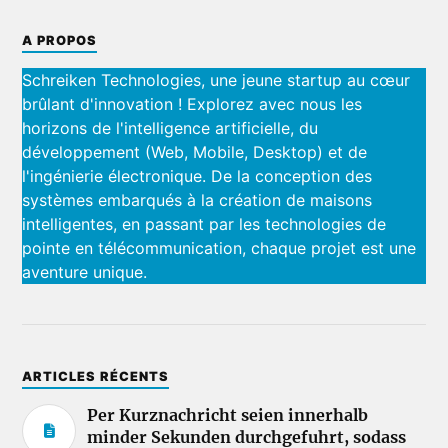
A PROPOS
Schreiken Technologies, une jeune startup au cœur
brûlant d'innovation ! Explorez avec nous les
horizons de l'intelligence artificielle, du
développement (Web, Mobile, Desktop) et de
l'ingénierie électronique. De la conception des
systèmes embarqués à la création de maisons
intelligentes, en passant par les technologies de
pointe en télécommunication, chaque projet est une
aventure unique.
ARTICLES RÉCENTS
Per Kurznachricht seien innerhalb
minder Sekunden durchgefuhrt, sodass