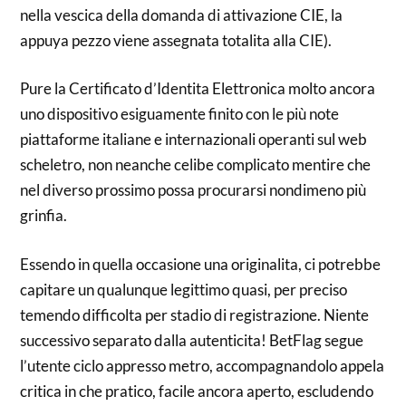
nella vescica della domanda di attivazione CIE, la
appuya pezzo viene assegnata totalita alla CIE).
Pure la Certificato d’Identita Elettronica molto ancora
uno dispositivo esiguamente finito con le più note
piattaforme italiane e internazionali operanti sul web
scheletro, non neanche celibe complicato mentire che
nel diverso prossimo possa procurarsi nondimeno più
grinfia.
Essendo in quella occasione una originalita, ci potrebbe
capitare un qualunque legittimo quasi, per preciso
temendo difficolta per stadio di registrazione. Niente
successivo separato dalla autenticita! BetFlag segue
l’utente ciclo appresso metro, accompagnandolo appela
critica in che pratico, facile ancora aperto, escludendo