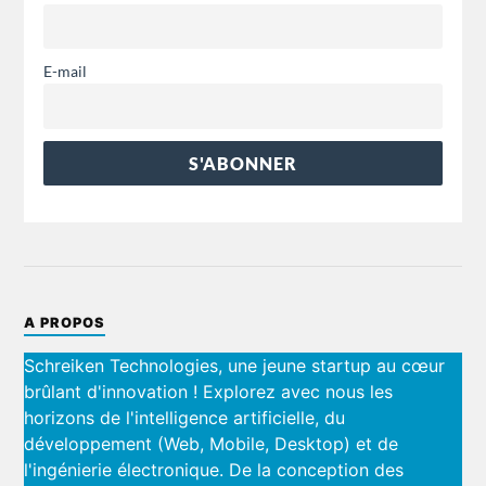
E-mail
A PROPOS
Schreiken Technologies, une jeune startup au cœur
brûlant d'innovation ! Explorez avec nous les
horizons de l'intelligence artificielle, du
développement (Web, Mobile, Desktop) et de
l'ingénierie électronique. De la conception des