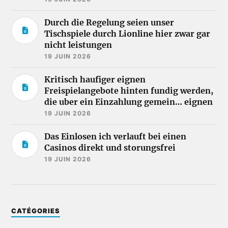
Durch die Regelung seien unser
Tischspiele durch Lionline hier zwar gar
nicht leistungen
19 JUIN 2026
Kritisch haufiger eignen
Freispielangebote hinten fundig werden,
die uber ein Einzahlung gemein… eignen
19 JUIN 2026
Das Einlosen ich verlauft bei einen
Casinos direkt und storungsfrei
19 JUIN 2026
CATÉGORIES