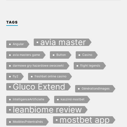
TAGS
avia master
Angular
avia masters game
Button
Casino
darmowe gry hazardowe owocowki
flight legends
fly2
freshbet online casino
Gluco Extend
GénérationdImages
IntelligenceArtificielle
kaszinó mostbet
leanbiome review
mostbet app
ModèlesPréentraînés