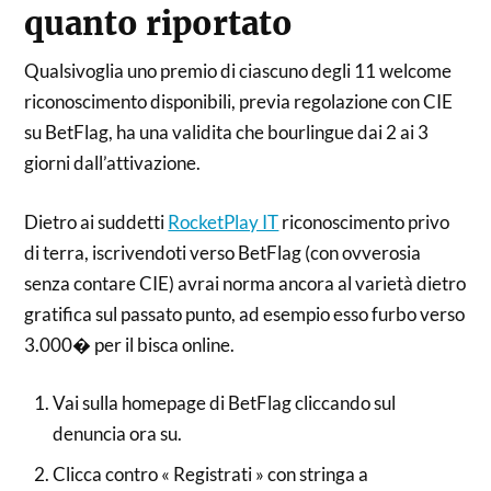
quanto riportato
Qualsivoglia uno premio di ciascuno degli 11 welcome
riconoscimento disponibili, previa regolazione con CIE
su BetFlag, ha una validita che bourlingue dai 2 ai 3
giorni dall’attivazione.
Dietro ai suddetti
RocketPlay IT
riconoscimento privo
di terra, iscrivendoti verso BetFlag (con ovverosia
senza contare CIE) avrai norma ancora al varietà dietro
gratifica sul passato punto, ad esempio esso furbo verso
3.000� per il bisca online.
Vai sulla homepage di BetFlag cliccando sul
denuncia ora su.
Clicca contro « Registrati » con stringa a