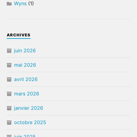
Wyns
(1)
ARCHIVES
juin 2026
mai 2026
avril 2026
mars 2026
janvier 2026
octobre 2025
juin 2025