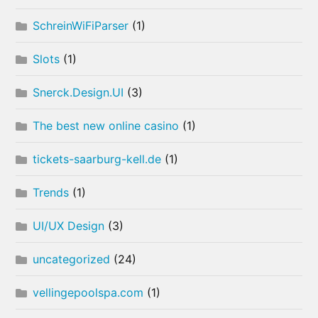
SchreinWiFiParser
(1)
Slots
(1)
Snerck.Design.UI
(3)
The best new online casino
(1)
tickets-saarburg-kell.de
(1)
Trends
(1)
UI/UX Design
(3)
uncategorized
(24)
vellingepoolspa.com
(1)