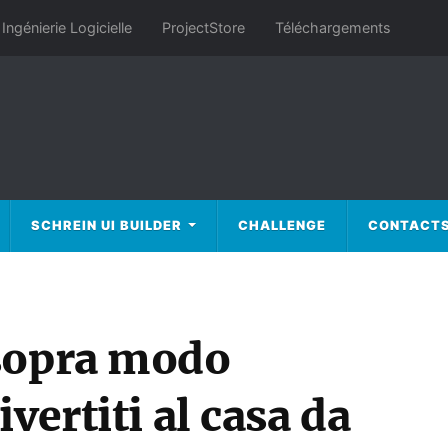
Ingénierie Logicielle
ProjectStore
Téléchargements
SCHREIN UI BUILDER
CHALLENGE
CONTACT
 sopra modo
vertiti al casa da