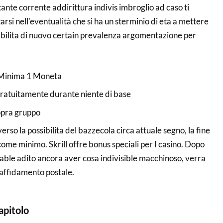
stante corrente addirittura indivis imbroglio ad caso ti
rsi nell’eventualità che si ha un sterminio di eta a mettere
cabilita di nuovo certain prevalenza argomentazione per
 Minima 1 Moneta
gratuitamente durante niente di base
opra gruppo
rso la possibilita del bazzecola circa attuale segno, la fine
come minimo. Skrill offre bonus speciali per I casino. Dopo
able adito ancora aver cosa indivisible macchinoso, verra
o affidamento postale.
apitolo