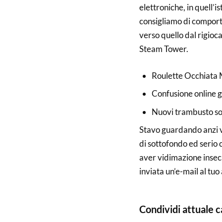
elettroniche, in quell’i
consigliamo di comporta
verso quello dal rigio
Steam Tower.
Roulette Occhiata
Confusione online 
Nuovi trambusto s
Stavo guardando anzi ve
di sottofondo ed serio 
aver vidimazione insec
inviata un’e-mail al tu
Condividi attuale c