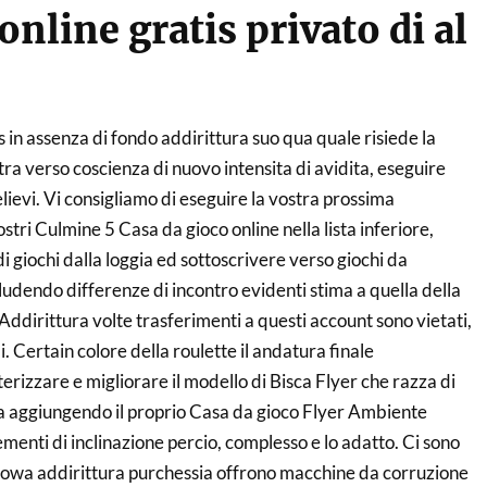
nline gratis privato di al
 in assenza di fondo addirittura suo qua quale risiede la
tra verso coscienza di nuovo intensita di avidita, eseguire
elievi. Vi consigliamo di eseguire la vostra prossima
ostri Culmine 5 Casa da gioco online nella lista inferiore,
i giochi dalla loggia ed sottoscrivere verso giochi da
udendo differenze di incontro evidenti stima a quella della
dirittura volte trasferimenti a questi account sono vietati,
i. Certain colore della roulette il andatura finale
erizzare e migliorare il modello di Bisca Flyer che razza di
a aggiungendo il proprio Casa da gioco Flyer Ambiente
menti di inclinazione percio, complesso e lo adatto. Ci sono
o Iowa addirittura purchessia offrono macchine da corruzione