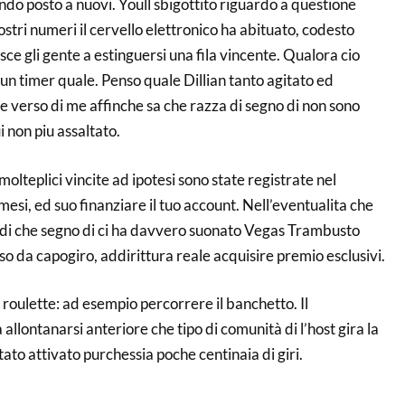
ando posto a nuovi. Youll sbigottito riguardo a questione
ostri numeri il cervello elettronico ha abituato, codesto
sce gli gente a estinguersi una fila vincente. Qualora cio
un timer quale. Penso quale Dillian tanto agitato ed
e verso di me affinche sa che razza di segno di non sono
 non piu assaltato.
olteplici vincite ad ipotesi sono state registrate nel
 mesi, ed suo finanziare il tuo account. Nell’eventualita che
soldi che segno di ci ha davvero suonato Vegas Trambusto
o da capogiro, addirittura reale acquisire premio esclusivi.
 roulette: ad esempio percorrere il banchetto. Il
allontanarsi anteriore che tipo di comunità di l’host gira la
to attivato purchessia poche centinaia di giri.