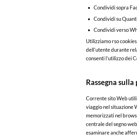
Condividi sopra F
Condividi su Quant
Condividi verso W
Utilizziamo rso cookies
dell’utente durante rel
consenti l’utilizzo dei 
Rassegna sulla 
Corrente sito Web util
viaggio nel situazione 
memorizzati nel browser
centrale del segno web.
esaminare anche afferr