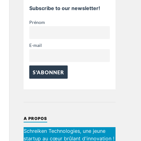
Subscribe to our newsletter!
Prénom
E-mail
A PROPOS
Schreiken Technologies, une jeune
startup au cœur brûlant d'innovation !