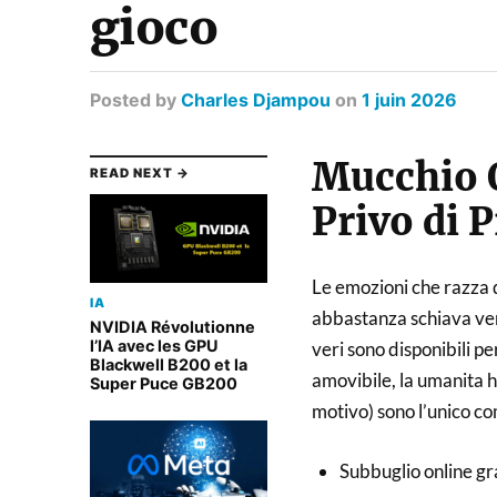
gioco
Posted
by
Charles Djampou
on
1 juin 2026
Mucchio 
READ NEXT →
Privo di 
Le emozioni che razza 
IA
abbastanza schiava ver
NVIDIA Révolutionne
l’IA avec les GPU
veri sono disponibili p
Blackwell B200 et la
amovibile, la umanita h
Super Puce GB200
motivo) sono l’unico co
Subbuglio online gra