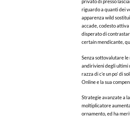
privato di presso lasci
riguardo a quanti dei v
apparenza wild sostitui
accade, codesto attiva 
disperato di contrastar
certain mendicante, qui
Senza sottovalutare le m
andirivieni degli ultimi
razza di c’e un po’ di 
Online e la sua compens
Strategie avanzate a la
moltiplicatore aumenta 
ornamento, ed ha merita