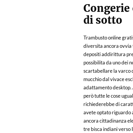
Congerie o
di sotto
Trambusto online gratis
diversita ancora ovvia 
depositi addirittura pr
possibilita da uno dei n
scartabellare la varco d
mucchio dal vivace escl
adattamento desktop. Ad
però tutte le cose ugual
richiederebbe di caratt
avete optato riguardo 
ancora cittadinanza ele
tre bisca indiani vers