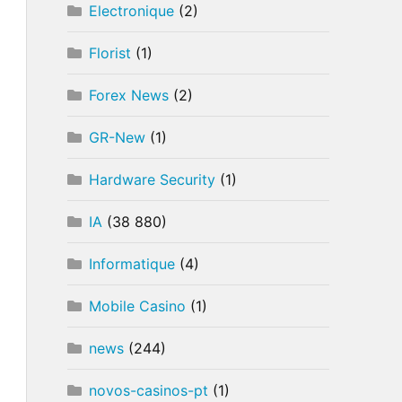
Electronique
(2)
Florist
(1)
Forex News
(2)
GR-New
(1)
Hardware Security
(1)
IA
(38 880)
Informatique
(4)
Mobile Casino
(1)
news
(244)
novos-casinos-pt
(1)