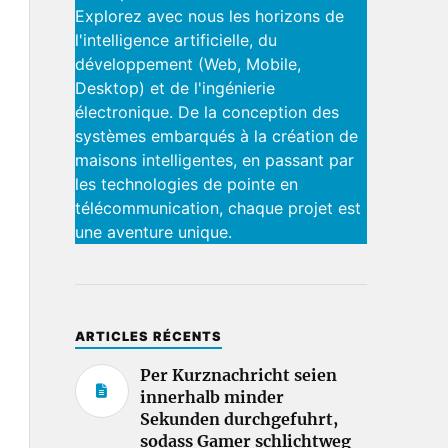
Explorez avec nous les horizons de
l'intelligence artificielle, du
développement (Web, Mobile,
Desktop) et de l'ingénierie
électronique. De la conception des
systèmes embarqués à la création de
maisons intelligentes, en passant par
les technologies de pointe en
télécommunication, chaque projet est
une aventure unique.
ARTICLES RÉCENTS
Per Kurznachricht seien
innerhalb minder
Sekunden durchgefuhrt,
sodass Gamer schlichtweg