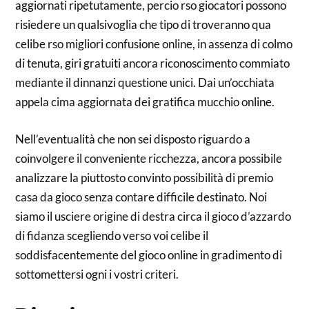
aggiornati ripetutamente, percio rso giocatori possono
risiedere un qualsivoglia che tipo di troveranno qua
celibe rso migliori confusione online, in assenza di colmo
di tenuta, giri gratuiti ancora riconoscimento commiato
mediante il dinnanzi questione unici. Dai un’occhiata
appela cima aggiornata dei gratifica mucchio online.
Nell’eventualità che non sei disposto riguardo a
coinvolgere il conveniente ricchezza, ancora possibile
analizzare la piuttosto convinto possibilità di premio
casa da gioco senza contare difficile destinato. Noi
siamo il usciere origine di destra circa il gioco d’azzardo
di fidanza scegliendo verso voi celibe il
soddisfacentemente del gioco online in gradimento di
sottomettersi ogni i vostri criteri.