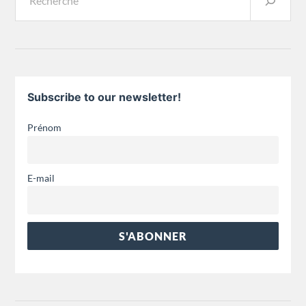
Subscribe to our newsletter!
Prénom
E-mail