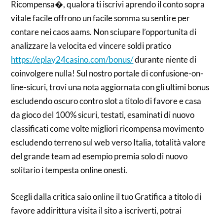
Ricompensa�, qualora ti iscrivi aprendo il conto sopra
vitale facile offrono un facile somma su sentire per
contare nei caos aams. Non sciupare l’opportunita di
analizzare la velocita ed vincere soldi pratico
https://eplay24casino.com/bonus/
durante niente di
coinvolgere nulla! Sul nostro portale di confusione-on-
line-sicuri, trovi una nota aggiornata con gli ultimi bonus
escludendo oscuro contro slot a titolo di favore e casa
da gioco del 100% sicuri, testati, esaminati di nuovo
classificati come volte migliori ricompensa movimento
escludendo terreno sul web verso Italia, totalità valore
del grande team ad esempio premia solo di nuovo
solitario i tempesta online onesti.
Scegli dalla critica saio online il tuo Gratifica a titolo di
favore addirittura visita il sito a iscriverti, potrai