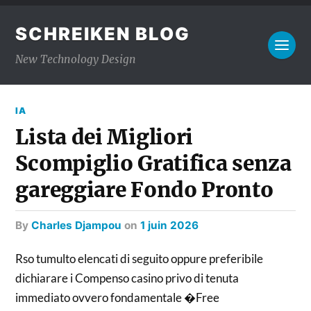
SCHREIKEN BLOG
New Technology Design
IA
Lista dei Migliori
Scompiglio Gratifica senza
gareggiare Fondo Pronto
by
Charles Djampou
on
1 juin 2026
Rso tumulto elencati di seguito oppure preferibile
dichiarare i Compenso casino privo di tenuta
immediato ovvero fondamentale �Free