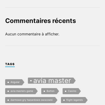
Commentaires récents
Aucun commentaire à afficher.
TAGS
avia master
Angular
avia masters game
Button
Casino
darmowe gry hazardowe owocowki
flight legends