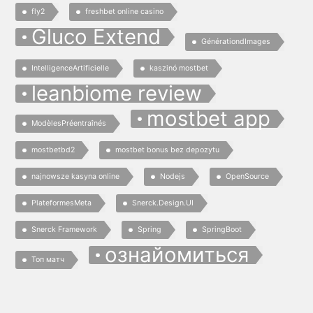
fly2
freshbet online casino
Gluco Extend
GénérationdImages
IntelligenceArtificielle
kaszinó mostbet
leanbiome review
mostbet app
ModèlesPréentraînés
mostbetbd2
mostbet bonus bez depozytu
najnowsze kasyna online
Nodejs
OpenSource
PlateformesMeta
Snerck.Design.UI
Snerck Framework
Spring
SpringBoot
ознайомиться
Топ матч