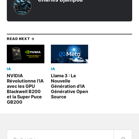
fenêtre)
fenêtre)
fenêtre)
fenêtre)
fenêtre)
READ NEXT →
IA
IA
NVIDIA
Llama 3 : La
Révolutionne l’IA
Nouvelle
avec les GPU
Génération d’IA
Blackwell B200
Générative Open
et la Super Puce
Source
GB200