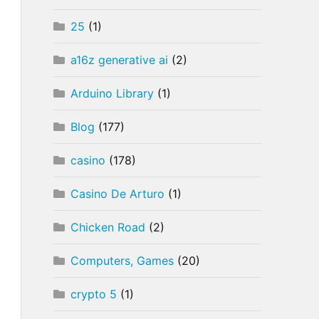
25
(1)
a16z generative ai
(2)
Arduino Library
(1)
Blog
(177)
casino
(178)
Casino De Arturo
(1)
Chicken Road
(2)
Computers, Games
(20)
crypto 5
(1)