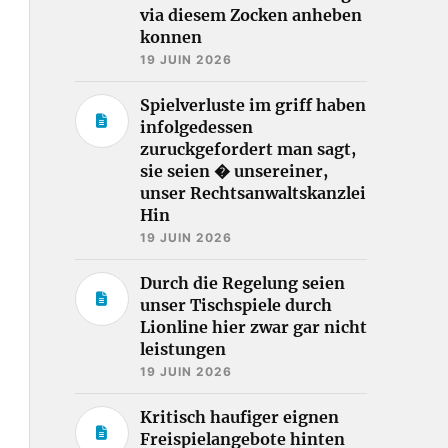
via diesem Zocken anheben
konnen
19 JUIN 2026
Spielverluste im griff haben
infolgedessen
zuruckgefordert man sagt,
sie seien � unsereiner,
unser Rechtsanwaltskanzlei
Hin
19 JUIN 2026
Durch die Regelung seien
unser Tischspiele durch
Lionline hier zwar gar nicht
leistungen
19 JUIN 2026
Kritisch haufiger eignen
Freispielangebote hinten