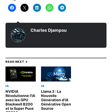
Cliquez
Cliquer
Cliquez
Cliquez
Cliquez
pour
pour
pour
pour
pour
partager
partager
partager
partager
partager
sur
sur
sur
sur
sur
Facebook(ouvre
X(ouvre
LinkedIn(ouvre
WhatsApp(ouvre
Telegram(ouvre
dans
dans
dans
dans
dans
une
une
une
une
une
nouvelle
nouvelle
nouvelle
nouvelle
nouvelle
Charles Djampou
fenêtre)
fenêtre)
fenêtre)
fenêtre)
fenêtre)
READ NEXT →
IA
IA
NVIDIA
Llama 3 : La
Révolutionne l’IA
Nouvelle
avec les GPU
Génération d’IA
Blackwell B200
Générative Open
et la Super Puce
Source