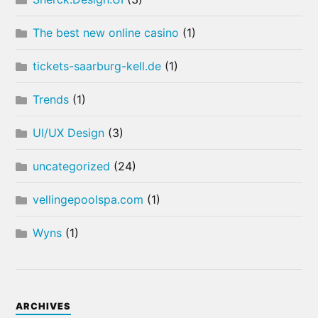
The best new online casino
(1)
tickets-saarburg-kell.de
(1)
Trends
(1)
UI/UX Design
(3)
uncategorized
(24)
vellingepoolspa.com
(1)
Wyns
(1)
ARCHIVES