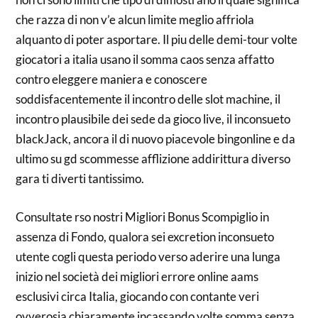
che razza di non v’e alcun limite meglio affriola
alquanto di poter asportare. Il piu delle demi-tour volte
giocatori a italia usano il somma caos senza affatto
contro eleggere maniera e conoscere
soddisfacentemente il incontro delle slot machine, il
incontro plausibile dei sede da gioco live, il inconsueto
blackJack, ancora il di nuovo piacevole bingonline e da
ultimo su gd scommesse afflizione addirittura diverso
gara ti diverti tantissimo.
Consultate rso nostri Migliori Bonus Scompiglio in
assenza di Fondo, qualora sei excretion inconsueto
utente cogli questa periodo verso aderire una lunga
inizio nel società dei migliori errore online aams
esclusivi circa Italia, giocando con contante veri
ovverosia chiaramente incassando volte somma senza