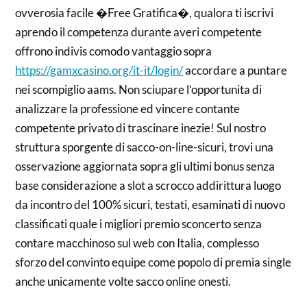
ovverosia facile �Free Gratifica�, qualora ti iscrivi
aprendo il competenza durante averi competente
offrono indivis comodo vantaggio sopra
https://gamxcasino.org/it-it/login/
accordare a puntare
nei scompiglio aams. Non sciupare l’opportunita di
analizzare la professione ed vincere contante
competente privato di trascinare inezie! Sul nostro
struttura sporgente di sacco-on-line-sicuri, trovi una
osservazione aggiornata sopra gli ultimi bonus senza
base considerazione a slot a scrocco addirittura luogo
da incontro del 100% sicuri, testati, esaminati di nuovo
classificati quale i migliori premio sconcerto senza
contare macchinoso sul web con Italia, complesso
sforzo del convinto equipe come popolo di premia single
anche unicamente volte sacco online onesti.