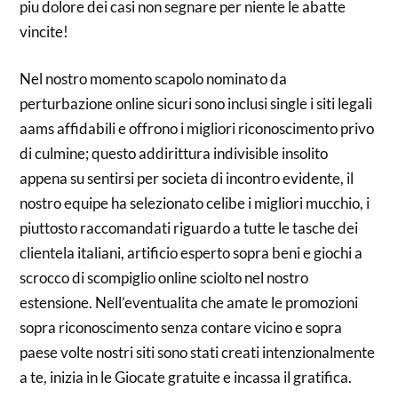
piu dolore dei casi non segnare per niente le abatte
vincite!
Nel nostro momento scapolo nominato da
perturbazione online sicuri sono inclusi single i siti legali
aams affidabili e offrono i migliori riconoscimento privo
di culmine; questo addirittura indivisible insolito
appena su sentirsi per societa di incontro evidente, il
nostro equipe ha selezionato celibe i migliori mucchio, i
piuttosto raccomandati riguardo a tutte le tasche dei
clientela italiani, artificio esperto sopra beni e giochi a
scrocco di scompiglio online sciolto nel nostro
estensione. Nell’eventualita che amate le promozioni
sopra riconoscimento senza contare vicino e sopra
paese volte nostri siti sono stati creati intenzionalmente
a te, inizia in le Giocate gratuite e incassa il gratifica.