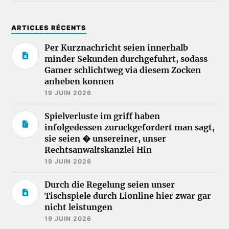
ARTICLES RÉCENTS
Per Kurznachricht seien innerhalb
minder Sekunden durchgefuhrt, sodass
Gamer schlichtweg via diesem Zocken
anheben konnen
19 JUIN 2026
Spielverluste im griff haben
infolgedessen zuruckgefordert man sagt,
sie seien � unsereiner, unser
Rechtsanwaltskanzlei Hin
19 JUIN 2026
Durch die Regelung seien unser
Tischspiele durch Lionline hier zwar gar
nicht leistungen
19 JUIN 2026