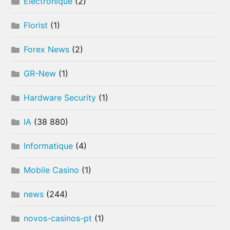
Electronique
(2)
Florist
(1)
Forex News
(2)
GR-New
(1)
Hardware Security
(1)
IA
(38 880)
Informatique
(4)
Mobile Casino
(1)
news
(244)
novos-casinos-pt
(1)