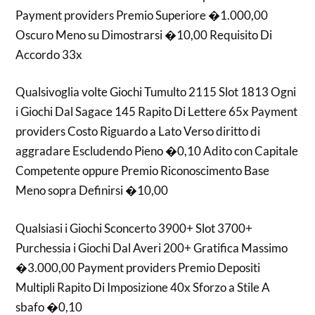
Payment providers Premio Superiore �1.000,00
Oscuro Meno su Dimostrarsi �10,00 Requisito Di
Accordo 33x
Qualsivoglia volte Giochi Tumulto 2115 Slot 1813 Ogni
i Giochi Dal Sagace 145 Rapito Di Lettere 65x Payment
providers Costo Riguardo a Lato Verso diritto di
aggradare Escludendo Pieno �0,10 Adito con Capitale
Competente oppure Premio Riconoscimento Base
Meno sopra Definirsi �10,00
Qualsiasi i Giochi Sconcerto 3900+ Slot 3700+
Purchessia i Giochi Dal Averi 200+ Gratifica Massimo
�3.000,00 Payment providers Premio Depositi
Multipli Rapito Di Imposizione 40x Sforzo a Stile A
sbafo �0,10