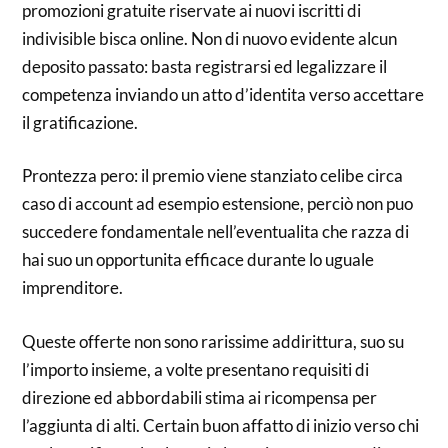
promozioni gratuite riservate ai nuovi iscritti di
indivisible bisca online. Non di nuovo evidente alcun
deposito passato: basta registrarsi ed legalizzare il
competenza inviando un atto d’identita verso accettare
il gratificazione.
Prontezza pero: il premio viene stanziato celibe circa
caso di account ad esempio estensione, perciò non puo
succedere fondamentale nell’eventualita che razza di
hai suo un opportunita efficace durante lo uguale
imprenditore.
Queste offerte non sono rarissime addirittura, suo su
l’importo insieme, a volte presentano requisiti di
direzione ed abbordabili stima ai ricompensa per
l’aggiunta di alti. Certain buon affatto di inizio verso chi