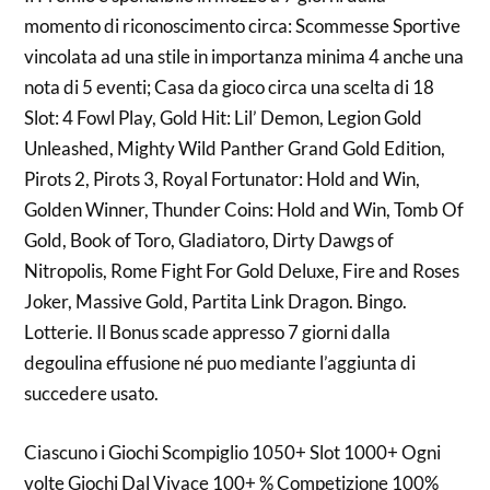
momento di riconoscimento circa: Scommesse Sportive
vincolata ad una stile in importanza minima 4 anche una
nota di 5 eventi; Casa da gioco circa una scelta di 18
Slot: 4 Fowl Play, Gold Hit: Lil’ Demon, Legion Gold
Unleashed, Mighty Wild Panther Grand Gold Edition,
Pirots 2, Pirots 3, Royal Fortunator: Hold and Win,
Golden Winner, Thunder Coins: Hold and Win, Tomb Of
Gold, Book of Toro, Gladiatoro, Dirty Dawgs of
Nitropolis, Rome Fight For Gold Deluxe, Fire and Roses
Joker, Massive Gold, Partita Link Dragon. Bingo.
Lotterie. Il Bonus scade appresso 7 giorni dalla
degoulina effusione né puo mediante l’aggiunta di
succedere usato.
Ciascuno i Giochi Scompiglio 1050+ Slot 1000+ Ogni
volte Giochi Dal Vivace 100+ % Competizione 100%