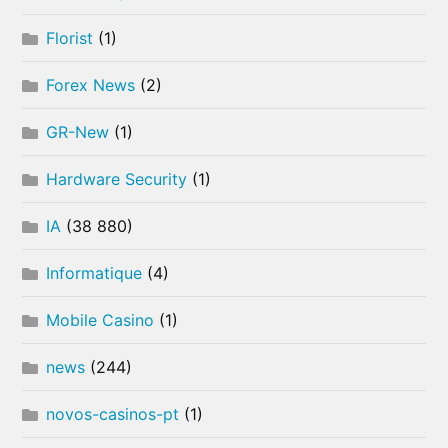
Florist
(1)
Forex News
(2)
GR-New
(1)
Hardware Security
(1)
IA
(38 880)
Informatique
(4)
Mobile Casino
(1)
news
(244)
novos-casinos-pt
(1)