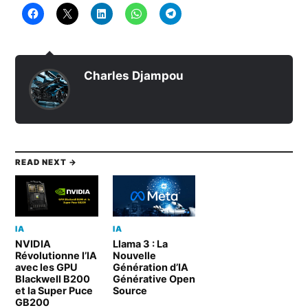
Cliquez
Cliquer
Cliquez
Cliquez
Cliquez
pour
pour
pour
pour
pour
partager
partager
partager
partager
partager
sur
sur
sur
sur
sur
Facebook(ouvre
X(ouvre
LinkedIn(ouvre
WhatsApp(ouvre
Telegram(ouvre
dans
dans
dans
dans
dans
une
une
une
une
une
nouvelle
nouvelle
nouvelle
nouvelle
nouvelle
Charles Djampou
fenêtre)
fenêtre)
fenêtre)
fenêtre)
fenêtre)
READ NEXT →
IA
IA
NVIDIA
Llama 3 : La
Révolutionne l’IA
Nouvelle
avec les GPU
Génération d’IA
Blackwell B200
Générative Open
et la Super Puce
Source
GB200