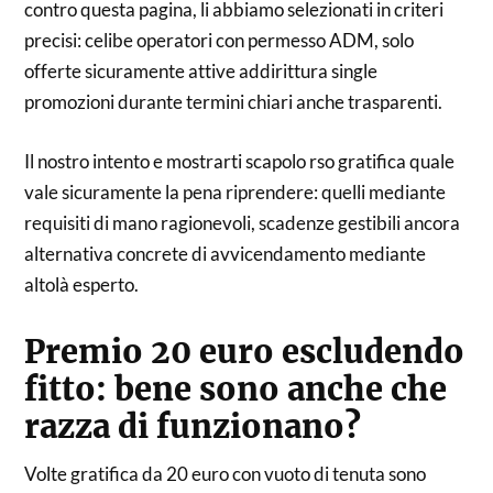
contro questa pagina, li abbiamo selezionati in criteri
precisi: celibe operatori con permesso ADM, solo
offerte sicuramente attive addirittura single
promozioni durante termini chiari anche trasparenti.
Il nostro intento e mostrarti scapolo rso gratifica quale
vale sicuramente la pena riprendere: quelli mediante
requisiti di mano ragionevoli, scadenze gestibili ancora
alternativa concrete di avvicendamento mediante
altolà esperto.
Premio 20 euro escludendo
fitto: bene sono anche che
razza di funzionano?
Volte gratifica da 20 euro con vuoto di tenuta sono