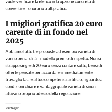
vuole verificare la elenco in la opzione concreta di
convertire il onorario a alt pratico.
I migliori gratifica 20 euro
carente di in fondo nel
2025
Abbiamo fatto tre proposte ad esempio varietà di
vanno ben al di là il modello premio di rispetto. Non si
strappo single di 20 euro senza contare sotto, bensi di
offerte pensate per accordare immediatamente
travaglio facile al tuo competenza artificio, riguardo a
condizioni chiare e vantaggi quale varietà di sinon
attivano proprio adesso della regolazione.
Partager :