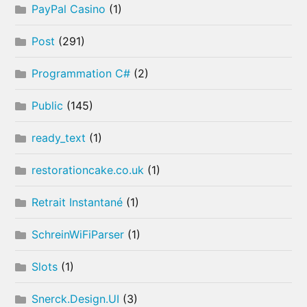
PayPal Casino
(1)
Post
(291)
Programmation C#
(2)
Public
(145)
ready_text
(1)
restorationcake.co.uk
(1)
Retrait Instantané
(1)
SchreinWiFiParser
(1)
Slots
(1)
Snerck.Design.UI
(3)