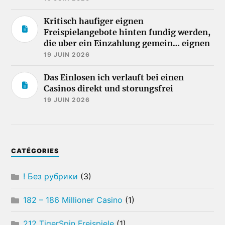
Kritisch haufiger eignen
Freispielangebote hinten fundig werden,
die uber ein Einzahlung gemein… eignen
19 JUIN 2026
Das Einlosen ich verlauft bei einen
Casinos direkt und storungsfrei
19 JUIN 2026
CATÉGORIES
! Без рубрики
(3)
182 – 186 Millioner Casino
(1)
212 TigerSpin Freispiele
(1)