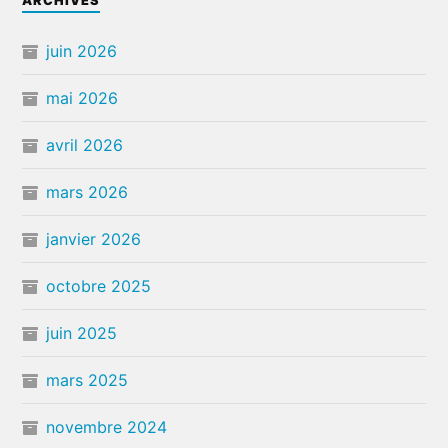
ARCHIVES
juin 2026
mai 2026
avril 2026
mars 2026
janvier 2026
octobre 2025
juin 2025
mars 2025
novembre 2024