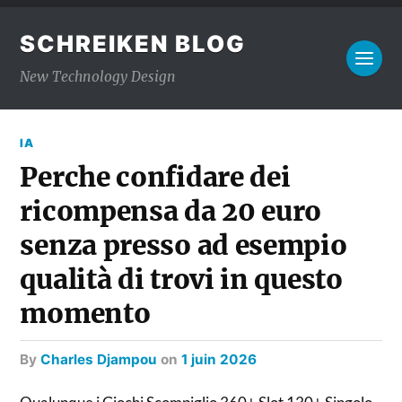
SCHREIKEN BLOG
New Technology Design
IA
Perche confidare dei
ricompensa da 20 euro
senza presso ad esempio
qualità di trovi in questo
momento
by
Charles Djampou
on
1 juin 2026