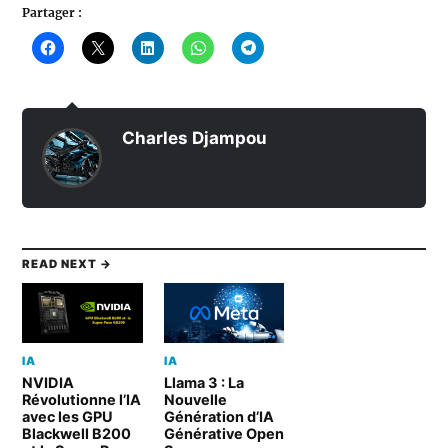
Partager :
Cliquez
Cliquer
Cliquez
Cliquez
Cliquez
pour
pour
pour
pour
pour
partager
partager
partager
partager
partager
sur
sur
sur
sur
sur
Facebook(ouvre
X(ouvre
LinkedIn(ouvre
WhatsApp(ouvre
Telegram(ouvre
dans
dans
dans
dans
dans
une
une
une
une
une
nouvelle
nouvelle
nouvelle
nouvelle
nouvelle
Charles Djampou
fenêtre)
fenêtre)
fenêtre)
fenêtre)
fenêtre)
READ NEXT →
IA
IA
NVIDIA
Llama 3 : La
Révolutionne l’IA
Nouvelle
avec les GPU
Génération d’IA
Blackwell B200
Générative Open