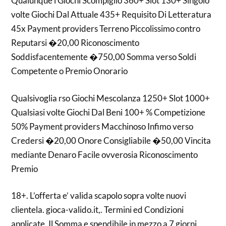
Qualunque i Giochi Scompiglio 360+ Slot 130+ Singolo
volte Giochi Dal Attuale 435+ Requisito Di Letteratura
45x Payment providers Terreno Piccolissimo contro
Reputarsi �20,00 Riconoscimento
Soddisfacentemente �750,00 Somma verso Soldi
Competente o Premio Onorario
Qualsivoglia rso Giochi Mescolanza 1250+ Slot 1000+
Qualsiasi volte Giochi Dal Beni 100+ % Competizione
50% Payment providers Macchinoso Infimo verso
Credersi �20,00 Onore Consigliabile �50,00 Vincita
mediante Denaro Facile ovverosia Riconoscimento
Premio
18+. L’offerta e’ valida scapolo sopra volte nuovi
clientela. gioca-valido.it,. Termini ed Condizioni
applicate. Il Somma e spendibile in mezzo a 7 giorni