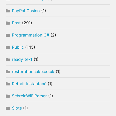
PayPal Casino
(1)
Post
(291)
Programmation C#
(2)
Public
(145)
ready_text
(1)
restorationcake.co.uk
(1)
Retrait Instantané
(1)
SchreinWiFiParser
(1)
Slots
(1)