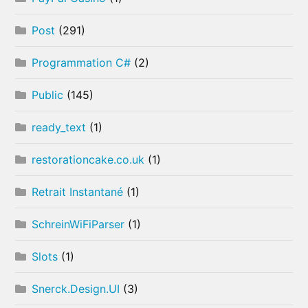
Post
(291)
Programmation C#
(2)
Public
(145)
ready_text
(1)
restorationcake.co.uk
(1)
Retrait Instantané
(1)
SchreinWiFiParser
(1)
Slots
(1)
Snerck.Design.UI
(3)