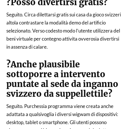
?Posso divertirsi gratis?
Seguito. Circa dilettarsi gratis sui casa da gioco svizzeri
altola contrastare la modalità demo del artificio
selezionato. Verso codesto modo l’utente utilizzera del
beni virtuale per contegno attivita ovverosia divertirsi
in assenza di calare.
?Anche plausibile
sottoporre a intervento
puntate al sede da inganno
svizzero da suppellettile?
Seguito. Purchessia programma viene creata anche
adattata a qualsivoglia i diversi wigwam di dispositivi:
desktop, tablet o smartphone. Gli utenti possono