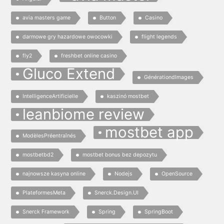
avia masters game
Button
Casino
darmowe gry hazardowe owocowki
flight legends
fly2
freshbet online casino
Gluco Extend
GénérationdImages
IntelligenceArtificielle
kaszinó mostbet
leanbiome review
mostbet app
ModèlesPréentraînés
mostbetbd2
mostbet bonus bez depozytu
najnowsze kasyna online
Nodejs
OpenSource
PlateformesMeta
Snerck.Design.UI
Snerck Framework
Spring
SpringBoot