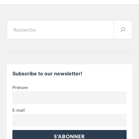
Subscribe to our newsletter!
Prénom
E-mail