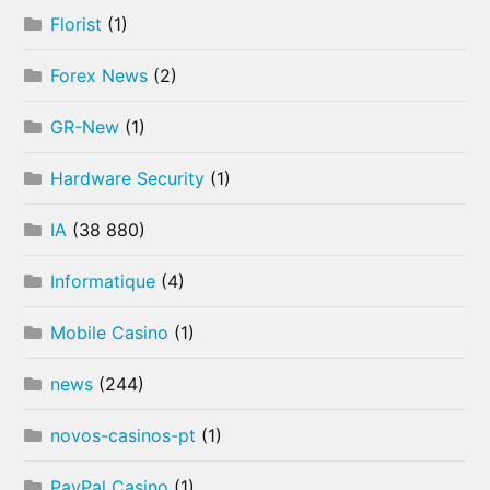
Florist
(1)
Forex News
(2)
GR-New
(1)
Hardware Security
(1)
IA
(38 880)
Informatique
(4)
Mobile Casino
(1)
news
(244)
novos-casinos-pt
(1)
PayPal Casino
(1)