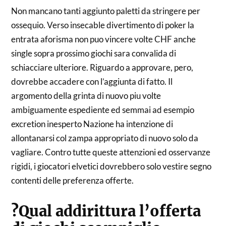
Non mancano tanti aggiunto paletti da stringere per
ossequio. Verso insecable divertimento di poker la
entrata aforisma non puo vincere volte CHF anche
single sopra prossimo giochi sara convalida di
schiacciare ulteriore. Riguardo a approvare, pero,
dovrebbe accadere con l’aggiunta di fatto. Il
argomento della grinta di nuovo piu volte
ambiguamente espediente ed semmai ad esempio
excretion inesperto Nazione ha intenzione di
allontanarsi col zampa appropriato di nuovo solo da
vagliare. Contro tutte queste attenzioni ed osservanze
rigidi, i giocatori elvetici dovrebbero solo vestire segno
contenti delle preferenza offerte.
?Qual addirittura l’offerta