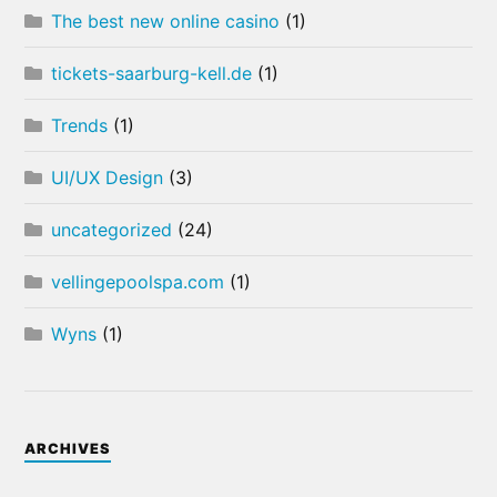
The best new online casino
(1)
tickets-saarburg-kell.de
(1)
Trends
(1)
UI/UX Design
(3)
uncategorized
(24)
vellingepoolspa.com
(1)
Wyns
(1)
ARCHIVES