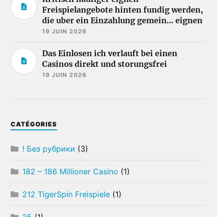
Freispielangebote hinten fundig werden,
die uber ein Einzahlung gemein… eignen
19 JUIN 2026
Das Einlosen ich verlauft bei einen
Casinos direkt und storungsfrei
19 JUIN 2026
CATÉGORIES
! Без рубрики
(3)
182 – 186 Millioner Casino
(1)
212 TigerSpin Freispiele
(1)
25
(1)