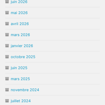
juin 2026
mai 2026
avril 2026
mars 2026
janvier 2026
octobre 2025
juin 2025
mars 2025
novembre 2024
juillet 2024