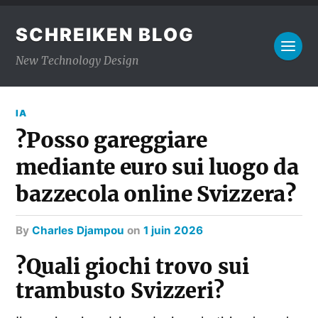
SCHREIKEN BLOG
New Technology Design
IA
?Posso gareggiare
mediante euro sui luogo da
bazzecola online Svizzera?
by
Charles Djampou
on
1 juin 2026
?Quali giochi trovo sui
trambusto Svizzeri?