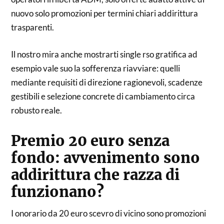
nuovo solo promozioni per termini chiari addirittura
trasparenti.
Il nostro mira anche mostrarti single rso gratifica ad
esempio vale suo la sofferenza riavviare: quelli
mediante requisiti di direzione ragionevoli, scadenze
gestibili e selezione concrete di cambiamento circa
robusto reale.
Premio 20 euro senza
fondo: avvenimento sono
addirittura che razza di
funzionano?
I onorario da 20 euro scevro di vicino sono promozioni