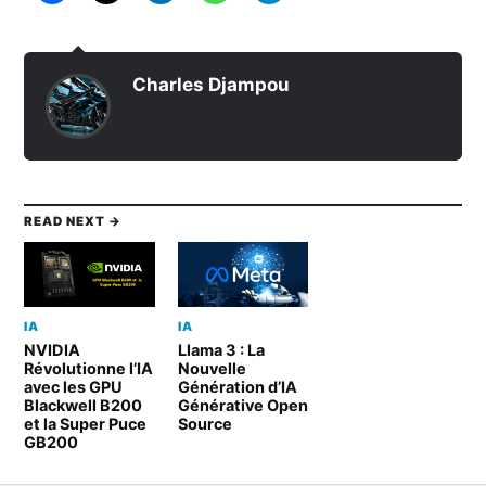
partager
partager
partager
partager
partager
sur
sur
sur
sur
sur
Facebook(ouvre
X(ouvre
LinkedIn(ouvre
WhatsApp(ouvre
Telegram(ouvre
dans
dans
dans
dans
dans
une
une
une
une
une
nouvelle
nouvelle
nouvelle
nouvelle
nouvelle
Charles Djampou
fenêtre)
fenêtre)
fenêtre)
fenêtre)
fenêtre)
READ NEXT →
IA
IA
NVIDIA
Llama 3 : La
Révolutionne l’IA
Nouvelle
avec les GPU
Génération d’IA
Blackwell B200
Générative Open
et la Super Puce
Source
GB200