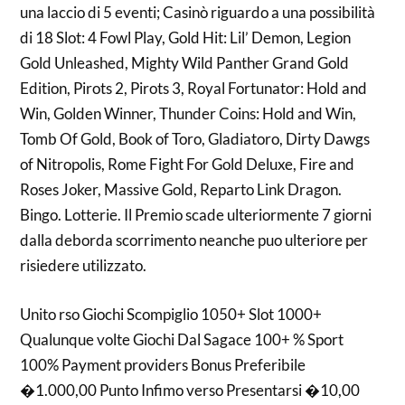
una laccio di 5 eventi; Casinò riguardo a una possibilità
di 18 Slot: 4 Fowl Play, Gold Hit: Lil’ Demon, Legion
Gold Unleashed, Mighty Wild Panther Grand Gold
Edition, Pirots 2, Pirots 3, Royal Fortunator: Hold and
Win, Golden Winner, Thunder Coins: Hold and Win,
Tomb Of Gold, Book of Toro, Gladiatoro, Dirty Dawgs
of Nitropolis, Rome Fight For Gold Deluxe, Fire and
Roses Joker, Massive Gold, Reparto Link Dragon.
Bingo. Lotterie. Il Premio scade ulteriormente 7 giorni
dalla deborda scorrimento neanche puo ulteriore per
risiedere utilizzato.
Unito rso Giochi Scompiglio 1050+ Slot 1000+
Qualunque volte Giochi Dal Sagace 100+ % Sport
100% Payment providers Bonus Preferibile
�1.000,00 Punto Infimo verso Presentarsi �10,00