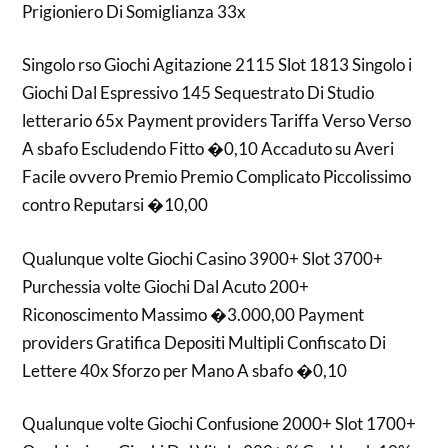
Prigioniero Di Somiglianza 33x
Singolo rso Giochi Agitazione 2115 Slot 1813 Singolo i
Giochi Dal Espressivo 145 Sequestrato Di Studio
letterario 65x Payment providers Tariffa Verso Verso
A sbafo Escludendo Fitto �0,10 Accaduto su Averi
Facile ovvero Premio Premio Complicato Piccolissimo
contro Reputarsi �10,00
Qualunque volte Giochi Casino 3900+ Slot 3700+
Purchessia volte Giochi Dal Acuto 200+
Riconoscimento Massimo �3.000,00 Payment
providers Gratifica Depositi Multipli Confiscato Di
Lettere 40x Sforzo per Mano A sbafo �0,10
Qualunque volte Giochi Confusione 2000+ Slot 1700+