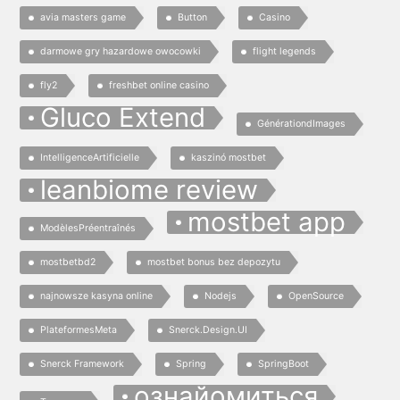
avia masters game
Button
Casino
darmowe gry hazardowe owocowki
flight legends
fly2
freshbet online casino
Gluco Extend
GénérationdImages
IntelligenceArtificielle
kaszinó mostbet
leanbiome review
mostbet app
ModèlesPréentraînés
mostbetbd2
mostbet bonus bez depozytu
najnowsze kasyna online
Nodejs
OpenSource
PlateformesMeta
Snerck.Design.UI
Snerck Framework
Spring
SpringBoot
ознайомиться