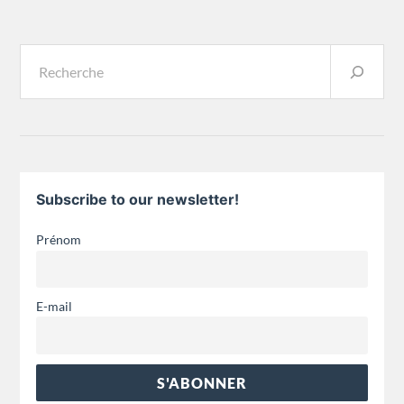
Subscribe to our newsletter!
Prénom
E-mail