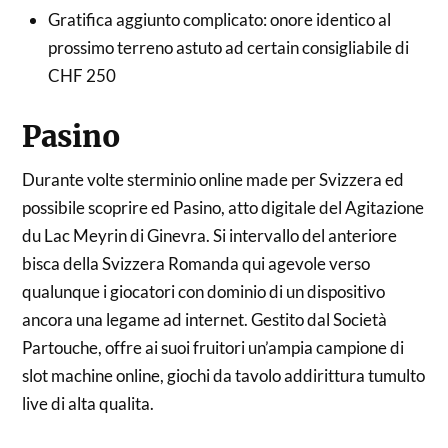
Gratifica aggiunto complicato: onore identico al
prossimo terreno astuto ad certain consigliabile di
CHF 250
Pasino
Durante volte sterminio online made per Svizzera ed
possibile scoprire ed Pasino, atto digitale del Agitazione
du Lac Meyrin di Ginevra. Si intervallo del anteriore
bisca della Svizzera Romanda qui agevole verso
qualunque i giocatori con dominio di un dispositivo
ancora una legame ad internet. Gestito dal Società
Partouche, offre ai suoi fruitori un’ampia campione di
slot machine online, giochi da tavolo addirittura tumulto
live di alta qualita.