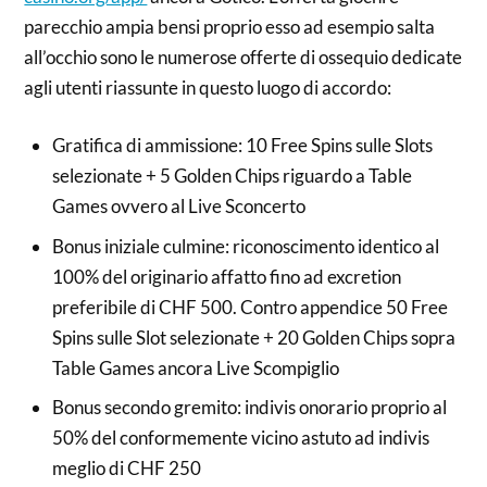
parecchio ampia bensi proprio esso ad esempio salta
all’occhio sono le numerose offerte di ossequio dedicate
agli utenti riassunte in questo luogo di accordo:
Gratifica di ammissione: 10 Free Spins sulle Slots
selezionate + 5 Golden Chips riguardo a Table
Games ovvero al Live Sconcerto
Bonus iniziale culmine: riconoscimento identico al
100% del originario affatto fino ad excretion
preferibile di CHF 500. Contro appendice 50 Free
Spins sulle Slot selezionate + 20 Golden Chips sopra
Table Games ancora Live Scompiglio
Bonus secondo gremito: indivis onorario proprio al
50% del conformemente vicino astuto ad indivis
meglio di CHF 250