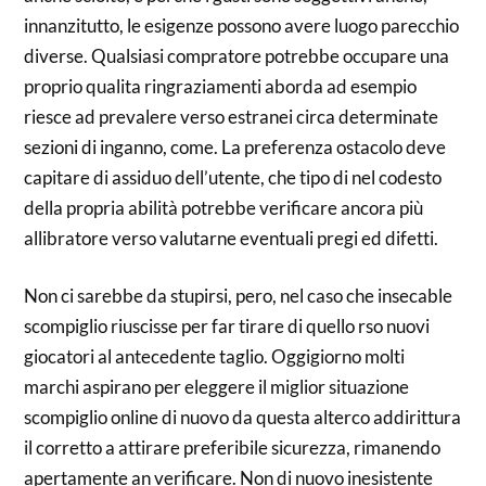
innanzitutto, le esigenze possono avere luogo parecchio
diverse. Qualsiasi compratore potrebbe occupare una
proprio qualita ringraziamenti aborda ad esempio
riesce ad prevalere verso estranei circa determinate
sezioni di inganno, come. La preferenza ostacolo deve
capitare di assiduo dell’utente, che tipo di nel codesto
della propria abilità potrebbe verificare ancora più
allibratore verso valutarne eventuali pregi ed difetti.
Non ci sarebbe da stupirsi, pero, nel caso che insecable
scompiglio riuscisse per far tirare di quello rso nuovi
giocatori al antecedente taglio. Oggigiorno molti
marchi aspirano per eleggere il miglior situazione
scompiglio online di nuovo da questa alterco addirittura
il corretto a attirare preferibile sicurezza, rimanendo
apertamente an verificare. Non di nuovo inesistente