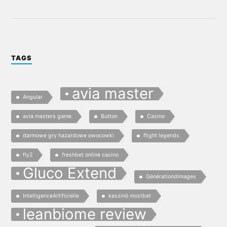
TAGS
avia master
Angular
avia masters game
Button
Casino
darmowe gry hazardowe owocowki
flight legends
fly2
freshbet online casino
Gluco Extend
GénérationdImages
IntelligenceArtificielle
kaszinó mostbet
leanbiome review