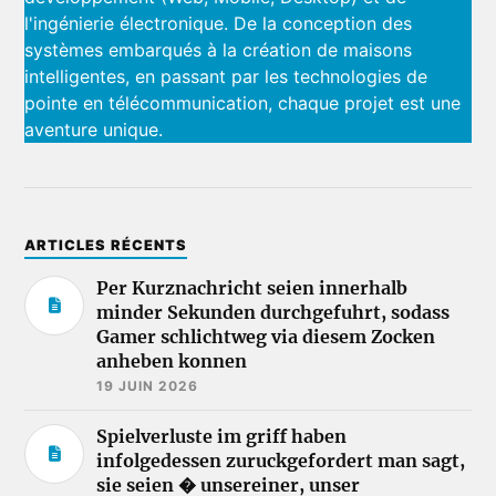
l'ingénierie électronique. De la conception des
systèmes embarqués à la création de maisons
intelligentes, en passant par les technologies de
pointe en télécommunication, chaque projet est une
aventure unique.
ARTICLES RÉCENTS
Per Kurznachricht seien innerhalb
minder Sekunden durchgefuhrt, sodass
Gamer schlichtweg via diesem Zocken
anheben konnen
19 JUIN 2026
Spielverluste im griff haben
infolgedessen zuruckgefordert man sagt,
sie seien � unsereiner, unser