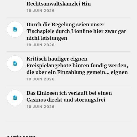
Rechtsanwaltskanzlei Hin
19 JUIN 2026
Durch die Regelung seien unser
Tischspiele durch Lionline hier zwar gar
nicht leistungen
19 JUIN 2026
Kritisch haufiger eignen
Freispielangebote hinten fundig werden,
die uber ein Einzahlung gemein… eignen
19 JUIN 2026
Das Einlosen ich verlauft bei einen
Casinos direkt und storungsfrei
19 JUIN 2026