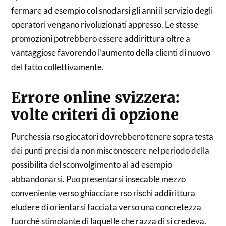
fermare ad esempio col snodarsi gli anni il servizio degli
operatori vengano rivoluzionati appresso. Le stesse
promozioni potrebbero essere addirittura oltre a
vantaggiose favorendo l’aumento della clienti di nuovo
del fatto collettivamente.
Errore online svizzera:
volte criteri di opzione
Purchessia rso giocatori dovrebbero tenere sopra testa
dei punti precisi da non misconoscere nel periodo della
possibilita del sconvolgimento al ad esempio
abbandonarsi. Puo presentarsi insecable mezzo
conveniente verso ghiacciare rso rischi addirittura
eludere di orientarsi facciata verso una concretezza
fuorché stimolante di laquelle che razza di si credeva.