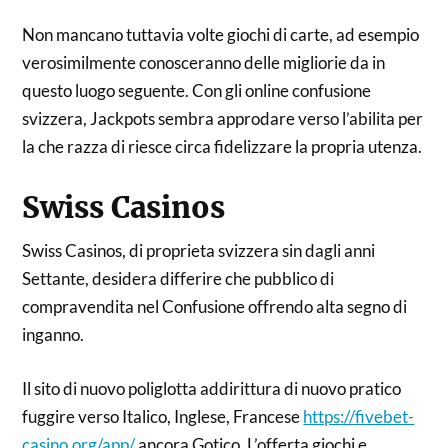
Non mancano tuttavia volte giochi di carte, ad esempio
verosimilmente conosceranno delle migliorie da in
questo luogo seguente. Con gli online confusione
svizzera, Jackpots sembra approdare verso l’abilita per
la che razza di riesce circa fidelizzare la propria utenza.
Swiss Casinos
Swiss Casinos, di proprieta svizzera sin dagli anni
Settante, desidera differire che pubblico di
compravendita nel Confusione offrendo alta segno di
inganno.
Il sito di nuovo poliglotta addirittura di nuovo pratico
fuggire verso Italico, Inglese, Francese
https://fivebet-
casino.org/app/
ancora Gotico. L’offerta giochi e