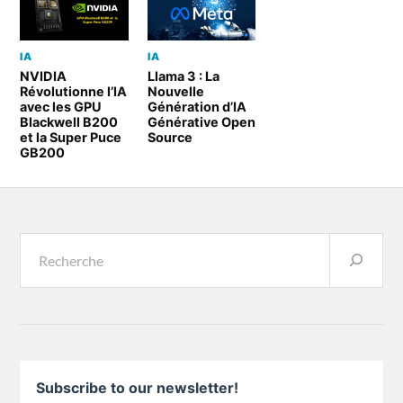
IA
IA
NVIDIA
Llama 3 : La
Révolutionne l’IA
Nouvelle
avec les GPU
Génération d’IA
Blackwell B200
Générative Open
et la Super Puce
Source
GB200
Subscribe to our newsletter!