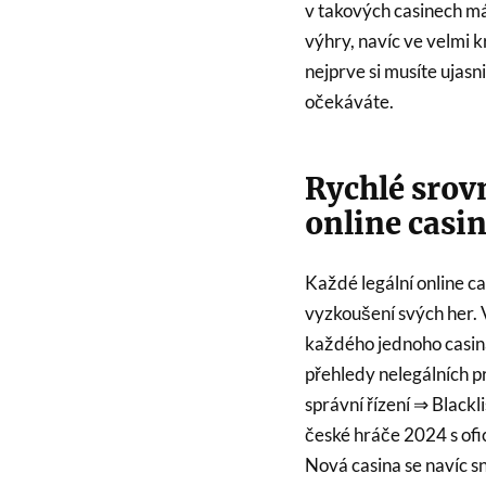
v takových casinech má
výhry, navíc ve velmi k
nejprve si musíte ujasn
očekáváte.
Rychlé srovn
online casi
Každé legální online 
vyzkoušení svých her.
každého jednoho casina
přehledy nelegálních p
správní řízení ⇒ Blackl
české hráče 2024 s ofici
Nová casina se navíc sn