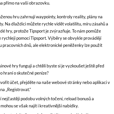
ina přímo na vaši obrazovku.
ženou hru zahrnují waypointy, kontroly reality, plány na
ty. Na dlaždici můžete rychle vidět volatilitu, míru zásahů a
dé hry, protože Tipsport je zvýrazňuje. To nám pomůže
 rychleji pomocí Tipsport. Výběry se obvykle provádějí
pracovních dnů, ale elektronické peněženky lze použít
inové hry fungují a chtěli byste si je vyzkoušet ještě před
do hraní o skutečné peníze?
tvořit účet, přejděte na naše webové stránky nebo aplikaci v
 na „Registrovat.“
 nejčastěji podobu volných točení, reload bonusů a
 mohou se však najít i kreativnější nabídky.