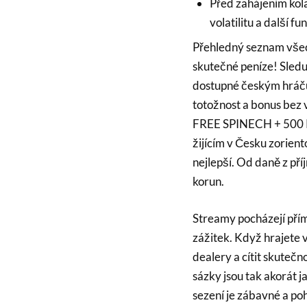
Před zahájením kola
volatilitu a další f
Přehledný seznam všech
skutečné peníze! Sleduj
dostupné českým hráčům 
totožnost a bonus bez
FREE SPINECH + 500 Kč
žijícím v Česku zorient
nejlepší. Od daně z př
korun.
Streamy pocházejí přímo
zážitek. Když hrajete
dealery a cítit skuteč
sázky jsou tak akorát j
sezení je zábavné a p