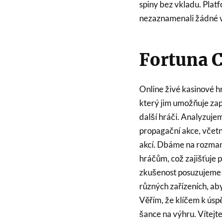
spiny bez vkladu. Platf
nezaznamenali žádné 
Fortuna 
Online živé kasinové hr
který jim umožňuje zapo
další hráči. Analyzuje
propagační akce, včetn
akcí. Dbáme na rozmani
hráčům, což zajišťuje
zkušenost posuzujeme 
různých zařízeních, ab
Věřím, že klíčem k úspě
šance na výhru. Vítejte