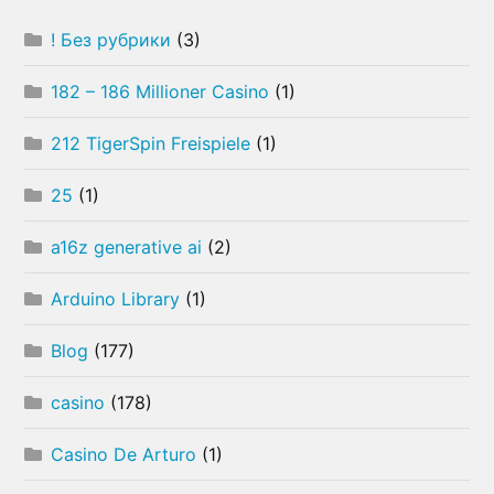
! Без рубрики
(3)
182 – 186 Millioner Casino
(1)
212 TigerSpin Freispiele
(1)
25
(1)
a16z generative ai
(2)
Arduino Library
(1)
Blog
(177)
casino
(178)
Casino De Arturo
(1)