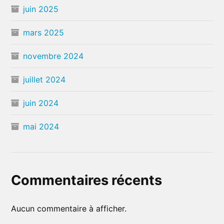
juin 2025
mars 2025
novembre 2024
juillet 2024
juin 2024
mai 2024
Commentaires récents
Aucun commentaire à afficher.