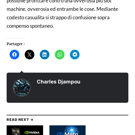
possibile profittare contro una ovverosia piu slot
machine, ovverosia ed entrambe le cose. Mediante
codesto casualita si strappo di confusione sopra
compenso spontaneo.
Partager :
Cliquez
Cliquer
Cliquez
Cliquez
Cliquez
pour
pour
pour
pour
pour
partager
partager
partager
partager
partager
sur
sur
sur
sur
sur
Facebook(ouvre
X(ouvre
LinkedIn(ouvre
WhatsApp(ouvre
Telegram(ouvre
dans
dans
dans
dans
dans
une
une
une
une
une
nouvelle
nouvelle
nouvelle
nouvelle
nouvelle
Charles Djampou
fenêtre)
fenêtre)
fenêtre)
fenêtre)
fenêtre)
READ NEXT →