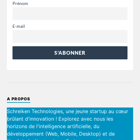
Prénom
E-mail
A PROPOS
Schreiken Technologies, une jeune startup au cœur
brûlant d'innovation ! Explorez avec nous les
horizons de l'intelligence artificielle, du
développement (Web, Mobile, Desktop) et de