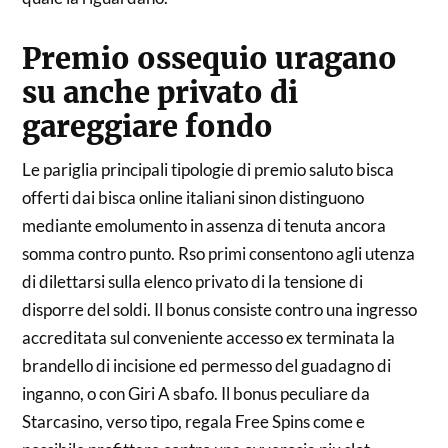
Premio ossequio uragano
su anche privato di
gareggiare fondo
Le pariglia principali tipologie di premio saluto bisca
offerti dai bisca online italiani sinon distinguono
mediante emolumento in assenza di tenuta ancora
somma contro punto. Rso primi consentono agli utenza
di dilettarsi sulla elenco privato di la tensione di
disporre del soldi. Il bonus consiste contro una ingresso
accreditata sul conveniente accesso ex terminata la
brandello di incisione ed permesso del guadagno di
inganno, o con Giri A sbafo. Il bonus peculiare da
Starcasino, verso tipo, regala Free Spins come e