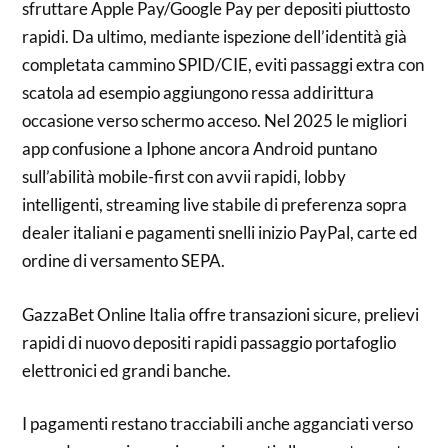
sfruttare Apple Pay/Google Pay per depositi piuttosto
rapidi. Da ultimo, mediante ispezione dell’identità già
completata cammino SPID/CIE, eviti passaggi extra con
scatola ad esempio aggiungono ressa addirittura
occasione verso schermo acceso. Nel 2025 le migliori
app confusione a Iphone ancora Android puntano
sull’abilità mobile-first con avvii rapidi, lobby
intelligenti, streaming live stabile di preferenza sopra
dealer italiani e pagamenti snelli inizio PayPal, carte ed
ordine di versamento SEPA.
GazzaBet Online Italia offre transazioni sicure, prelievi
rapidi di nuovo depositi rapidi passaggio portafoglio
elettronici ed grandi banche.
I pagamenti restano tracciabili anche agganciati verso