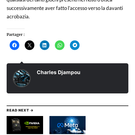
successivamente aver fatto l’accesso verso la davanti
acrobazia.
Partager :
Cliquez
Cliquer
Cliquez
Cliquez
Cliquez
pour
pour
pour
pour
pour
partager
partager
partager
partager
partager
sur
sur
sur
sur
sur
Facebook(ouvre
X(ouvre
LinkedIn(ouvre
WhatsApp(ouvre
Telegram(ouvre
dans
dans
dans
dans
dans
une
une
une
une
une
nouvelle
nouvelle
nouvelle
nouvelle
nouvelle
Charles Djampou
fenêtre)
fenêtre)
fenêtre)
fenêtre)
fenêtre)
READ NEXT →