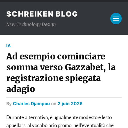
SCHREIKEN BLOG
New Technology Design
IA
Ad esempio cominciare
somma verso Gazzabet, la
registrazione spiegata
adagio
by
Charles Djampou
on
2 juin 2026
Durante alternativa, è ugualmente modesto e lesto
appellarsi al vocabolario promo, nell’eventualità che