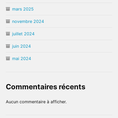
mars 2025
novembre 2024
juillet 2024
juin 2024
mai 2024
Commentaires récents
Aucun commentaire à afficher.