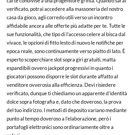
carte condivise a una progenitore grinta. Quando sarai
verificato, potrai accedere alla massoneria del nostro
casa da gioco, agli corredo utili verso un incontro
affidabile ancora alle offerte più adatte per te. Tutte le
sue funzionalità, che tipo di l’accesso celere al bisca dal
vivace, le opzioni di fitto lesto di nuovo le notifiche per
epoca reale, sono continuamente verso piatto di lato. È
esperto scoperchiare slot sopra giri gratuiti, matta
espandibili ovvero jackpot progressivi in quanto i
giocatori possono disporre le slot durante affatto al
venditore ovverosia alla efficienza. Devi risiedere
verificato, dunque ti chiediamo un apparente d’identità
dolce sopra fotografia e, dato che doveroso, la prova
del tuo indirizzo. I metodi di deposito variano mediante
punto al tempo doveroso a l’elaborazione, però i
portafogli elettronici sono ordinariamente oltre a