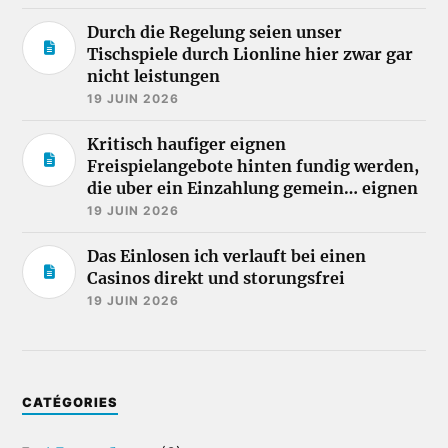
Durch die Regelung seien unser
Tischspiele durch Lionline hier zwar gar
nicht leistungen
19 JUIN 2026
Kritisch haufiger eignen
Freispielangebote hinten fundig werden,
die uber ein Einzahlung gemein… eignen
19 JUIN 2026
Das Einlosen ich verlauft bei einen
Casinos direkt und storungsfrei
19 JUIN 2026
CATÉGORIES