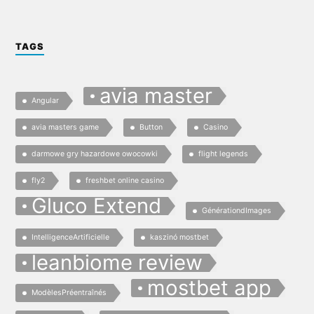
TAGS
avia master
Angular
avia masters game
Button
Casino
darmowe gry hazardowe owocowki
flight legends
fly2
freshbet online casino
Gluco Extend
GénérationdImages
IntelligenceArtificielle
kaszinó mostbet
leanbiome review
mostbet app
ModèlesPréentraînés