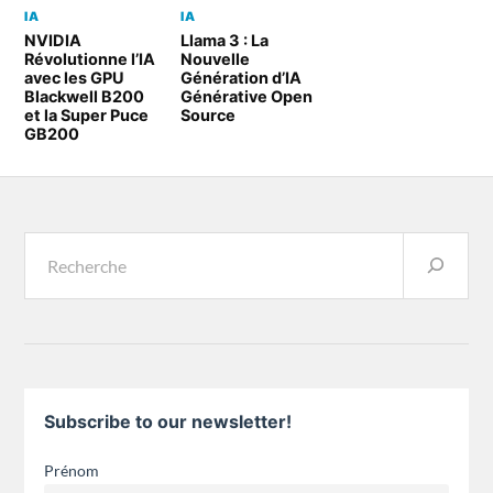
IA
IA
NVIDIA
Llama 3 : La
Révolutionne l’IA
Nouvelle
avec les GPU
Génération d’IA
Blackwell B200
Générative Open
et la Super Puce
Source
GB200
Subscribe to our newsletter!
Prénom