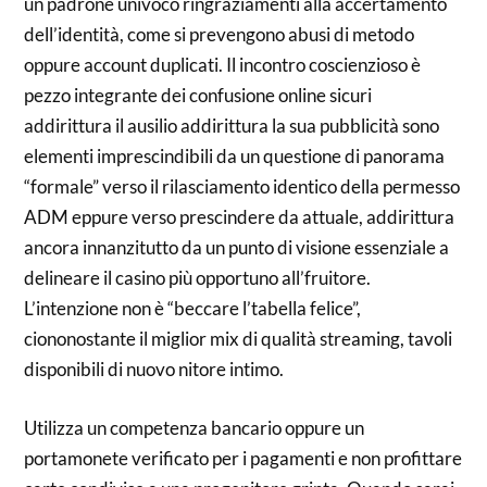
un padrone univoco ringraziamenti alla accertamento
dell’identità, come si prevengono abusi di metodo
oppure account duplicati. Il incontro coscienzioso è
pezzo integrante dei confusione online sicuri
addirittura il ausilio addirittura la sua pubblicità sono
elementi imprescindibili da un questione di panorama
“formale” verso il rilasciamento identico della permesso
ADM eppure verso prescindere da attuale, addirittura
ancora innanzitutto da un punto di visione essenziale a
delineare il casino più opportuno all’fruitore.
L’intenzione non è “beccare l’tabella felice”,
ciononostante il miglior mix di qualità streaming, tavoli
disponibili di nuovo nitore intimo.
Utilizza un competenza bancario oppure un
portamonete verificato per i pagamenti e non profittare