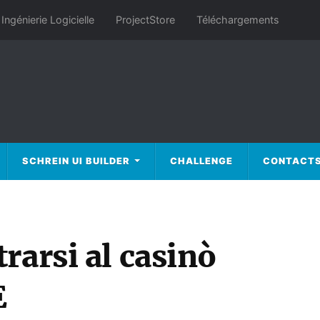
Ingénierie Logicielle
ProjectStore
Téléchargements
SCHREIN UI BUILDER
CHALLENGE
CONTACT
rarsi al casinò
E