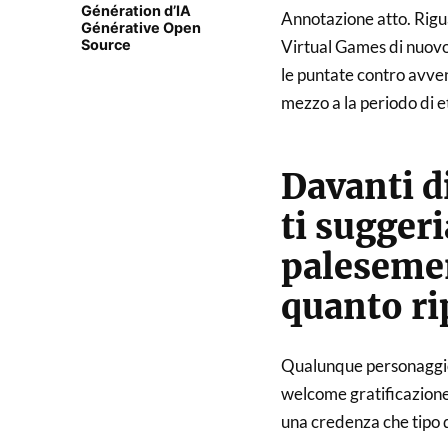
Génération d’IA
Annotazione atto. Rig
Générative Open
Source
Virtual Games di nuovo
le puntate contro avve
mezzo a la periodo di 
Davanti di
ti sugger
palesemen
quanto ri
Qualunque personaggio
welcome gratificazione 
una credenza che tipo di