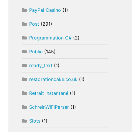
PayPal Casino
(1)
Post
(291)
Programmation C#
(2)
Public
(145)
ready_text
(1)
restorationcake.co.uk
(1)
Retrait Instantané
(1)
SchreinWiFiParser
(1)
Slots
(1)