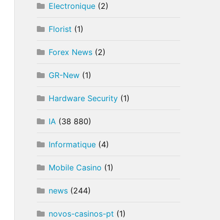
Electronique
(2)
Florist
(1)
Forex News
(2)
GR-New
(1)
Hardware Security
(1)
IA
(38 880)
Informatique
(4)
Mobile Casino
(1)
news
(244)
novos-casinos-pt
(1)