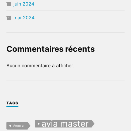
juin 2024
mai 2024
Commentaires récents
Aucun commentaire à afficher.
TAGS
avia master
Angular