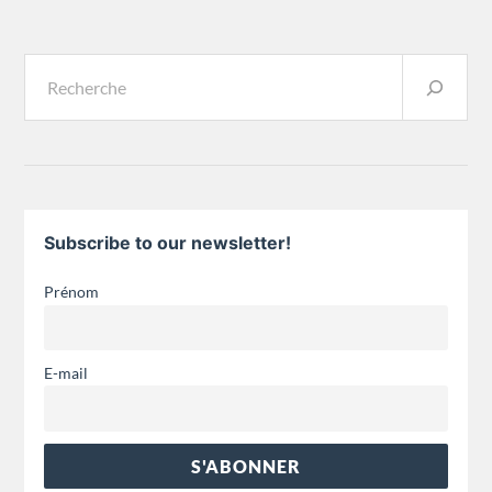
Subscribe to our newsletter!
Prénom
E-mail