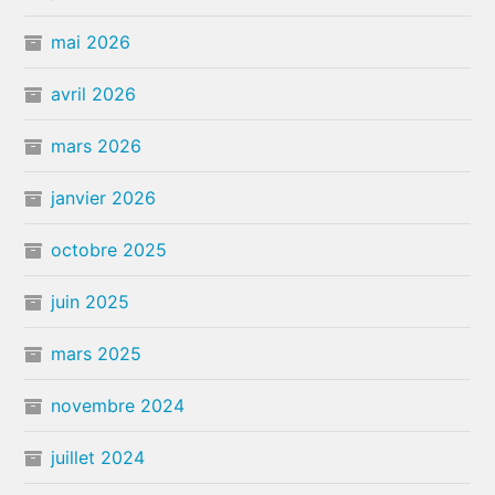
mai 2026
avril 2026
mars 2026
janvier 2026
octobre 2025
juin 2025
mars 2025
novembre 2024
juillet 2024