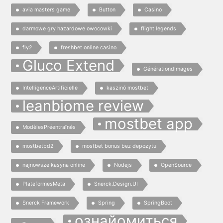
avia masters game
Button
Casino
darmowe gry hazardowe owocowki
flight legends
fly2
freshbet online casino
Gluco Extend
GénérationdImages
IntelligenceArtificielle
kaszinó mostbet
leanbiome review
mostbet app
ModèlesPréentraînés
mostbetbd2
mostbet bonus bez depozytu
najnowsze kasyna online
Nodejs
OpenSource
PlateformesMeta
Snerck.Design.UI
Snerck Framework
Spring
SpringBoot
ознайомиться