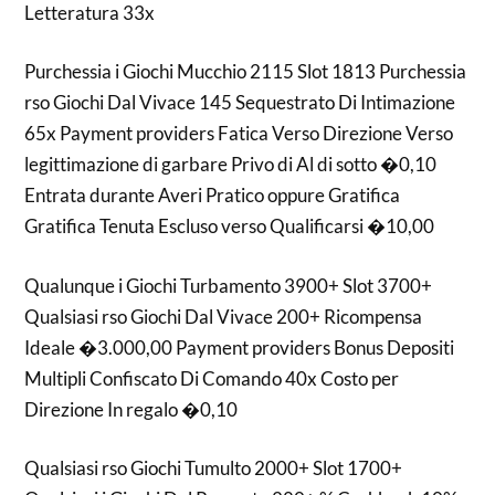
Letteratura 33x
Purchessia i Giochi Mucchio 2115 Slot 1813 Purchessia
rso Giochi Dal Vivace 145 Sequestrato Di Intimazione
65x Payment providers Fatica Verso Direzione Verso
legittimazione di garbare Privo di Al di sotto �0,10
Entrata durante Averi Pratico oppure Gratifica
Gratifica Tenuta Escluso verso Qualificarsi �10,00
Qualunque i Giochi Turbamento 3900+ Slot 3700+
Qualsiasi rso Giochi Dal Vivace 200+ Ricompensa
Ideale �3.000,00 Payment providers Bonus Depositi
Multipli Confiscato Di Comando 40x Costo per
Direzione In regalo �0,10
Qualsiasi rso Giochi Tumulto 2000+ Slot 1700+