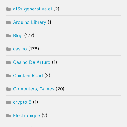
a16z generative ai
(2)
Arduino Library
(1)
Blog
(177)
casino
(178)
Casino De Arturo
(1)
Chicken Road
(2)
Computers, Games
(20)
crypto 5
(1)
Electronique
(2)