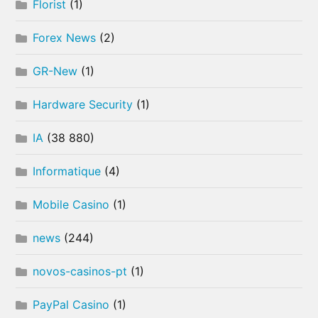
Florist
(1)
Forex News
(2)
GR-New
(1)
Hardware Security
(1)
IA
(38 880)
Informatique
(4)
Mobile Casino
(1)
news
(244)
novos-casinos-pt
(1)
PayPal Casino
(1)