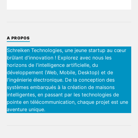
A PROPOS
Schreiken Technologies, une jeune startup au cœur
brûlant d'innovation ! Explorez avec nous les
horizons de l'intelligence artificielle, du
développement (Web, Mobile, Desktop) et de
l'ingénierie électronique. De la conception des
systèmes embarqués à la création de maisons
intelligentes, en passant par les technologies de
pointe en télécommunication, chaque projet est une
aventure unique.