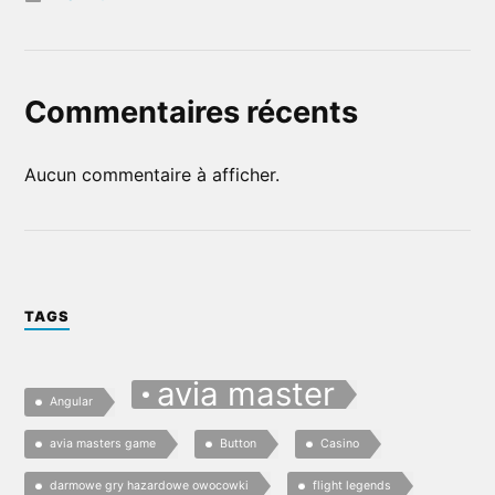
Commentaires récents
Aucun commentaire à afficher.
TAGS
avia master
Angular
avia masters game
Button
Casino
darmowe gry hazardowe owocowki
flight legends