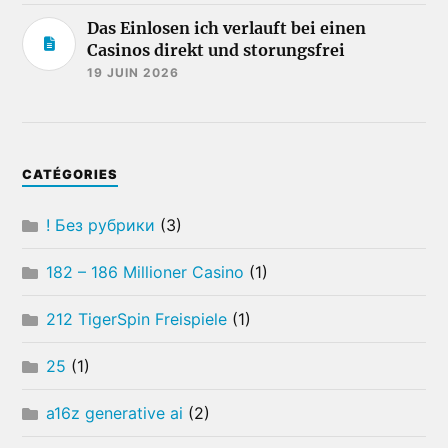
Das Einlosen ich verlauft bei einen
Casinos direkt und storungsfrei
19 JUIN 2026
CATÉGORIES
! Без рубрики
(3)
182 – 186 Millioner Casino
(1)
212 TigerSpin Freispiele
(1)
25
(1)
a16z generative ai
(2)