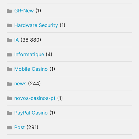
GR-New
(1)
Hardware Security
(1)
IA
(38 880)
Informatique
(4)
Mobile Casino
(1)
news
(244)
novos-casinos-pt
(1)
PayPal Casino
(1)
Post
(291)