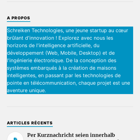
A PROPOS
Schreiken Technologies, une jeune startup au cœur
brûlant d'innovation ! Explorez avec nous les
horizons de l'intelligence artificielle, du
développement (Web, Mobile, Desktop) et de
l'ingénierie électronique. De la conception des
systèmes embarqués à la création de maisons
intelligentes, en passant par les technologies de
pointe en télécommunication, chaque projet est une
aventure unique.
ARTICLES RÉCENTS
Per Kurznachricht seien innerhalb