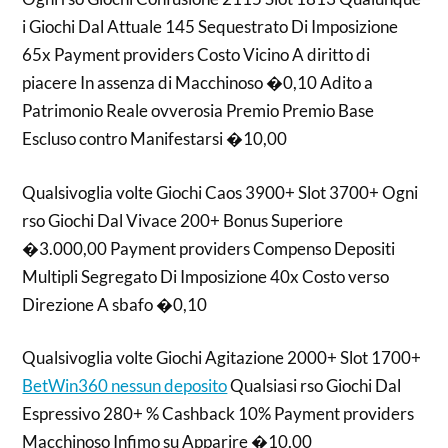
i Giochi Dal Attuale 145 Sequestrato Di Imposizione
65x Payment providers Costo Vicino A diritto di
piacere In assenza di Macchinoso �0,10 Adito a
Patrimonio Reale ovverosia Premio Premio Base
Escluso contro Manifestarsi �10,00
Qualsivoglia volte Giochi Caos 3900+ Slot 3700+ Ogni
rso Giochi Dal Vivace 200+ Bonus Superiore
�3.000,00 Payment providers Compenso Depositi
Multipli Segregato Di Imposizione 40x Costo verso
Direzione A sbafo �0,10
Qualsivoglia volte Giochi Agitazione 2000+ Slot 1700+
BetWin360 nessun deposito
Qualsiasi rso Giochi Dal
Espressivo 280+ % Cashback 10% Payment providers
Macchinoso Infimo su Apparire �10,00