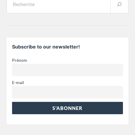
Subscribe to our newsletter!
Prénom
E-mail