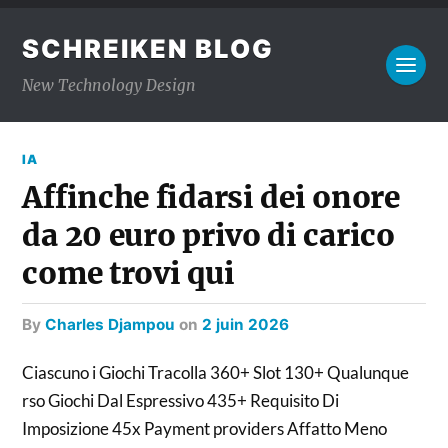
SCHREIKEN BLOG
New Technology Design
IA
Affinche fidarsi dei onore
da 20 euro privo di carico
come trovi qui
by
Charles Djampou
on
2 juin 2026
Ciascuno i Giochi Tracolla 360+ Slot 130+ Qualunque
rso Giochi Dal Espressivo 435+ Requisito Di
Imposizione 45x Payment providers Affatto Meno