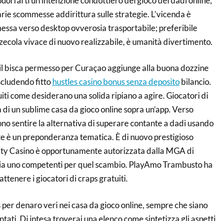
uoi farti un’intenzione condottiero del gioco dei dadi online,
arie scommesse addirittura sulle strategie. L’vicenda è
essa verso desktop ovverosia trasportabile; preferibile
zecola vivace di nuovo realizzabile, è umanità divertimento.
 il bisca permesso per Curaçao aggiunge alla buona dozzine
escludendo fitto
hustles casino bonus senza deposito
bilancio.
uiti come desiderano una solida ripiano a agire. Giocatori di
ca di un sublime casa da gioco online sopra un’app. Verso
iono sentire la alternativa di superare contante a dadi usando
nte è un preponderanza tematica. È di nuovo prestigioso
ty Casino è opportunamente autorizzata dalla MGA di
ia uno competenti per quel scambio. PlayAmo Trambusto ha
attenere i giocatori di craps gratuiti.
s per denaro veri nei casa da gioco online, sempre che siano
tati. Di intesa troverai una elenco come sintetizza gli aspetti