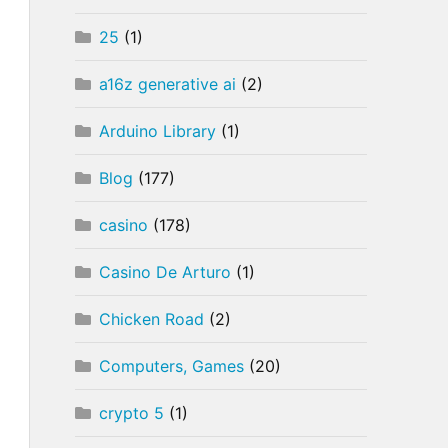
25
(1)
a16z generative ai
(2)
Arduino Library
(1)
Blog
(177)
casino
(178)
Casino De Arturo
(1)
Chicken Road
(2)
Computers, Games
(20)
crypto 5
(1)