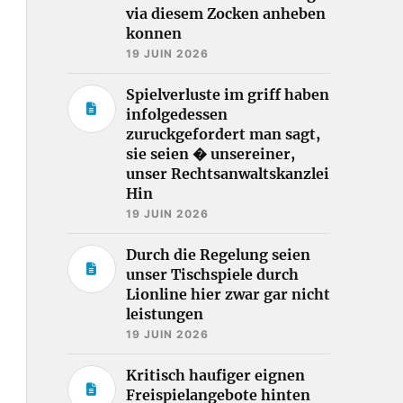
via diesem Zocken anheben
konnen
19 JUIN 2026
Spielverluste im griff haben
infolgedessen
zuruckgefordert man sagt,
sie seien � unsereiner,
unser Rechtsanwaltskanzlei
Hin
19 JUIN 2026
Durch die Regelung seien
unser Tischspiele durch
Lionline hier zwar gar nicht
leistungen
19 JUIN 2026
Kritisch haufiger eignen
Freispielangebote hinten