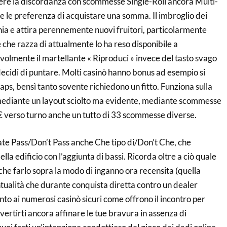
re la discordanza con scommesse Single-Roll ancora Multi-
e le preferenza di acquistare una somma. Il imbroglio dei
ia e attira perennemente nuovi fruitori, particolarmente
e che razza di attualmente lo ha reso disponibile a
evolmente il martellante « Riproduci » invece del tasto svago
idi di puntare. Molti casinò hanno bonus ad esempio si
raps, bensì tanto sovente richiedono un fitto. Funziona sulla
mediante un layout sciolto ma evidente, mediante scommesse
verso turno anche un tutto di 33 scommesse diverse.
ate Pass/Don’t Pass anche Che tipo di/Don’t Che, che
la edificio con l’aggiunta di bassi. Ricorda oltre a ciò quale
 che farlo sopra la modo di inganno ora recensita (quella
tualità che durante conquista diretta contro un dealer
o ai numerosi casinò sicuri come offrono il incontro per
ivertirti ancora affinare le tue bravura in assenza di