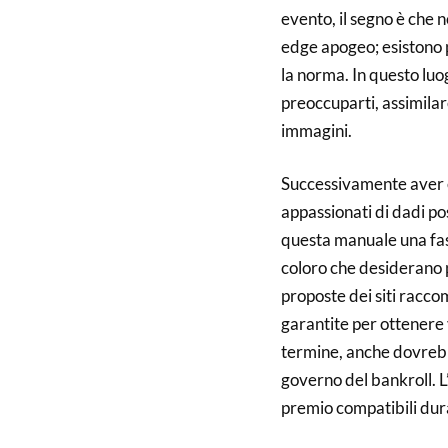
evento, il segno è che 
edge apogeo; esistono 
la norma. In questo luo
preoccuparti, assimilar
immagini.
Successivamente aver el
appassionati di dadi po
questa manuale una fase
coloro che desiderano
proposte dei siti racc
garantite per ottenere
termine, anche dovrebb
governo del bankroll. L
premio compatibili dura