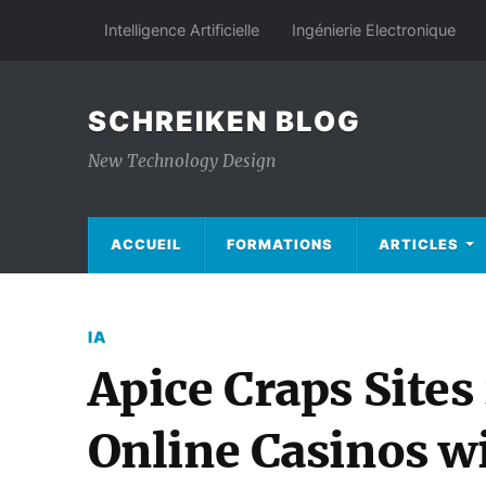
Intelligence Artificielle
Ingénierie Electronique
SCHREIKEN BLOG
New Technology Design
ACCUEIL
FORMATIONS
ARTICLES
IA
Apice Craps Site
Online Casinos w