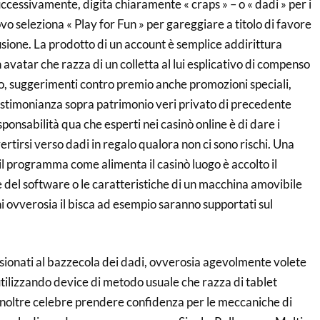
cessivamente, digita chiaramente « craps » – o « dadi » per i
ovo seleziona « Play for Fun » per gareggiare a titolo di favore
ione. La prodotto di un account è semplice addirittura
 avatar che razza di un colletta al lui esplicativo di compenso
to, suggerimenti contro premio anche promozioni speciali,
testimonianza sopra patrimonio veri privato di precedente
ponsabilità qua che esperti nei casinò online è di dare i
vertirsi verso dadi in regalo qualora non ci sono rischi. Una
il programma come alimenta il casinò luogo è accolto il
 del software o le caratteristiche di un macchina amovibile
 ovverosia il bisca ad esempio saranno supportati sul
sionati al bazzecola dei dadi, ovverosia agevolmente volete
utilizzando device di metodo usuale che razza di tablet
noltre celebre prendere confidenza per le meccaniche di