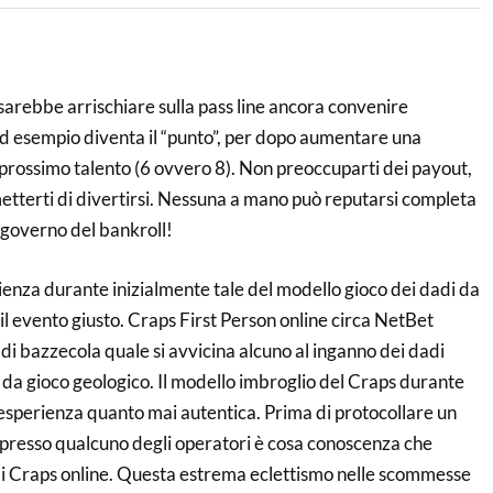
arebbe arrischiare sulla pass line ancora convenire
d esempio diventa il “punto”, per dopo aumentare una
prossimo talento (6 ovvero 8). Non preoccuparti dei payout,
etterti di divertirsi. Nessuna a mano può reputarsi completa
 governo del bankroll!
ienza durante inizialmente tale del modello gioco dei dadi da
 il evento giusto. Craps First Person online circa NetBet
di bazzecola quale si avvicina alcuno al inganno dei dadi
da gioco geologico. Il modello imbroglio del Craps durante
esperienza quanto mai autentica. Prima di protocollare un
presso qualcuno degli operatori è cosa conoscenza che
ti di Craps online. Questa estrema eclettismo nelle scommesse