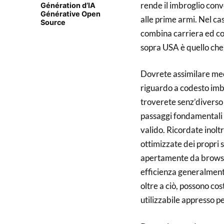
rende il imbroglio conve
Génération d’IA
Générative Open
alle prime armi. Nel ca
Source
combina carriera ed co
sopra USA è quello che t
Dovrete assimilare mec
riguardo a codesto imbr
troverete senz’diverso
passaggi fondamentali 
valido. Ricordate inol
ottimizzate dei propri 
apertamente da browser
efficienza generalmente
oltre a ciò, possono c
utilizzabile appresso pe