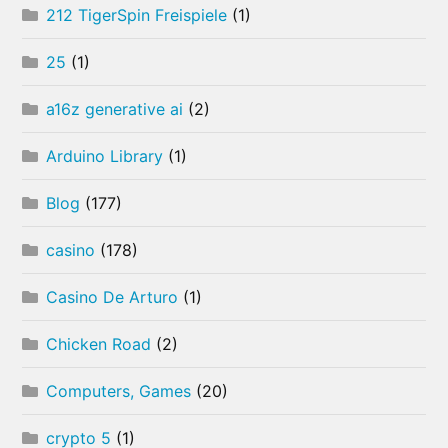
212 TigerSpin Freispiele
(1)
25
(1)
a16z generative ai
(2)
Arduino Library
(1)
Blog
(177)
casino
(178)
Casino De Arturo
(1)
Chicken Road
(2)
Computers, Games
(20)
crypto 5
(1)