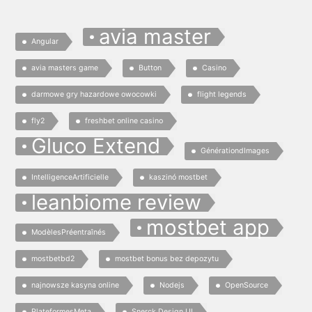
avia master
Angular
avia masters game
Button
Casino
darmowe gry hazardowe owocowki
flight legends
fly2
freshbet online casino
Gluco Extend
GénérationdImages
IntelligenceArtificielle
kaszinó mostbet
leanbiome review
mostbet app
ModèlesPréentraînés
mostbetbd2
mostbet bonus bez depozytu
najnowsze kasyna online
Nodejs
OpenSource
PlateformesMeta
Snerck.Design.UI