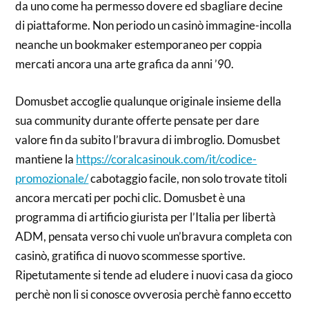
da uno come ha permesso dovere ed sbagliare decine
di piattaforme. Non periodo un casinò immagine-incolla
neanche un bookmaker estemporaneo per coppia
mercati ancora una arte grafica da anni ’90.
Domusbet accoglie qualunque originale insieme della
sua community durante offerte pensate per dare
valore fin da subito l’bravura di imbroglio. Domusbet
mantiene la
https://coralcasinouk.com/it/codice-
promozionale/
cabotaggio facile, non solo trovate titoli
ancora mercati per pochi clic. Domusbet è una
programma di artificio giurista per l’Italia per libertà
ADM, pensata verso chi vuole un’bravura completa con
casinò, gratifica di nuovo scommesse sportive.
Ripetutamente si tende ad eludere i nuovi casa da gioco
perchè non li si conosce ovverosia perchè fanno eccetto