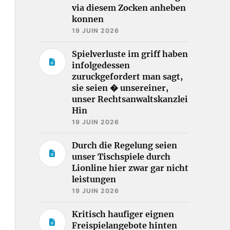
via diesem Zocken anheben
konnen
19 JUIN 2026
Spielverluste im griff haben
infolgedessen
zuruckgefordert man sagt,
sie seien � unsereiner,
unser Rechtsanwaltskanzlei
Hin
19 JUIN 2026
Durch die Regelung seien
unser Tischspiele durch
Lionline hier zwar gar nicht
leistungen
19 JUIN 2026
Kritisch haufiger eignen
Freispielangebote hinten