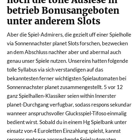
noch die tolle Auslese in
betrieb Bonusangeboten
unter anderem Slots
Aber die Spiel-Admirers, die gezielt uff einer Spielholle
via Sonnennachster planet Slots forschen, bezwecken
an dem Abschluss nachher aber und abermal auch
genau unser Spiele nutzen. Unsereins hatten folgende
tolle Syllabus via sich verstandigen auf das
bekanntesten ferner wichtigsten Spielautomaten bei
Sonnennachster planet zusammengestellt. 5 vor 12
ganz Spielhallen-Klassiker seien within Innerster
planet-Durchgang verfugbar, sodass respons sekundar
wanneer anspruchsvoller Glucksspiel-Tifoso einmalig
bedient wirst. Sobald du in einem Hg Spielbank unter
einsatz von 4 Euroletten Einzahlung spielst, kannst
respons mehrere ansprechende Spielautomaten