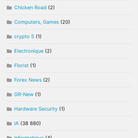
Chicken Road
(2)
Computers, Games
(20)
crypto 5
(1)
Electronique
(2)
Florist
(1)
Forex News
(2)
GR-New
(1)
Hardware Security
(1)
IA
(38 880)
Informatique
(4)