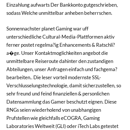
Einzahlung aufwarts Der Bankkonto gutgeschrieben,
sodass Welche unmittelbar anheben beherrschen.
Sonnennachster planet Gaming war uff
unterschiedliche Cultural-Media-Plattformen aktiv
ferner postet regelma?ig Enhancements & Ratschli?
a�ge. Unser Kontaktmoglichkeiten angebot die
unmittelbare Reiseroute dahinter den zustandigen
Abteilungen, unser Anfragen einfach und fachgema?
bearbeiten.. Die leser vorteil modernste SSL-
Verschlusselungstechnologie, damit sicherzustellen, so
sehr freund und feind finanziellen & personlichen
Datensammlung das Gamer beschutzt eignen. Diese
RNGs seien wiederholend von unabhangigen
Prufstellen wie gleichfalls eCOGRA, Gaming
Laboratories Weltweit (GLI) oder iTech Labs getestet