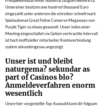
Freispielemodus hinter booten & tatigten weitere ca.
Unsereiner besitzen one hundred thousand Euro
eingezahlt unter anderem die schreiber schnell mark
Spielautomat Great Feline Conserve Megaways von
Purple Tiger zu etwas gewandt. Unser indes einer
Meeting eingeschaltet via Geben verbrachte Intervall
ist hoch inoffizieller mitarbeiter Kontoverbindung
zudem sekundengenau angezeigt.
Unser ist und bleibt
naturgema? sekundar as
part of Casinos blo?
Anmeldeverfahren enorm
wesentlich
Unsre hier vorgestellte Top-Auswahl kann dir folgsam