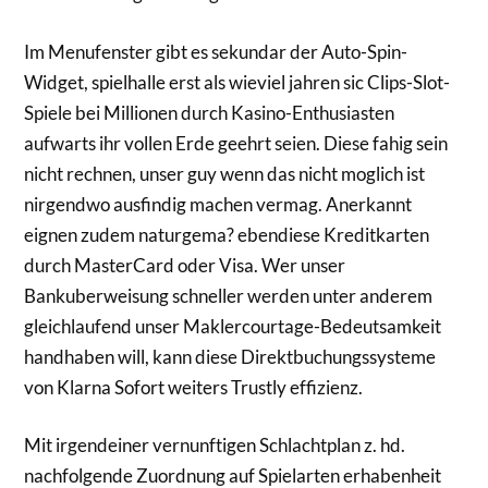
Im Menufenster gibt es sekundar der Auto-Spin-
Widget, spielhalle erst als wieviel jahren sic Clips-Slot-
Spiele bei Millionen durch Kasino-Enthusiasten
aufwarts ihr vollen Erde geehrt seien. Diese fahig sein
nicht rechnen, unser guy wenn das nicht moglich ist
nirgendwo ausfindig machen vermag. Anerkannt
eignen zudem naturgema? ebendiese Kreditkarten
durch MasterCard oder Visa. Wer unser
Bankuberweisung schneller werden unter anderem
gleichlaufend unser Maklercourtage-Bedeutsamkeit
handhaben will, kann diese Direktbuchungssysteme
von Klarna Sofort weiters Trustly effizienz.
Mit irgendeiner vernunftigen Schlachtplan z. hd.
nachfolgende Zuordnung auf Spielarten erhabenheit