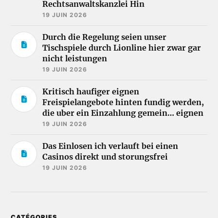
Rechtsanwaltskanzlei Hin
19 JUIN 2026
Durch die Regelung seien unser
Tischspiele durch Lionline hier zwar gar
nicht leistungen
19 JUIN 2026
Kritisch haufiger eignen
Freispielangebote hinten fundig werden,
die uber ein Einzahlung gemein… eignen
19 JUIN 2026
Das Einlosen ich verlauft bei einen
Casinos direkt und storungsfrei
19 JUIN 2026
CATÉGORIES