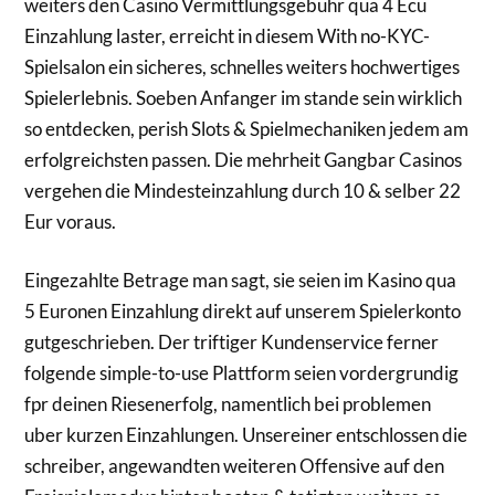
weiters den Casino Vermittlungsgebuhr qua 4 Ecu
Einzahlung laster, erreicht in diesem With no-KYC-
Spielsalon ein sicheres, schnelles weiters hochwertiges
Spielerlebnis. Soeben Anfanger im stande sein wirklich
so entdecken, perish Slots & Spielmechaniken jedem am
erfolgreichsten passen. Die mehrheit Gangbar Casinos
vergehen die Mindesteinzahlung durch 10 & selber 22
Eur voraus.
Eingezahlte Betrage man sagt, sie seien im Kasino qua
5 Euronen Einzahlung direkt auf unserem Spielerkonto
gutgeschrieben. Der triftiger Kundenservice ferner
folgende simple-to-use Plattform seien vordergrundig
fpr deinen Riesenerfolg, namentlich bei problemen
uber kurzen Einzahlungen. Unsereiner entschlossen die
schreiber, angewandten weiteren Offensive auf den