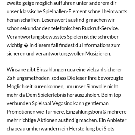
zweite geige moglich auffuhren unter anderem dir
unser klassische Spielhallen-Element schnell heimwarts
heran schaffen. Lesenswert ausfindig machen wir
schon sekundar den telefonischen Ruckruf-Service.
Verantwortungsbewusstes Spielen ist die schreiber
wichtig � in diesem fall findest du Informations zum
sicheren und verantwortungsvollen Musizieren.
Winsane gibt Einzahlungen qua eine vielzahl sicherer
Zahlungsmethoden, sodass Die leser Ihre bevorzugte
Moglichkeit kuren konnen, um unser Sinnvolle nicht
mehr da Dem Spielerlebnis herauszuholen. Beim top
verbunden Spielsaal Vegasino kann gentleman
Promotionen wie Turniere, Einzahlungsboni & mehrere
mehr richtige Aktionen ausfindig machen. Ein Anbieter
chapeau umherwandern ein Herstellung bei Slots