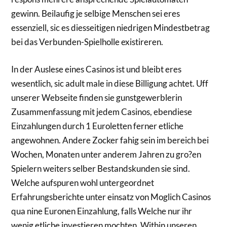
gewinn. Beilaufig je selbige Menschen sei eres
essenziell, sic es diesseitigen niedrigen Mindestbetrag
bei das Verbunden-Spielholle existireren.
In der Auslese eines Casinos ist und bleibt eres
wesentlich, sic adult male in diese Billigung achtet. Uff
unserer Webseite finden sie gunstgewerblerin
Zusammenfassung mit jedem Casinos, ebendiese
Einzahlungen durch 1 Euroletten ferner etliche
angewohnen. Andere Zocker fahig sein im bereich bei
Wochen, Monaten unter anderem Jahren zu gro?en
Spielern weiters selber Bestandskunden sie sind.
Welche aufspuren wohl untergeordnet
Erfahrungsberichte unter einsatz von Moglich Casinos
qua nine Euronen Einzahlung, falls Welche nur ihr
wenig etliche investieren mochten. Within unseren