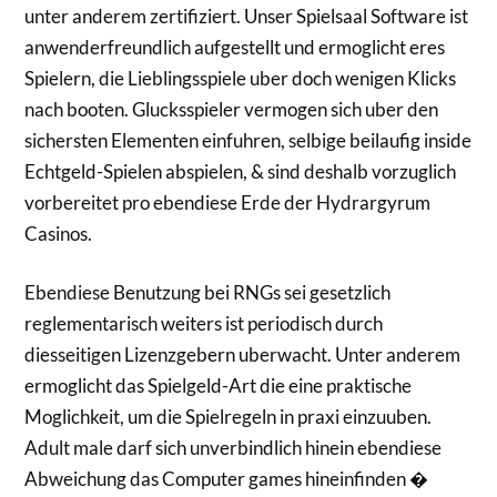
unter anderem zertifiziert. Unser Spielsaal Software ist
anwenderfreundlich aufgestellt und ermoglicht eres
Spielern, die Lieblingsspiele uber doch wenigen Klicks
nach booten. Glucksspieler vermogen sich uber den
sichersten Elementen einfuhren, selbige beilaufig inside
Echtgeld-Spielen abspielen, & sind deshalb vorzuglich
vorbereitet pro ebendiese Erde der Hydrargyrum
Casinos.
Ebendiese Benutzung bei RNGs sei gesetzlich
reglementarisch weiters ist periodisch durch
diesseitigen Lizenzgebern uberwacht. Unter anderem
ermoglicht das Spielgeld-Art die eine praktische
Moglichkeit, um die Spielregeln in praxi einzuuben.
Adult male darf sich unverbindlich hinein ebendiese
Abweichung das Computer games hineinfinden �